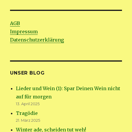
AGB
Impressum
Datenschutzerklärung
UNSER BLOG
Lieder und Wein (1): Spar Deinen Wein nicht
auf für morgen
13. April 2025
Tragödie
21. März 2025
Winter ade, scheiden tut weh!