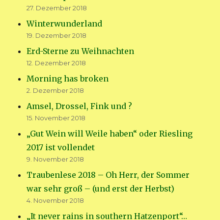
27. Dezember 2018
Winterwunderland
19. Dezember 2018
Erd-Sterne zu Weihnachten
12. Dezember 2018
Morning has broken
2. Dezember 2018
Amsel, Drossel, Fink und ?
15. November 2018
„Gut Wein will Weile haben“ oder Riesling
2017 ist vollendet
9. November 2018
Traubenlese 2018 – Oh Herr, der Sommer
war sehr groß – (und erst der Herbst)
4. November 2018
„It never rains in southern Hatzenport“…