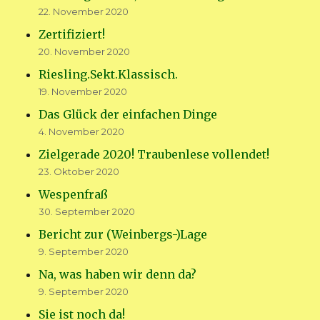
22. November 2020
Zertifiziert!
20. November 2020
Riesling.Sekt.Klassisch.
19. November 2020
Das Glück der einfachen Dinge
4. November 2020
Zielgerade 2020! Traubenlese vollendet!
23. Oktober 2020
Wespenfraß
30. September 2020
Bericht zur (Weinbergs-)Lage
9. September 2020
Na, was haben wir denn da?
9. September 2020
Sie ist noch da!