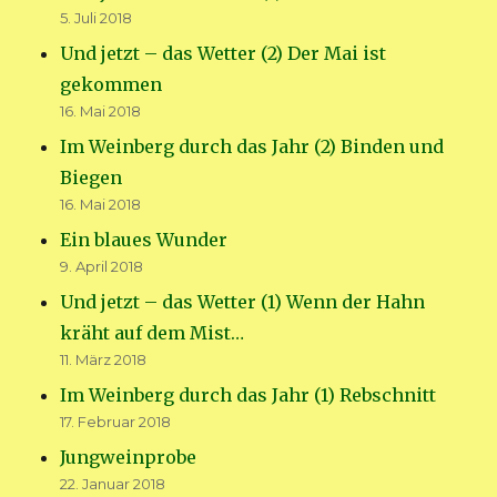
5. Juli 2018
Und jetzt – das Wetter (2) Der Mai ist
gekommen
16. Mai 2018
Im Weinberg durch das Jahr (2) Binden und
Biegen
16. Mai 2018
Ein blaues Wunder
9. April 2018
Und jetzt – das Wetter (1) Wenn der Hahn
kräht auf dem Mist…
11. März 2018
Im Weinberg durch das Jahr (1) Rebschnitt
17. Februar 2018
Jungweinprobe
22. Januar 2018