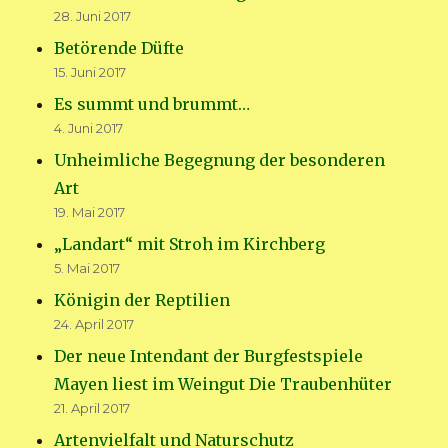
28. Juni 2017
Betörende Düfte
15. Juni 2017
Es summt und brummt…
4. Juni 2017
Unheimliche Begegnung der besonderen
Art
19. Mai 2017
„Landart“ mit Stroh im Kirchberg
5. Mai 2017
Königin der Reptilien
24. April 2017
Der neue Intendant der Burgfestspiele
Mayen liest im Weingut Die Traubenhüter
21. April 2017
Artenvielfalt und Naturschutz