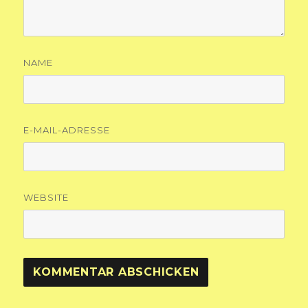
NAME
E-MAIL-ADRESSE
WEBSITE