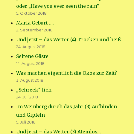
oder „Have you ever seen the rain“
5. Oktober 2018
Mariä Geburt ….
2. September 2018
Und jetzt – das Wetter (4) Trocken und heiß
24. August 2018
Seltene Gäste
14. August 2018
Was machen eigentlich die Ökos zur Zeit?
3. August 2018
„Schreck“ lich
24. Juli 2018
Im Weinberg durch das Jahr (3) Aufbinden
und Gipfeln
5. Juli 2018
Und jetzt – das Wetter (3) Atemlos…