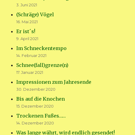
3. Juni 2021
(Schräge) Vögel
16. Mai 2021
Er ist´s!
9. April 2021
Im Schneckentempo
14. Februar 2021
Schnee(fall)grenze(n)
17. Januar 2021
Impressionen zum Jahresende
30. Dezember 2020
Bis auf die Knochen
15. Dezember 2020
Trockenen Fußes……
14. Dezember 2020
Was lange währt, wird endlich gesendet!