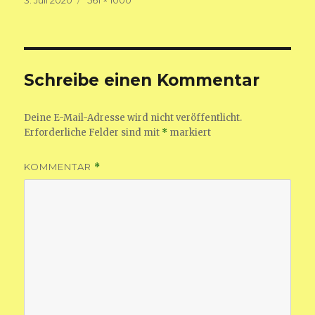
am
Größe
Schreibe einen Kommentar
Deine E-Mail-Adresse wird nicht veröffentlicht.
Erforderliche Felder sind mit
*
markiert
KOMMENTAR
*