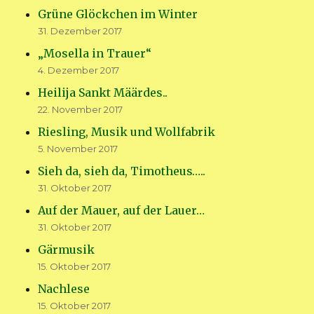
Grüne Glöckchen im Winter
31. Dezember 2017
„Mosella in Trauer“
4. Dezember 2017
Heilija Sankt Määrdes..
22. November 2017
Riesling, Musik und Wollfabrik
5. November 2017
Sieh da, sieh da, Timotheus…..
31. Oktober 2017
Auf der Mauer, auf der Lauer…
31. Oktober 2017
Gärmusik
15. Oktober 2017
Nachlese
15. Oktober 2017