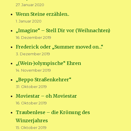
27. Januar 2020
Wenn Steine erzählen..
1. Januar 2020
„Imagine“ – Stell Dir vor (Weihnachten)
16. Dezember 2019
Frederick oder „Summer moved on…“
3. Dezember 2019
„(Wein-)olympische“ Ehren
14. November 2019
„Beppo Straßenkehrer“
31. Oktober 2019
Moviestar – oh Moviestar
16. Oktober 2019
Traubenlese – die Krönung des
Winzerjahres
15. Oktober 2019