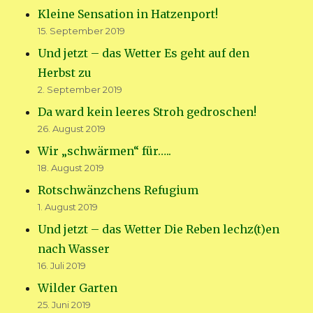
Kleine Sensation in Hatzenport!
15. September 2019
Und jetzt – das Wetter Es geht auf den
Herbst zu
2. September 2019
Da ward kein leeres Stroh gedroschen!
26. August 2019
Wir „schwärmen“ für…..
18. August 2019
Rotschwänzchens Refugium
1. August 2019
Und jetzt – das Wetter Die Reben lechz(t)en
nach Wasser
16. Juli 2019
Wilder Garten
25. Juni 2019