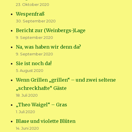
23. Oktober 2020
Wespenfraß
30. September 2020
Bericht zur (Weinbergs-)Lage
9. September 2020
Na, was haben wir denn da?
9. September 2020
Sie ist noch da!
5. August 2020
Wenn Grillen „grillen“ – und zwei seltene
„schreckhafte“ Gäste
18. Juli 2020
„Theo Waigel“ – Gras
1. Juli 2020
Blaue und violette Blüten
14. Juni 2020