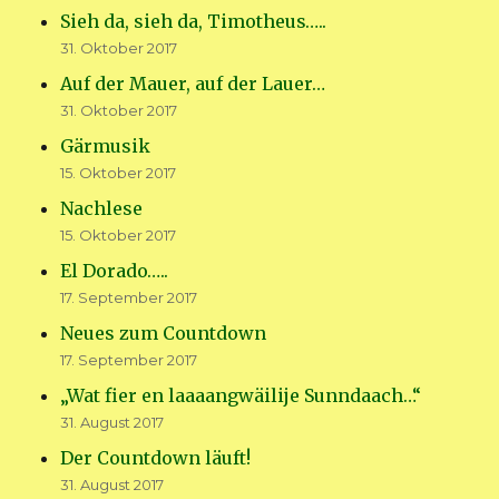
Sieh da, sieh da, Timotheus…..
31. Oktober 2017
Auf der Mauer, auf der Lauer…
31. Oktober 2017
Gärmusik
15. Oktober 2017
Nachlese
15. Oktober 2017
El Dorado…..
17. September 2017
Neues zum Countdown
17. September 2017
„Wat fier en laaaangwäilije Sunndaach…“
31. August 2017
Der Countdown läuft!
31. August 2017