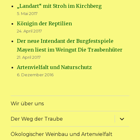
„Landart“ mit Stroh im Kirchberg
5. Mai 2017
Königin der Reptilien
24. April 2017
Der neue Intendant der Burgfestspiele
Mayen liest im Weingut Die Traubenhüter
21. April 2017
Artenvielfalt und Naturschutz
6. Dezember 2016
Wir über uns
Unterme
Der Weg der Traube
anzeige
Ökologischer Weinbau und Artenvielfalt