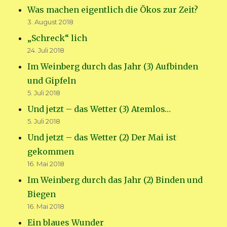
Was machen eigentlich die Ökos zur Zeit?
3. August 2018
„Schreck“ lich
24. Juli 2018
Im Weinberg durch das Jahr (3) Aufbinden
und Gipfeln
5. Juli 2018
Und jetzt – das Wetter (3) Atemlos…
5. Juli 2018
Und jetzt – das Wetter (2) Der Mai ist
gekommen
16. Mai 2018
Im Weinberg durch das Jahr (2) Binden und
Biegen
16. Mai 2018
Ein blaues Wunder