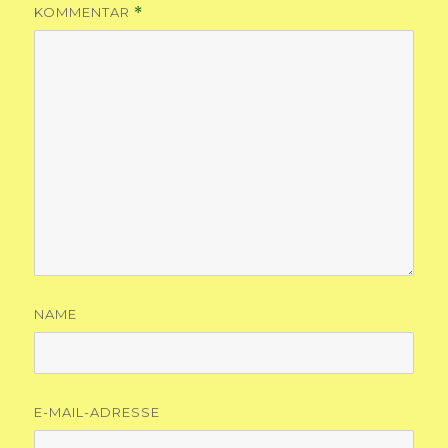
KOMMENTAR
*
NAME
E-MAIL-ADRESSE