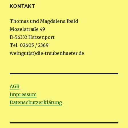
KONTAKT
Thomas und Magdalena Ibald
Moselstraße 49
D-56332 Hatzenport
Tel. 02605 / 2369
weingut(at)die-traubenhueter.de
AGB
Impressum
Datenschutzerklärung