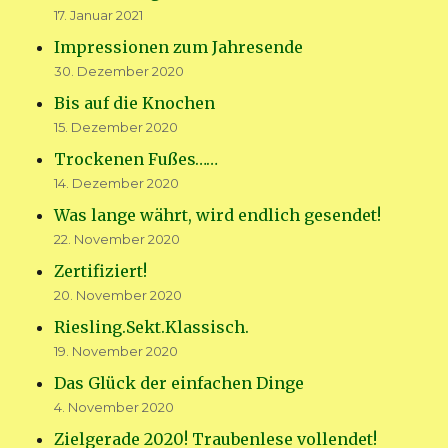
17. Januar 2021
Impressionen zum Jahresende
30. Dezember 2020
Bis auf die Knochen
15. Dezember 2020
Trockenen Fußes……
14. Dezember 2020
Was lange währt, wird endlich gesendet!
22. November 2020
Zertifiziert!
20. November 2020
Riesling.Sekt.Klassisch.
19. November 2020
Das Glück der einfachen Dinge
4. November 2020
Zielgerade 2020! Traubenlese vollendet!