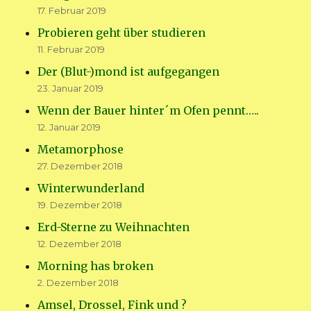
17. Februar 2019
Probieren geht über studieren
11. Februar 2019
Der (Blut-)mond ist aufgegangen
23. Januar 2019
Wenn der Bauer hinter´m Ofen pennt…..
12. Januar 2019
Metamorphose
27. Dezember 2018
Winterwunderland
19. Dezember 2018
Erd-Sterne zu Weihnachten
12. Dezember 2018
Morning has broken
2. Dezember 2018
Amsel, Drossel, Fink und ?