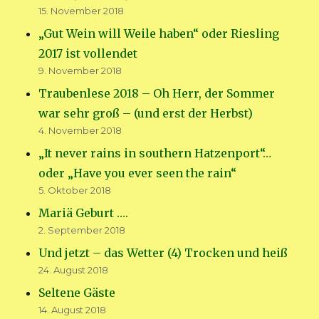
15. November 2018
„Gut Wein will Weile haben“ oder Riesling
2017 ist vollendet
9. November 2018
Traubenlese 2018 – Oh Herr, der Sommer
war sehr groß – (und erst der Herbst)
4. November 2018
„It never rains in southern Hatzenport“…
oder „Have you ever seen the rain“
5. Oktober 2018
Mariä Geburt ….
2. September 2018
Und jetzt – das Wetter (4) Trocken und heiß
24. August 2018
Seltene Gäste
14. August 2018