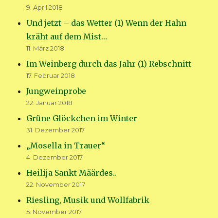
9. April 2018
Und jetzt – das Wetter (1) Wenn der Hahn
kräht auf dem Mist…
11. März 2018
Im Weinberg durch das Jahr (1) Rebschnitt
17. Februar 2018
Jungweinprobe
22. Januar 2018
Grüne Glöckchen im Winter
31. Dezember 2017
„Mosella in Trauer“
4. Dezember 2017
Heilija Sankt Määrdes..
22. November 2017
Riesling, Musik und Wollfabrik
5. November 2017