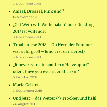
2. Dezember 2018
Amsel, Drossel, Fink und ?
15. November 2018
„Gut Wein will Weile haben“ oder Riesling
2017 ist vollendet
9. November 2018
Traubenlese 2018 – Oh Herr, der Sommer
war sehr groß – (und erst der Herbst)
4. November 2018
„It never rains in southern Hatzenport“…
oder „Have you ever seen the rain“
5. Oktober 2018
Mariä Geburt ….
2. September 2018
Und jetzt – das Wetter (4) Trocken und heiß
24. August 2018