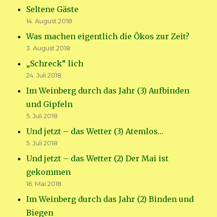
Seltene Gäste
14. August 2018
Was machen eigentlich die Ökos zur Zeit?
3. August 2018
„Schreck“ lich
24. Juli 2018
Im Weinberg durch das Jahr (3) Aufbinden
und Gipfeln
5. Juli 2018
Und jetzt – das Wetter (3) Atemlos…
5. Juli 2018
Und jetzt – das Wetter (2) Der Mai ist
gekommen
16. Mai 2018
Im Weinberg durch das Jahr (2) Binden und
Biegen