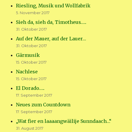
Riesling, Musik und Wollfabrik
5. November 2017
Sieh da, sieh da, Timotheus…..
31. Oktober 2017
Auf der Mauer, auf der Lauer…
31. Oktober 2017
Gärmusik
15. Oktober 2017
Nachlese
15. Oktober 2017
El Dorado…..
17. September 2017
Neues zum Countdown
17. September 2017
„Wat fier en laaaangwäilije Sunndaach…“
31. August 2017