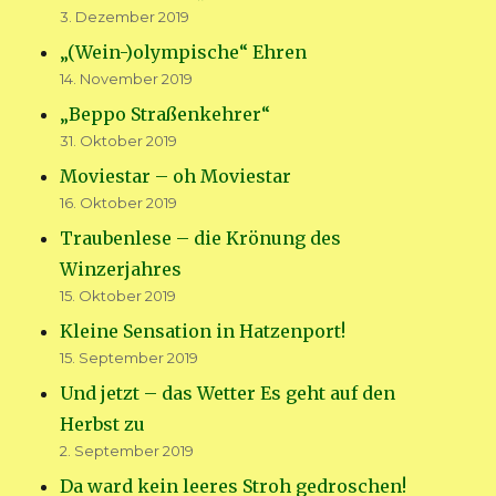
3. Dezember 2019
„(Wein-)olympische“ Ehren
14. November 2019
„Beppo Straßenkehrer“
31. Oktober 2019
Moviestar – oh Moviestar
16. Oktober 2019
Traubenlese – die Krönung des
Winzerjahres
15. Oktober 2019
Kleine Sensation in Hatzenport!
15. September 2019
Und jetzt – das Wetter Es geht auf den
Herbst zu
2. September 2019
Da ward kein leeres Stroh gedroschen!