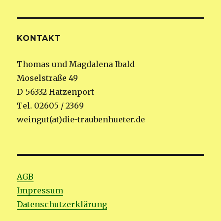
KONTAKT
Thomas und Magdalena Ibald
Moselstraße 49
D-56332 Hatzenport
Tel. 02605 / 2369
weingut(at)die-traubenhueter.de
AGB
Impressum
Datenschutzerklärung