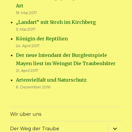
Art
19. Mai 2017
„Landart“ mit Stroh im Kirchberg
5. Mai 2017
Königin der Reptilien
24. April 2017
Der neue Intendant der Burgfestspiele
Mayen liest im Weingut Die Traubenhüter
21. April 2017
Artenvielfalt und Naturschutz
6. Dezember 2016
Wir über uns
Unterme
Der Weg der Traube
anzeige