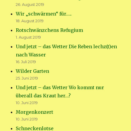
26. August 2019
Wir „schwärmen“ für…..
18. August 2019
Rotschwänzchens Refugium
1. August 2019
Und jetzt – das Wetter Die Reben lechz(t)en
nach Wasser
16. Juli 2019
Wilder Garten
25. Juni 2019
Und jetzt – das Wetter Wo kommt nur
überall das Kraut her…?
10. Juni 2019
Morgenkonzert
10. Juni 2019
Schneckenlotse