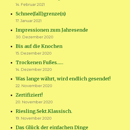
14. Februar 2021
Schnee(fall)grenze(n)
17. Januar 2021
Impressionen zum Jahresende
30. Dezember 2020
Bis auf die Knochen
15. Dezember 2020
Trockenen Fußes……
14. Dezember 2020
Was lange währt, wird endlich gesendet!
22. November 2020
Zertifiziert!
20. November 2020
Riesling.Sekt.Klassisch.
19. November 2020
Das Glück der einfachen Dinge