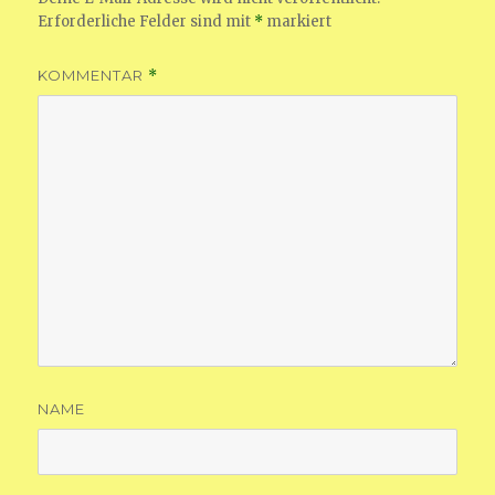
Erforderliche Felder sind mit
*
markiert
KOMMENTAR
*
NAME