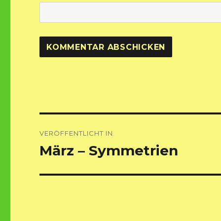
Beitragsnavigation
VERÖFFENTLICHT IN
März – Symmetrien