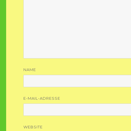
NAME
E-MAIL-ADRESSE
WEBSITE