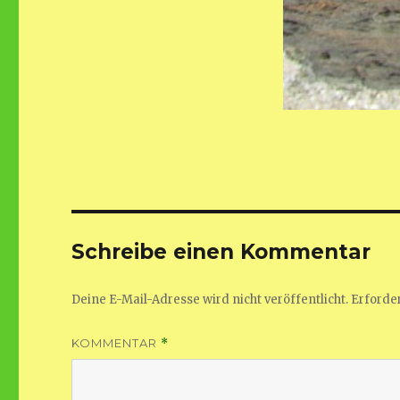
Schreibe einen Kommentar
Deine E-Mail-Adresse wird nicht veröffentlicht.
Erforder
KOMMENTAR
*