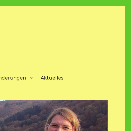
nderungen
Aktuelles