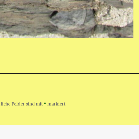
liche Felder sind mit
*
markiert