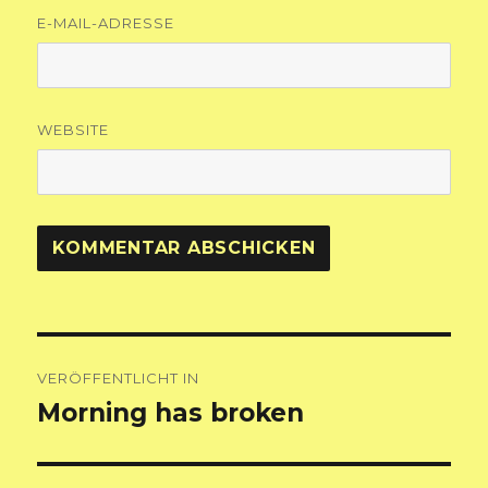
E-MAIL-ADRESSE
WEBSITE
Beitragsnavigation
VERÖFFENTLICHT IN
Morning has broken