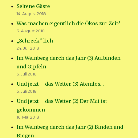
Seltene Gäste
14. August 2018
Was machen eigentlich die Ökos zur Zeit?
3. August 2018
„Schreck“ lich
24. Juli 2018
Im Weinberg durch das Jahr (3) Aufbinden
und Gipfeln
5. Juli 2018
Und jetzt – das Wetter (3) Atemlos…
5. Juli 2018
Und jetzt – das Wetter (2) Der Mai ist
gekommen
16. Mai 2018
Im Weinberg durch das Jahr (2) Binden und
Biegen