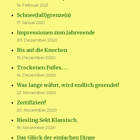
14. Februar 2021
Schnee(fall)grenze(n)
17. Januar 2021
Impressionen zum Jahresende
30. Dezember 2020
Bis auf die Knochen
15. Dezember 2020
Trockenen Fußes……
14. Dezember 2020
Was lange währt, wird endlich gesendet!
22. November 2020
Zertifiziert!
20. November 2020
Riesling.Sekt.Klassisch.
19. November 2020
Das Glück der einfachen Dinge