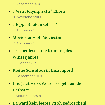
3. Dezember 2019
„(Wein-)olympische“ Ehren
14. November 2019
„Beppo Straßenkehrer“
31. Oktober 2019
Moviestar – oh Moviestar
16. Oktober 2019
Traubenlese – die Krönung des
Winzerjahres
15. Oktober 2019
Kleine Sensation in Hatzenport!
15. September 2019
Und jetzt – das Wetter Es geht auf den
Herbst zu
2. September 2019
Da ward kein leeres Stroh gedroschen!