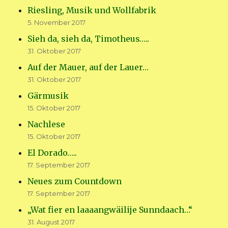
Riesling, Musik und Wollfabrik
5. November 2017
Sieh da, sieh da, Timotheus…..
31. Oktober 2017
Auf der Mauer, auf der Lauer…
31. Oktober 2017
Gärmusik
15. Oktober 2017
Nachlese
15. Oktober 2017
El Dorado…..
17. September 2017
Neues zum Countdown
17. September 2017
„Wat fier en laaaangwäilije Sunndaach…“
31. August 2017