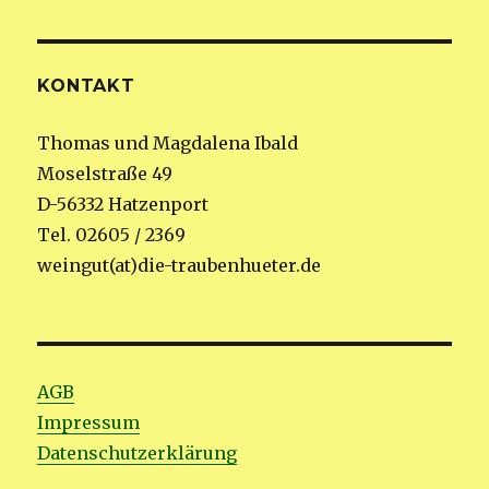
KONTAKT
Thomas und Magdalena Ibald
Moselstraße 49
D-56332 Hatzenport
Tel. 02605 / 2369
weingut(at)die-traubenhueter.de
AGB
Impressum
Datenschutzerklärung