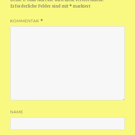
Erforderliche Felder sind mit
*
markiert
KOMMENTAR
*
NAME