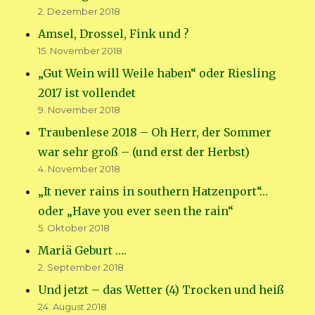
2. Dezember 2018
Amsel, Drossel, Fink und ?
15. November 2018
„Gut Wein will Weile haben“ oder Riesling
2017 ist vollendet
9. November 2018
Traubenlese 2018 – Oh Herr, der Sommer
war sehr groß – (und erst der Herbst)
4. November 2018
„It never rains in southern Hatzenport“…
oder „Have you ever seen the rain“
5. Oktober 2018
Mariä Geburt ….
2. September 2018
Und jetzt – das Wetter (4) Trocken und heiß
24. August 2018