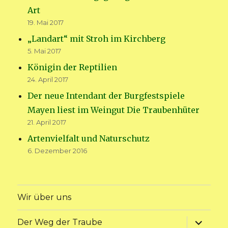
Art
19. Mai 2017
„Landart“ mit Stroh im Kirchberg
5. Mai 2017
Königin der Reptilien
24. April 2017
Der neue Intendant der Burgfestspiele
Mayen liest im Weingut Die Traubenhüter
21. April 2017
Artenvielfalt und Naturschutz
6. Dezember 2016
Wir über uns
Unterme
Der Weg der Traube
anzeige