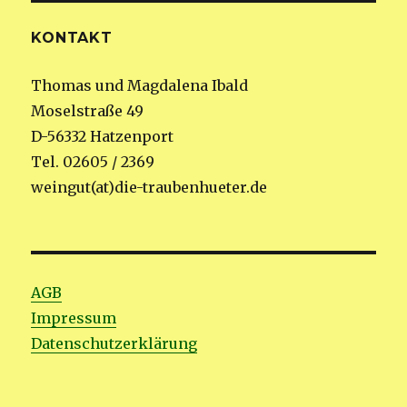
KONTAKT
Thomas und Magdalena Ibald
Moselstraße 49
D-56332 Hatzenport
Tel. 02605 / 2369
weingut(at)die-traubenhueter.de
AGB
Impressum
Datenschutzerklärung