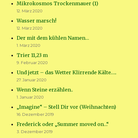
Mikrokosmos Trockenmauer (1)
12. März 2020
Wasser marsch!
12. März 2020
Der mit dem kühlen Namen…
1. März 2020
Trier 11,23 m
9. Februar 2020
Und jetzt – das Wetter Klirrende Kälte…..
27. Januar 2020
Wenn Steine erzählen..
1. Januar 2020
„Imagine“ – Stell Dir vor (Weihnachten)
16. Dezember 2019
Frederick oder „Summer moved on…“
3. Dezember 2019