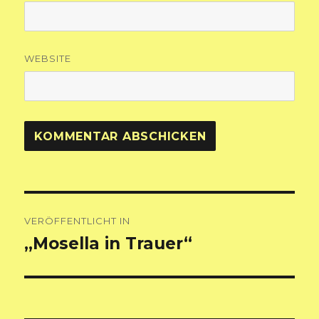
WEBSITE
Beitragsnavigation
VERÖFFENTLICHT IN
„Mosella in Trauer“