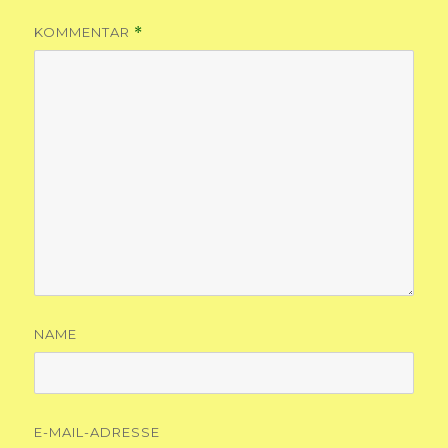
KOMMENTAR
*
NAME
E-MAIL-ADRESSE