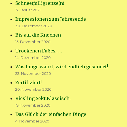
Schnee(fall)grenze(n)
17. Januar 2021
Impressionen zum Jahresende
30. Dezember 2020
Bis auf die Knochen
15. Dezember 2020
Trockenen Fußes……
14. Dezember 2020
Was lange währt, wird endlich gesendet!
22. November 2020
Zertifiziert!
20. November 2020
Riesling.Sekt.Klassisch.
19. November 2020
Das Glück der einfachen Dinge
4. November 2020