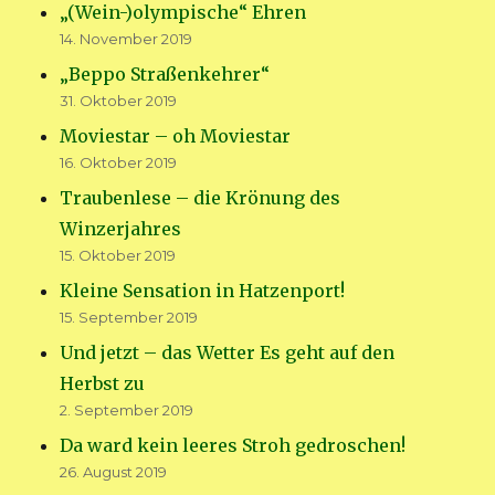
„(Wein-)olympische“ Ehren
14. November 2019
„Beppo Straßenkehrer“
31. Oktober 2019
Moviestar – oh Moviestar
16. Oktober 2019
Traubenlese – die Krönung des
Winzerjahres
15. Oktober 2019
Kleine Sensation in Hatzenport!
15. September 2019
Und jetzt – das Wetter Es geht auf den
Herbst zu
2. September 2019
Da ward kein leeres Stroh gedroschen!
26. August 2019