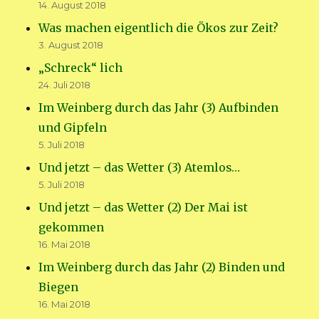
14. August 2018
Was machen eigentlich die Ökos zur Zeit?
3. August 2018
„Schreck“ lich
24. Juli 2018
Im Weinberg durch das Jahr (3) Aufbinden
und Gipfeln
5. Juli 2018
Und jetzt – das Wetter (3) Atemlos…
5. Juli 2018
Und jetzt – das Wetter (2) Der Mai ist
gekommen
16. Mai 2018
Im Weinberg durch das Jahr (2) Binden und
Biegen
16. Mai 2018