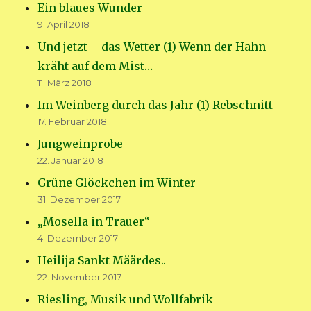
Ein blaues Wunder
9. April 2018
Und jetzt – das Wetter (1) Wenn der Hahn
kräht auf dem Mist…
11. März 2018
Im Weinberg durch das Jahr (1) Rebschnitt
17. Februar 2018
Jungweinprobe
22. Januar 2018
Grüne Glöckchen im Winter
31. Dezember 2017
„Mosella in Trauer“
4. Dezember 2017
Heilija Sankt Määrdes..
22. November 2017
Riesling, Musik und Wollfabrik