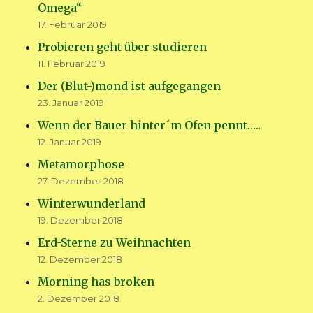
Omega“
17. Februar 2019
Probieren geht über studieren
11. Februar 2019
Der (Blut-)mond ist aufgegangen
23. Januar 2019
Wenn der Bauer hinter´m Ofen pennt…..
12. Januar 2019
Metamorphose
27. Dezember 2018
Winterwunderland
19. Dezember 2018
Erd-Sterne zu Weihnachten
12. Dezember 2018
Morning has broken
2. Dezember 2018