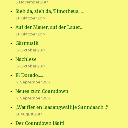
5. November 2017
Sieh da, sieh da, Timotheus…..
31. Oktober 2017
Auf der Mauer, auf der Lauer…
31. Oktober 2017
Gärmusik
15. Oktober 2017
Nachlese
15. Oktober 2017
El Dorado…..
17. September 2017
Neues zum Countdown
17. September 2017
„Wat fier en laaaangwäilije Sunndaach…“
31. August 2017
Der Countdown läuft!