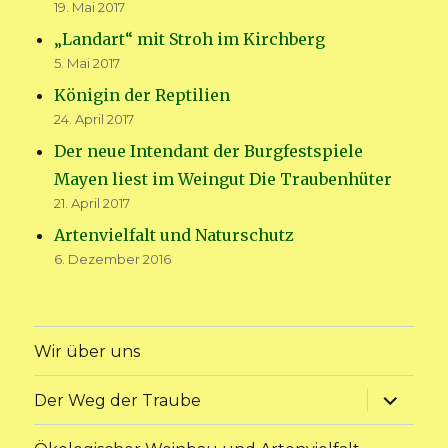
19. Mai 2017
„Landart“ mit Stroh im Kirchberg
5. Mai 2017
Königin der Reptilien
24. April 2017
Der neue Intendant der Burgfestspiele
Mayen liest im Weingut Die Traubenhüter
21. April 2017
Artenvielfalt und Naturschutz
6. Dezember 2016
Wir über uns
Unterme
Der Weg der Traube
anzeige