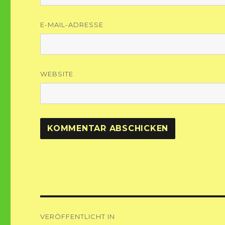
E-MAIL-ADRESSE
WEBSITE
Beitragsnavigation
VERÖFFENTLICHT IN