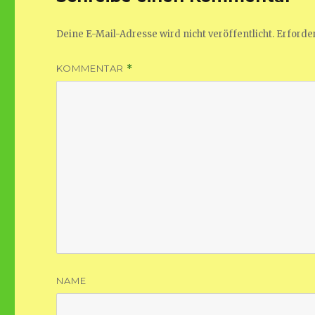
Deine E-Mail-Adresse wird nicht veröffentlicht.
Erforder
KOMMENTAR
*
NAME