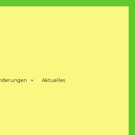
nderungen
Aktuelles