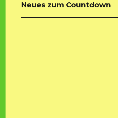
Neues zum Countdown