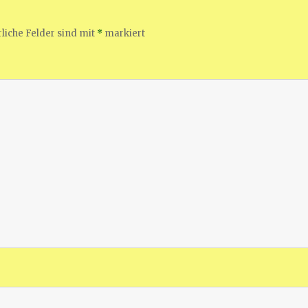
liche Felder sind mit
*
markiert