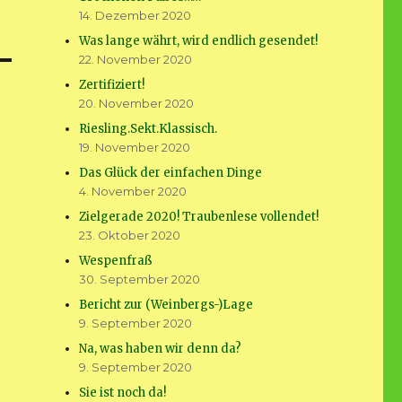
14. Dezember 2020
Was lange währt, wird endlich gesendet!
22. November 2020
Zertifiziert!
20. November 2020
Riesling.Sekt.Klassisch.
19. November 2020
Das Glück der einfachen Dinge
4. November 2020
Zielgerade 2020! Traubenlese vollendet!
23. Oktober 2020
Wespenfraß
30. September 2020
Bericht zur (Weinbergs-)Lage
9. September 2020
Na, was haben wir denn da?
9. September 2020
Sie ist noch da!