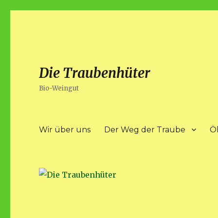
Die Traubenhüter
Bio-Weingut
Wir über uns
Der Weg der Traube
Ö