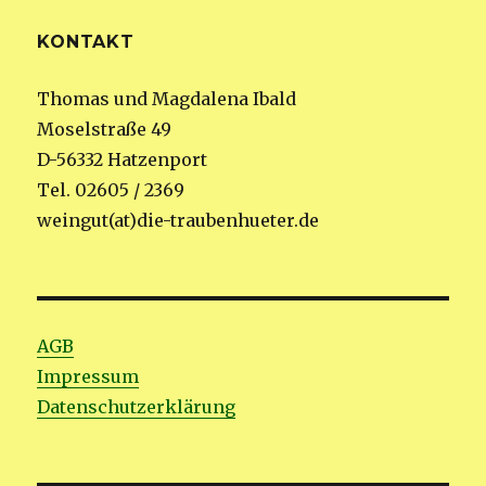
KONTAKT
Thomas und Magdalena Ibald
Moselstraße 49
D-56332 Hatzenport
Tel. 02605 / 2369
weingut(at)die-traubenhueter.de
AGB
Impressum
Datenschutzerklärung