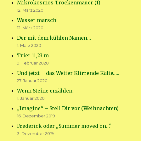
Mikrokosmos Trockenmauer (1)
12. März 2020
Wasser marsch!
12. März 2020
Der mit dem kühlen Namen…
1. März 2020
Trier 11,23 m
9. Februar 2020
Und jetzt – das Wetter Klirrende Kälte…..
27. Januar 2020
Wenn Steine erzählen..
1. Januar 2020
„Imagine“ – Stell Dir vor (Weihnachten)
16. Dezember 2019
Frederick oder „Summer moved on…“
3. Dezember 2019