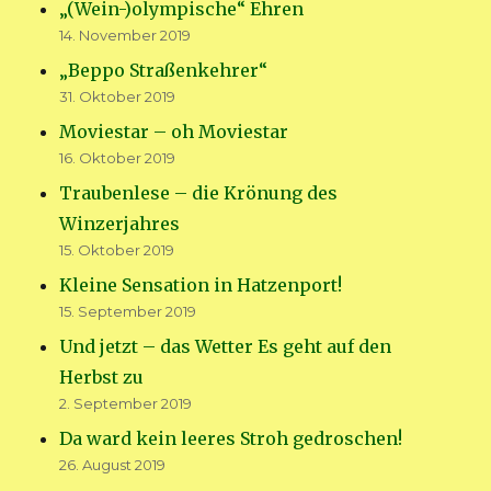
„(Wein-)olympische“ Ehren
14. November 2019
„Beppo Straßenkehrer“
31. Oktober 2019
Moviestar – oh Moviestar
16. Oktober 2019
Traubenlese – die Krönung des
Winzerjahres
15. Oktober 2019
Kleine Sensation in Hatzenport!
15. September 2019
Und jetzt – das Wetter Es geht auf den
Herbst zu
2. September 2019
Da ward kein leeres Stroh gedroschen!
26. August 2019