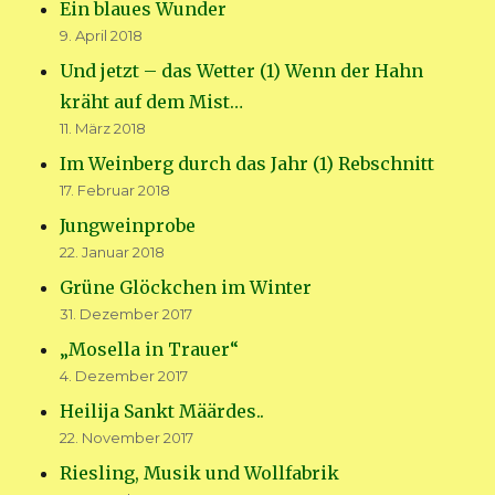
Ein blaues Wunder
9. April 2018
Und jetzt – das Wetter (1) Wenn der Hahn
kräht auf dem Mist…
11. März 2018
Im Weinberg durch das Jahr (1) Rebschnitt
17. Februar 2018
Jungweinprobe
22. Januar 2018
Grüne Glöckchen im Winter
31. Dezember 2017
„Mosella in Trauer“
4. Dezember 2017
Heilija Sankt Määrdes..
22. November 2017
Riesling, Musik und Wollfabrik