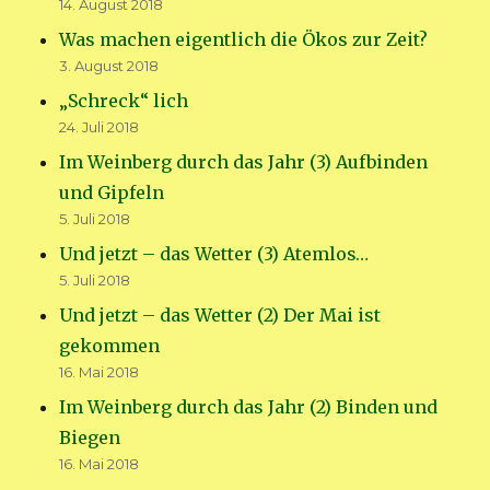
14. August 2018
Was machen eigentlich die Ökos zur Zeit?
3. August 2018
„Schreck“ lich
24. Juli 2018
Im Weinberg durch das Jahr (3) Aufbinden
und Gipfeln
5. Juli 2018
Und jetzt – das Wetter (3) Atemlos…
5. Juli 2018
Und jetzt – das Wetter (2) Der Mai ist
gekommen
16. Mai 2018
Im Weinberg durch das Jahr (2) Binden und
Biegen
16. Mai 2018