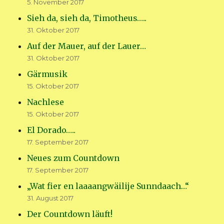
5. November 2017
Sieh da, sieh da, Timotheus…..
31. Oktober 2017
Auf der Mauer, auf der Lauer…
31. Oktober 2017
Gärmusik
15. Oktober 2017
Nachlese
15. Oktober 2017
El Dorado…..
17. September 2017
Neues zum Countdown
17. September 2017
„Wat fier en laaaangwäilije Sunndaach…“
31. August 2017
Der Countdown läuft!