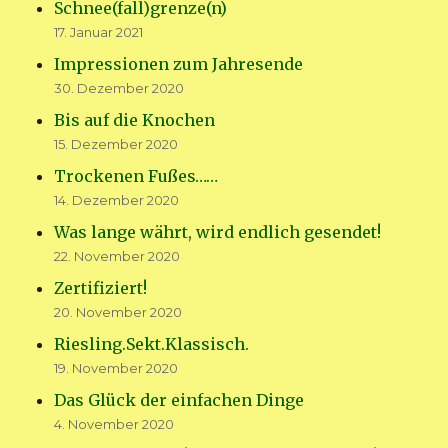
Schnee(fall)grenze(n)
17. Januar 2021
Impressionen zum Jahresende
30. Dezember 2020
Bis auf die Knochen
15. Dezember 2020
Trockenen Fußes……
14. Dezember 2020
Was lange währt, wird endlich gesendet!
22. November 2020
Zertifiziert!
20. November 2020
Riesling.Sekt.Klassisch.
19. November 2020
Das Glück der einfachen Dinge
4. November 2020