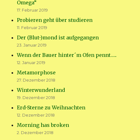
Omega“
17. Februar 2019
Probieren geht über studieren
11. Februar 2019
Der (Blut-)mond ist aufgegangen
23. Januar 2019
Wenn der Bauer hinter´m Ofen pennt…..
12. Januar 2019
Metamorphose
27. Dezember 2018
Winterwunderland
19. Dezember 2018
Erd-Sterne zu Weihnachten
12. Dezember 2018
Morning has broken
2. Dezember 2018