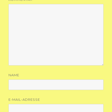
NAME
E-MAIL-ADRESSE