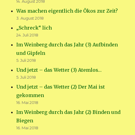
14. August 2018
Was machen eigentlich die Ökos zur Zeit?
3. August 2018
„Schreck“ lich
24. Juli 2018
Im Weinberg durch das Jahr (3) Aufbinden
und Gipfeln
5. Juli 2018
Und jetzt – das Wetter (3) Atemlos…
5. Juli 2018
Und jetzt – das Wetter (2) Der Mai ist
gekommen
16. Mai 2018
Im Weinberg durch das Jahr (2) Binden und
Biegen
16. Mai 2018