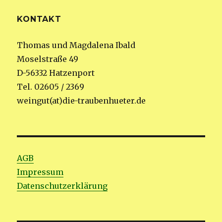
KONTAKT
Thomas und Magdalena Ibald
Moselstraße 49
D-56332 Hatzenport
Tel. 02605 / 2369
weingut(at)die-traubenhueter.de
AGB
Impressum
Datenschutzerklärung