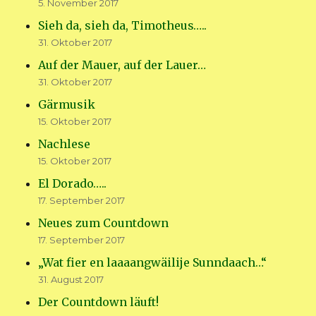
5. November 2017
Sieh da, sieh da, Timotheus…..
31. Oktober 2017
Auf der Mauer, auf der Lauer…
31. Oktober 2017
Gärmusik
15. Oktober 2017
Nachlese
15. Oktober 2017
El Dorado…..
17. September 2017
Neues zum Countdown
17. September 2017
„Wat fier en laaaangwäilije Sunndaach…“
31. August 2017
Der Countdown läuft!