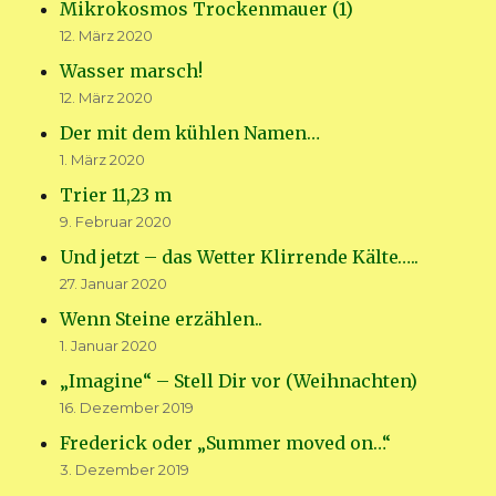
Mikrokosmos Trockenmauer (1)
12. März 2020
Wasser marsch!
12. März 2020
Der mit dem kühlen Namen…
1. März 2020
Trier 11,23 m
9. Februar 2020
Und jetzt – das Wetter Klirrende Kälte…..
27. Januar 2020
Wenn Steine erzählen..
1. Januar 2020
„Imagine“ – Stell Dir vor (Weihnachten)
16. Dezember 2019
Frederick oder „Summer moved on…“
3. Dezember 2019