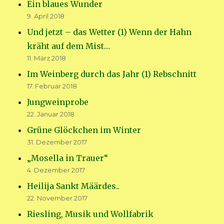
Ein blaues Wunder
9. April 2018
Und jetzt – das Wetter (1) Wenn der Hahn
kräht auf dem Mist…
11. März 2018
Im Weinberg durch das Jahr (1) Rebschnitt
17. Februar 2018
Jungweinprobe
22. Januar 2018
Grüne Glöckchen im Winter
31. Dezember 2017
„Mosella in Trauer“
4. Dezember 2017
Heilija Sankt Määrdes..
22. November 2017
Riesling, Musik und Wollfabrik