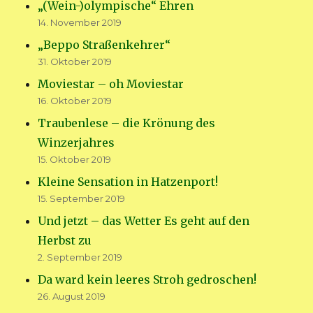
„(Wein-)olympische“ Ehren
14. November 2019
„Beppo Straßenkehrer“
31. Oktober 2019
Moviestar – oh Moviestar
16. Oktober 2019
Traubenlese – die Krönung des
Winzerjahres
15. Oktober 2019
Kleine Sensation in Hatzenport!
15. September 2019
Und jetzt – das Wetter Es geht auf den
Herbst zu
2. September 2019
Da ward kein leeres Stroh gedroschen!
26. August 2019