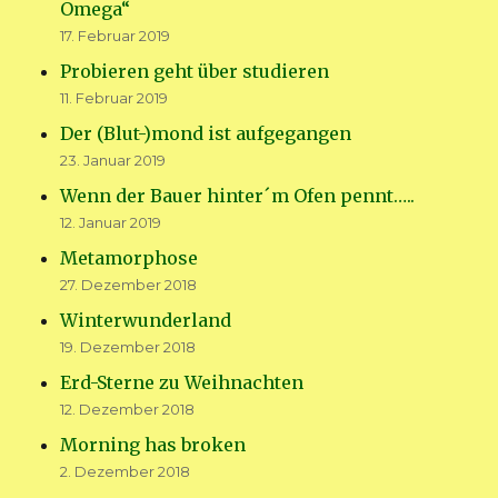
Omega“
17. Februar 2019
Probieren geht über studieren
11. Februar 2019
Der (Blut-)mond ist aufgegangen
23. Januar 2019
Wenn der Bauer hinter´m Ofen pennt…..
12. Januar 2019
Metamorphose
27. Dezember 2018
Winterwunderland
19. Dezember 2018
Erd-Sterne zu Weihnachten
12. Dezember 2018
Morning has broken
2. Dezember 2018