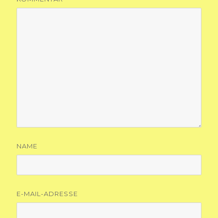
NAME
E-MAIL-ADRESSE