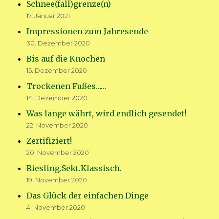
Schnee(fall)grenze(n)
17. Januar 2021
Impressionen zum Jahresende
30. Dezember 2020
Bis auf die Knochen
15. Dezember 2020
Trockenen Fußes……
14. Dezember 2020
Was lange währt, wird endlich gesendet!
22. November 2020
Zertifiziert!
20. November 2020
Riesling.Sekt.Klassisch.
19. November 2020
Das Glück der einfachen Dinge
4. November 2020