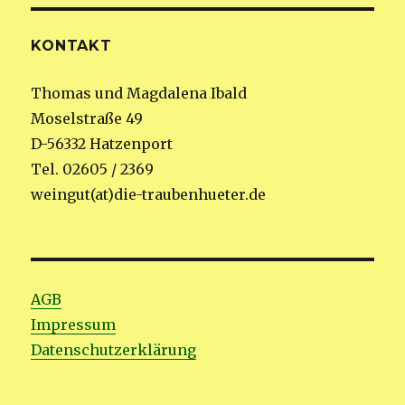
KONTAKT
Thomas und Magdalena Ibald
Moselstraße 49
D-56332 Hatzenport
Tel. 02605 / 2369
weingut(at)die-traubenhueter.de
AGB
Impressum
Datenschutzerklärung