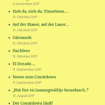
5. November 2017
Sieh da, sieh da, Timotheus…..
31. Oktober 2017
Auf der Mauer, auf der Lauer…
31. Oktober 2017
Gärmusik
15. Oktober 2017
Nachlese
15. Oktober 2017
El Dorado…..
17. September 2017
Neues zum Countdown
17. September 2017
„Wat fier en laaaangwäilije Sunndaach…“
31. August 2017
Der Countdown läuft!