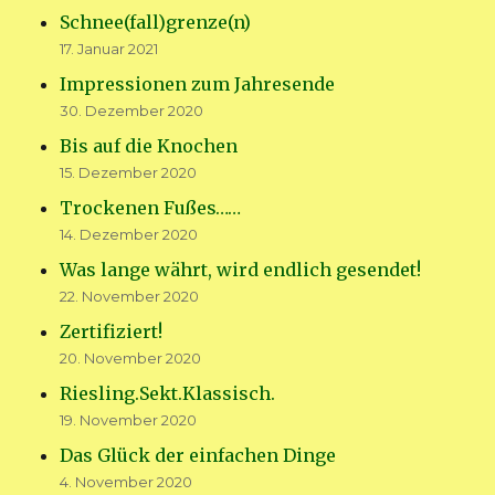
Schnee(fall)grenze(n)
17. Januar 2021
Impressionen zum Jahresende
30. Dezember 2020
Bis auf die Knochen
15. Dezember 2020
Trockenen Fußes……
14. Dezember 2020
Was lange währt, wird endlich gesendet!
22. November 2020
Zertifiziert!
20. November 2020
Riesling.Sekt.Klassisch.
19. November 2020
Das Glück der einfachen Dinge
4. November 2020