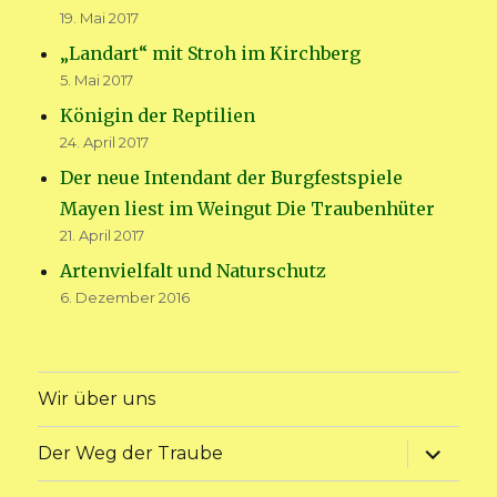
19. Mai 2017
„Landart“ mit Stroh im Kirchberg
5. Mai 2017
Königin der Reptilien
24. April 2017
Der neue Intendant der Burgfestspiele
Mayen liest im Weingut Die Traubenhüter
21. April 2017
Artenvielfalt und Naturschutz
6. Dezember 2016
Wir über uns
Unterme
Der Weg der Traube
anzeige