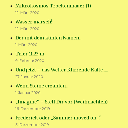
Mikrokosmos Trockenmauer (1)
12. März 2020
Wasser marsch!
12. März 2020
Der mit dem kühlen Namen…
1. März 2020
Trier 11,23 m
9. Februar 2020
Und jetzt – das Wetter Klirrende Kälte…..
27. Januar 2020
Wenn Steine erzählen..
1. Januar 2020
„Imagine“ – Stell Dir vor (Weihnachten)
16. Dezember 2019
Frederick oder „Summer moved on…“
3. Dezember 2019