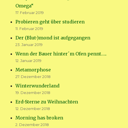
Omega“
17. Februar 2019
Probieren geht über studieren
11. Februar 2019
Der (Blut-)mond ist aufgegangen
23. Januar 2019
Wenn der Bauer hinter´m Ofen pennt…..
12. Januar 2019
Metamorphose
27. Dezember 2018
Winterwunderland
19. Dezember 2018
Erd-Sterne zu Weihnachten
12. Dezember 2018
Morning has broken
2. Dezember 2018