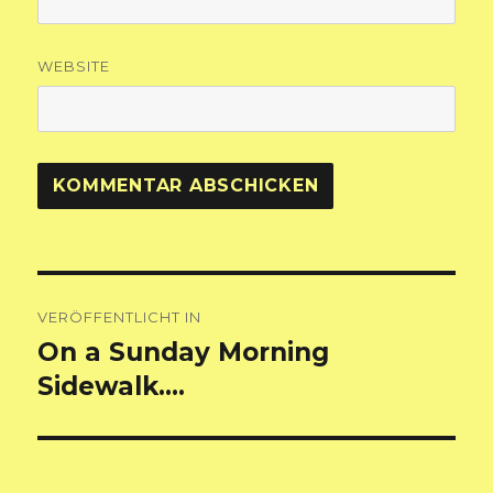
WEBSITE
Beitragsnavigation
VERÖFFENTLICHT IN
On a Sunday Morning
Sidewalk….