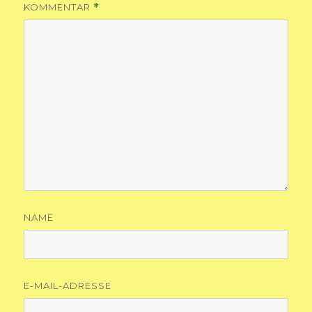
KOMMENTAR
*
NAME
E-MAIL-ADRESSE