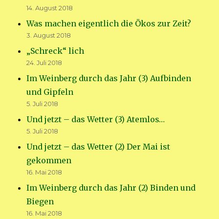
14. August 2018
Was machen eigentlich die Ökos zur Zeit?
3. August 2018
„Schreck“ lich
24. Juli 2018
Im Weinberg durch das Jahr (3) Aufbinden
und Gipfeln
5. Juli 2018
Und jetzt – das Wetter (3) Atemlos…
5. Juli 2018
Und jetzt – das Wetter (2) Der Mai ist
gekommen
16. Mai 2018
Im Weinberg durch das Jahr (2) Binden und
Biegen
16. Mai 2018