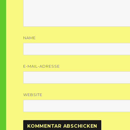
NAME
E-MAIL-ADRESSE
WEBSITE