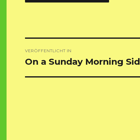
Beitragsnavigation
VERÖFFENTLICHT IN
On a Sunday Morning Si