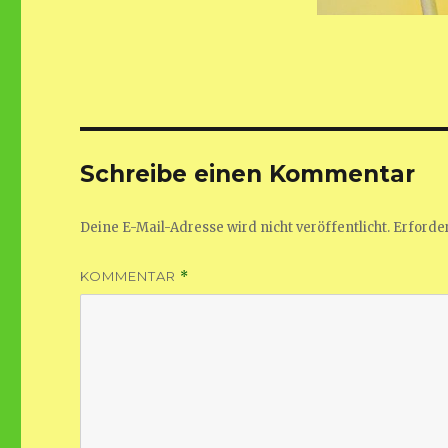
Schreibe einen Kommentar
Deine E-Mail-Adresse wird nicht veröffentlicht.
Erforder
KOMMENTAR
*