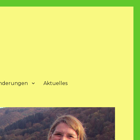
nderungen
Aktuelles