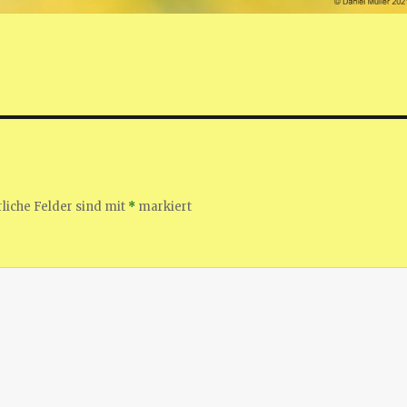
liche Felder sind mit
*
markiert