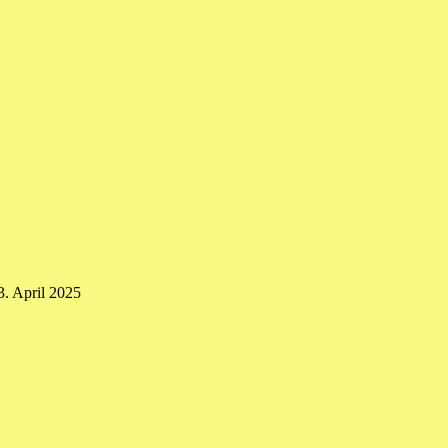
3. April 2025