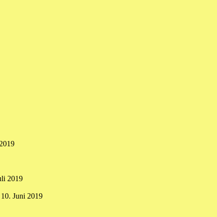
 2019
uli 2019
10. Juni 2019