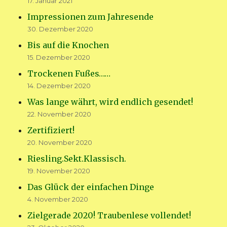
17. Januar 2021
Impressionen zum Jahresende
30. Dezember 2020
Bis auf die Knochen
15. Dezember 2020
Trockenen Fußes……
14. Dezember 2020
Was lange währt, wird endlich gesendet!
22. November 2020
Zertifiziert!
20. November 2020
Riesling.Sekt.Klassisch.
19. November 2020
Das Glück der einfachen Dinge
4. November 2020
Zielgerade 2020! Traubenlese vollendet!