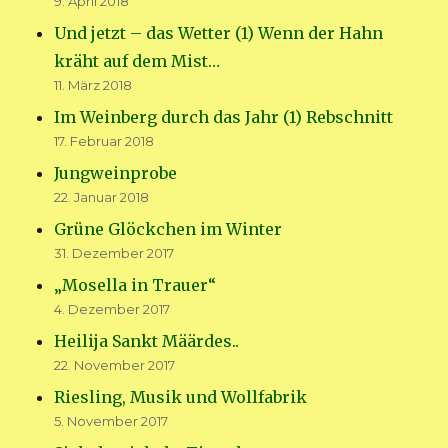
9. April 2018
Und jetzt – das Wetter (1) Wenn der Hahn
kräht auf dem Mist…
11. März 2018
Im Weinberg durch das Jahr (1) Rebschnitt
17. Februar 2018
Jungweinprobe
22. Januar 2018
Grüne Glöckchen im Winter
31. Dezember 2017
„Mosella in Trauer“
4. Dezember 2017
Heilija Sankt Määrdes..
22. November 2017
Riesling, Musik und Wollfabrik
5. November 2017