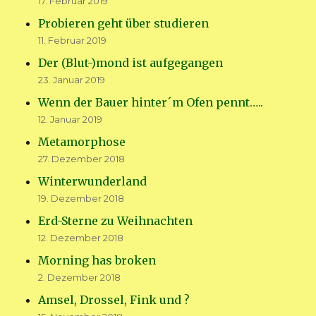
17. Februar 2019
Probieren geht über studieren
11. Februar 2019
Der (Blut-)mond ist aufgegangen
23. Januar 2019
Wenn der Bauer hinter´m Ofen pennt…..
12. Januar 2019
Metamorphose
27. Dezember 2018
Winterwunderland
19. Dezember 2018
Erd-Sterne zu Weihnachten
12. Dezember 2018
Morning has broken
2. Dezember 2018
Amsel, Drossel, Fink und ?