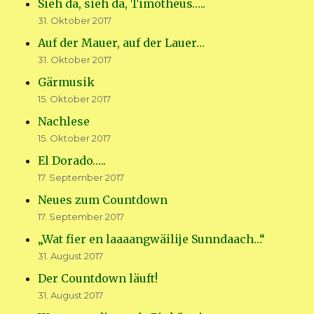
Sieh da, sieh da, Timotheus…..
31. Oktober 2017
Auf der Mauer, auf der Lauer…
31. Oktober 2017
Gärmusik
15. Oktober 2017
Nachlese
15. Oktober 2017
El Dorado…..
17. September 2017
Neues zum Countdown
17. September 2017
„Wat fier en laaaangwäilije Sunndaach…“
31. August 2017
Der Countdown läuft!
31. August 2017