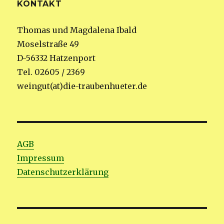
KONTAKT
Thomas und Magdalena Ibald
Moselstraße 49
D-56332 Hatzenport
Tel. 02605 / 2369
weingut(at)die-traubenhueter.de
AGB
Impressum
Datenschutzerklärung