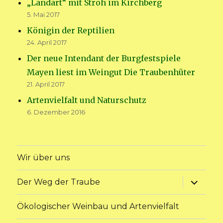
„Landart“ mit Stroh im Kirchberg
5. Mai 2017
Königin der Reptilien
24. April 2017
Der neue Intendant der Burgfestspiele
Mayen liest im Weingut Die Traubenhüter
21. April 2017
Artenvielfalt und Naturschutz
6. Dezember 2016
Wir über uns
Unterme
Der Weg der Traube
anzeige
Ökologischer Weinbau und Artenvielfalt