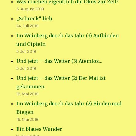
Was machen eigentlich die Ökos zur Zeit?
3. August 2018
„Schreck“ lich
24. Juli 2018
Im Weinberg durch das Jahr (3) Aufbinden
und Gipfeln
5. Juli 2018
Und jetzt – das Wetter (3) Atemlos…
5. Juli 2018
Und jetzt – das Wetter (2) Der Mai ist
gekommen
16. Mai 2018
Im Weinberg durch das Jahr (2) Binden und
Biegen
16. Mai 2018
Ein blaues Wunder