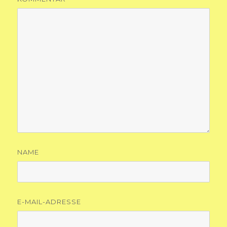
NAME
E-MAIL-ADRESSE