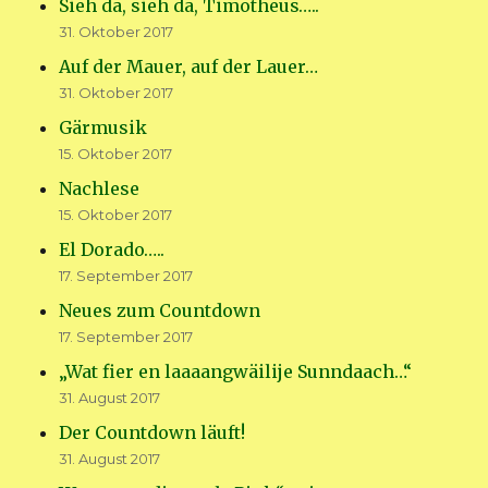
Sieh da, sieh da, Timotheus…..
31. Oktober 2017
Auf der Mauer, auf der Lauer…
31. Oktober 2017
Gärmusik
15. Oktober 2017
Nachlese
15. Oktober 2017
El Dorado…..
17. September 2017
Neues zum Countdown
17. September 2017
„Wat fier en laaaangwäilije Sunndaach…“
31. August 2017
Der Countdown läuft!
31. August 2017