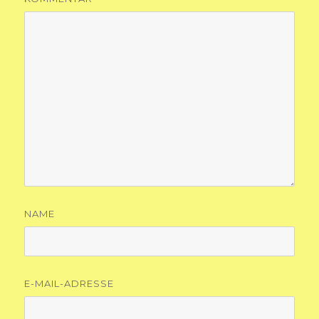
NAME
E-MAIL-ADRESSE