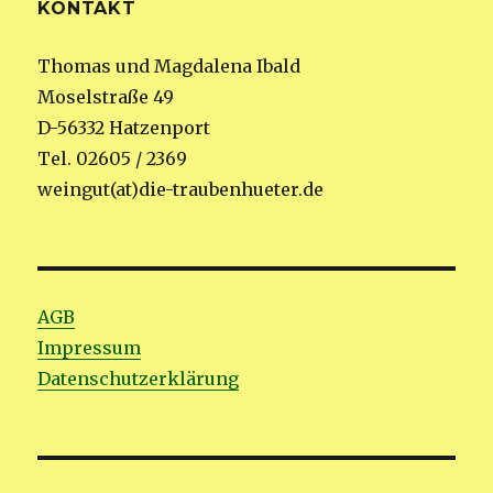
KONTAKT
Thomas und Magdalena Ibald
Moselstraße 49
D-56332 Hatzenport
Tel. 02605 / 2369
weingut(at)die-traubenhueter.de
AGB
Impressum
Datenschutzerklärung