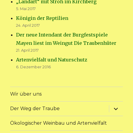
„Landart“ mit Stroh im Kirchberg
5. Mai 2017
Königin der Reptilien
24. April 2017
Der neue Intendant der Burgfestspiele
Mayen liest im Weingut Die Traubenhüter
21. April 2017
Artenvielfalt und Naturschutz
6. Dezember 2016
Wir über uns
Unterme
Der Weg der Traube
anzeige
Ökologischer Weinbau und Artenvielfalt