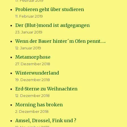
17. Februar 2019
Probieren geht über studieren
11. Februar 2019
Der (Blut-)mond ist aufgegangen
23. Januar 2019
Wenn der Bauer hinter´m Ofen pennt…..
12. Januar 2019
Metamorphose
27. Dezember 2018
Winterwunderland
19. Dezember 2018
Erd-Sterne zu Weihnachten
12. Dezember 2018
Morning has broken
2. Dezember 2018
Amsel, Drossel, Fink und ?