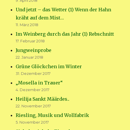
9. April 2018
Und jetzt – das Wetter (1) Wenn der Hahn
kräht auf dem Mist…
11. März 2018
Im Weinberg durch das Jahr (1) Rebschnitt
17. Februar 2018
Jungweinprobe
22. Januar 2018
Grüne Glöckchen im Winter
31. Dezember 2017
„Mosella in Trauer“
4. Dezember 2017
Heilija Sankt Määrdes..
22. November 2017
Riesling, Musik und Wollfabrik
5. November 2017