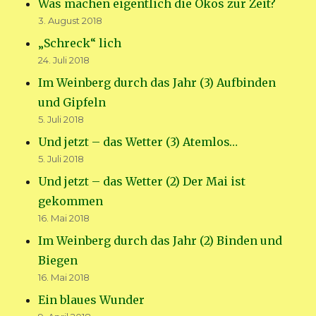
Was machen eigentlich die Ökos zur Zeit?
3. August 2018
„Schreck“ lich
24. Juli 2018
Im Weinberg durch das Jahr (3) Aufbinden
und Gipfeln
5. Juli 2018
Und jetzt – das Wetter (3) Atemlos…
5. Juli 2018
Und jetzt – das Wetter (2) Der Mai ist
gekommen
16. Mai 2018
Im Weinberg durch das Jahr (2) Binden und
Biegen
16. Mai 2018
Ein blaues Wunder