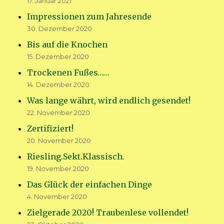
17. Januar 2021
Impressionen zum Jahresende
30. Dezember 2020
Bis auf die Knochen
15. Dezember 2020
Trockenen Fußes……
14. Dezember 2020
Was lange währt, wird endlich gesendet!
22. November 2020
Zertifiziert!
20. November 2020
Riesling.Sekt.Klassisch.
19. November 2020
Das Glück der einfachen Dinge
4. November 2020
Zielgerade 2020! Traubenlese vollendet!