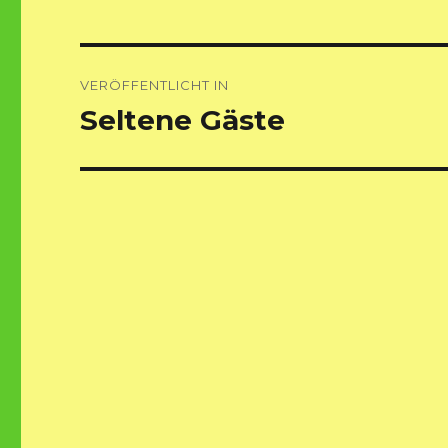
Beitragsnavigation
VERÖFFENTLICHT IN
Seltene Gäste