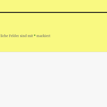
liche Felder sind mit
*
markiert