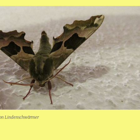
von Lindenschwärmer