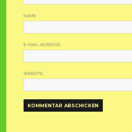
NAME
E-MAIL-ADRESSE
WEBSITE