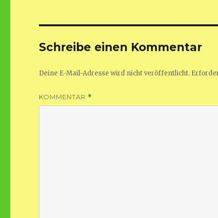
Schreibe einen Kommentar
Deine E-Mail-Adresse wird nicht veröffentlicht.
Erforder
KOMMENTAR
*