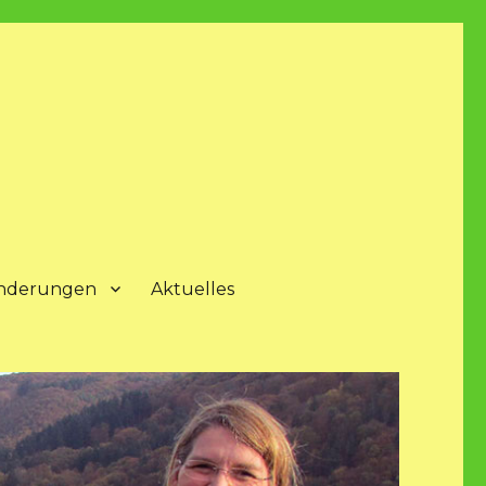
nderungen
Aktuelles