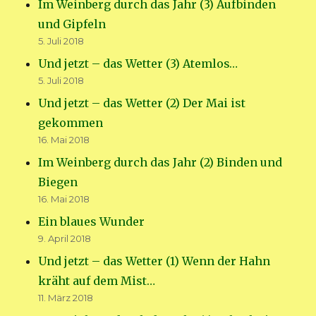
Im Weinberg durch das Jahr (3) Aufbinden
und Gipfeln
5. Juli 2018
Und jetzt – das Wetter (3) Atemlos…
5. Juli 2018
Und jetzt – das Wetter (2) Der Mai ist
gekommen
16. Mai 2018
Im Weinberg durch das Jahr (2) Binden und
Biegen
16. Mai 2018
Ein blaues Wunder
9. April 2018
Und jetzt – das Wetter (1) Wenn der Hahn
kräht auf dem Mist…
11. März 2018