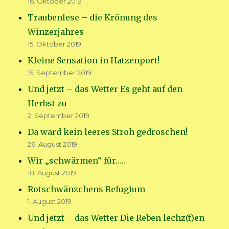
16. Oktober 2019
Traubenlese – die Krönung des
Winzerjahres
15. Oktober 2019
Kleine Sensation in Hatzenport!
15. September 2019
Und jetzt – das Wetter Es geht auf den
Herbst zu
2. September 2019
Da ward kein leeres Stroh gedroschen!
26. August 2019
Wir „schwärmen“ für…..
18. August 2019
Rotschwänzchens Refugium
1. August 2019
Und jetzt – das Wetter Die Reben lechz(t)en