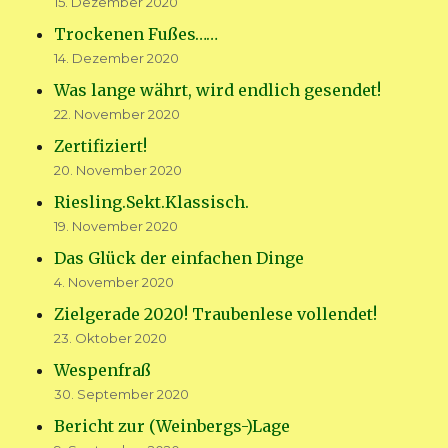
15. Dezember 2020
Trockenen Fußes……
14. Dezember 2020
Was lange währt, wird endlich gesendet!
22. November 2020
Zertifiziert!
20. November 2020
Riesling.Sekt.Klassisch.
19. November 2020
Das Glück der einfachen Dinge
4. November 2020
Zielgerade 2020! Traubenlese vollendet!
23. Oktober 2020
Wespenfraß
30. September 2020
Bericht zur (Weinbergs-)Lage