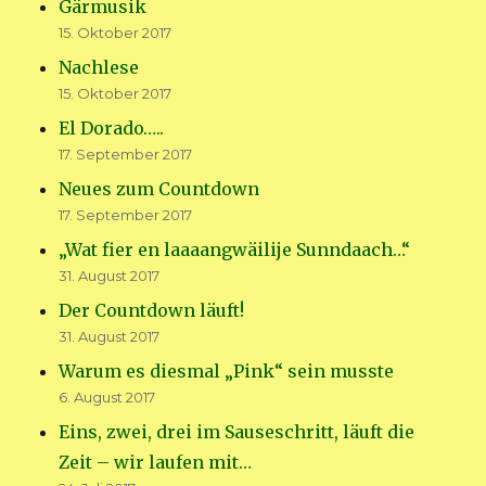
Gärmusik
15. Oktober 2017
Nachlese
15. Oktober 2017
El Dorado…..
17. September 2017
Neues zum Countdown
17. September 2017
„Wat fier en laaaangwäilije Sunndaach…“
31. August 2017
Der Countdown läuft!
31. August 2017
Warum es diesmal „Pink“ sein musste
6. August 2017
Eins, zwei, drei im Sauseschritt, läuft die
Zeit – wir laufen mit…