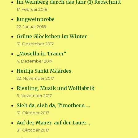
Im Weinberg durch das Jahr (1) Rebschnitt
17. Februar 2018
Jungweinprobe
22. Januar 2018
Grüne Glöckchen im Winter
31. Dezember 2017
„Mosella in Trauer“
4. Dezember 2017
Heilija Sankt Määrdes..
22. November 2017
Riesling, Musik und Wollfabrik
5. November 2017
Sieh da, sieh da, Timotheus…..
31. Oktober 2017
Auf der Mauer, auf der Lauer…
31. Oktober 2017