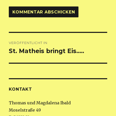
Beitragsnavigation
VERÖFFENTLICHT IN
St. Matheis bringt Eis…..
KONTAKT
Thomas und Magdalena Ibald
Moselstraße 49