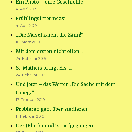
Ein Photo – eine Geschichte
4. April 2019
Frühlingsintermezzi
4. April 2019
„Die Musel zaicht die Zänn!“
10. März 2019
Mit dem ersten nicht eilen…
24. Februar 2019
St. Matheis bringt Eis…..
24. Februar 2019
Und jetzt – das Wetter „Die Sache mit dem
Omega“
17. Februar 2019
Probieren geht über studieren
11. Februar 2019
Der (Blut-)mond ist aufgegangen