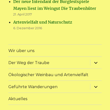
Der neue Intendant der Burgfestspiele
Mayen liest im Weingut Die Traubenhüter
21. April 2017
Artenvielfalt und Naturschutz
6. Dezember 2016
Wir über uns
Unterme
Der Weg der Traube
anzeige
Ökologischer Weinbau und Artenvielfalt
Unterme
Geführte Wanderungen
anzeige
Aktuelles