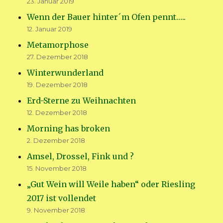
23. Januar 2019
Wenn der Bauer hinter´m Ofen pennt…..
12. Januar 2019
Metamorphose
27. Dezember 2018
Winterwunderland
19. Dezember 2018
Erd-Sterne zu Weihnachten
12. Dezember 2018
Morning has broken
2. Dezember 2018
Amsel, Drossel, Fink und ?
15. November 2018
„Gut Wein will Weile haben“ oder Riesling
2017 ist vollendet
9. November 2018