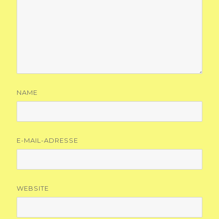
NAME
E-MAIL-ADRESSE
WEBSITE