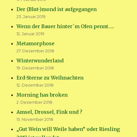
Der (Blut-)mond ist aufgegangen
23. Januar 2019
Wenn der Bauer hinter´m Ofen pennt…..
12. Januar 2019
Metamorphose
27. Dezember 2018
Winterwunderland
19. Dezember 2018
Erd-Sterne zu Weihnachten
12. Dezember 2018
Morning has broken
2. Dezember 2018
Amsel, Drossel, Fink und ?
15. November 2018
„Gut Wein will Weile haben“ oder Riesling