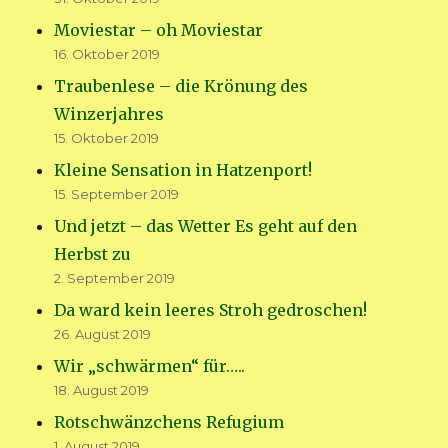
Moviestar – oh Moviestar
16. Oktober 2019
Traubenlese – die Krönung des
Winzerjahres
15. Oktober 2019
Kleine Sensation in Hatzenport!
15. September 2019
Und jetzt – das Wetter Es geht auf den
Herbst zu
2. September 2019
Da ward kein leeres Stroh gedroschen!
26. August 2019
Wir „schwärmen“ für…..
18. August 2019
Rotschwänzchens Refugium
1. August 2019