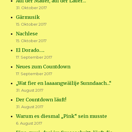
Auf der Mauer, auf der Lauer…
31. Oktober 2017
Gärmusik
15. Oktober 2017
Nachlese
15. Oktober 2017
El Dorado…..
17. September 2017
Neues zum Countdown
17. September 2017
„Wat fier en laaaangwäilije Sunndaach…“
31. August 2017
Der Countdown läuft!
31. August 2017
Warum es diesmal „Pink“ sein musste
6. August 2017