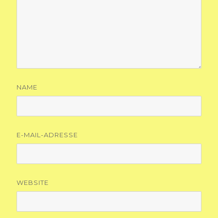
NAME
E-MAIL-ADRESSE
WEBSITE