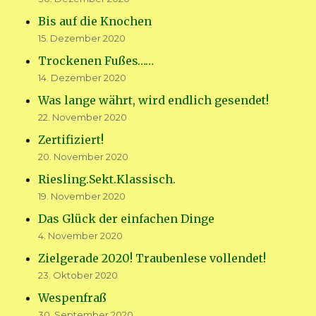
Bis auf die Knochen
15. Dezember 2020
Trockenen Fußes……
14. Dezember 2020
Was lange währt, wird endlich gesendet!
22. November 2020
Zertifiziert!
20. November 2020
Riesling.Sekt.Klassisch.
19. November 2020
Das Glück der einfachen Dinge
4. November 2020
Zielgerade 2020! Traubenlese vollendet!
23. Oktober 2020
Wespenfraß
30. September 2020