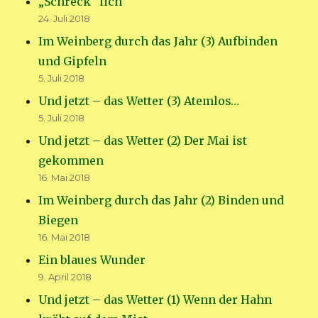
„Schreck“ lich
24. Juli 2018
Im Weinberg durch das Jahr (3) Aufbinden
und Gipfeln
5. Juli 2018
Und jetzt – das Wetter (3) Atemlos…
5. Juli 2018
Und jetzt – das Wetter (2) Der Mai ist
gekommen
16. Mai 2018
Im Weinberg durch das Jahr (2) Binden und
Biegen
16. Mai 2018
Ein blaues Wunder
9. April 2018
Und jetzt – das Wetter (1) Wenn der Hahn