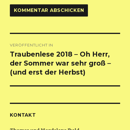
Beitragsnavigation
VERÖFFENTLICHT IN
Traubenlese 2018 – Oh Herr,
der Sommer war sehr groß –
(und erst der Herbst)
KONTAKT