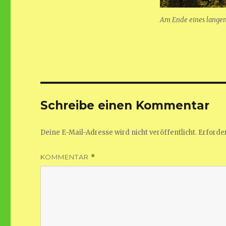
Am Ende eines lange
Schreibe einen Kommentar
Deine E-Mail-Adresse wird nicht veröffentlicht.
Erforder
KOMMENTAR
*