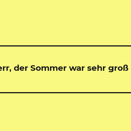
err, der Sommer war sehr groß