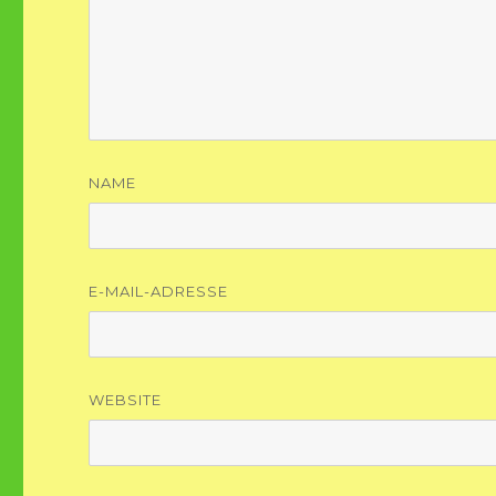
NAME
E-MAIL-ADRESSE
WEBSITE