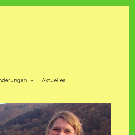
nderungen
Aktuelles