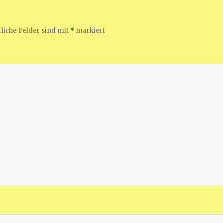
liche Felder sind mit
*
markiert