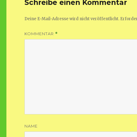
Schreibe einen Kommentar
Deine E-Mail-Adresse wird nicht veröffentlicht.
Erforder
KOMMENTAR
*
NAME