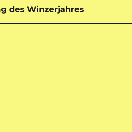
ng des Winzerjahres