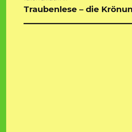
Traubenlese – die Krönu