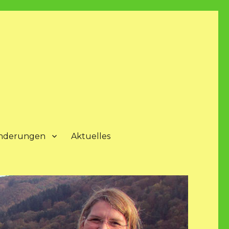
nderungen
Aktuelles