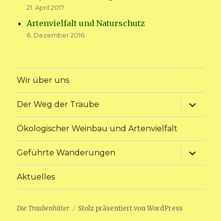
21. April 2017
Artenvielfalt und Naturschutz
6. Dezember 2016
Wir über uns
Unterme
Der Weg der Traube
anzeige
Ökologischer Weinbau und Artenvielfalt
Unterme
Geführte Wanderungen
anzeige
Aktuelles
Die Traubenhüter
Stolz präsentiert von WordPress