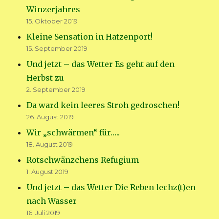
Winzerjahres
15. Oktober 2019
Kleine Sensation in Hatzenport!
15. September 2019
Und jetzt – das Wetter Es geht auf den
Herbst zu
2. September 2019
Da ward kein leeres Stroh gedroschen!
26. August 2019
Wir „schwärmen“ für…..
18. August 2019
Rotschwänzchens Refugium
1. August 2019
Und jetzt – das Wetter Die Reben lechz(t)en
nach Wasser
16. Juli 2019