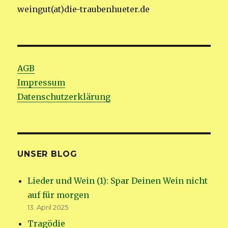
weingut(at)die-traubenhueter.de
AGB
Impressum
Datenschutzerklärung
UNSER BLOG
Lieder und Wein (1): Spar Deinen Wein nicht
auf für morgen
13. April 2025
Tragödie