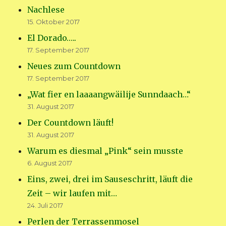
Nachlese
15. Oktober 2017
El Dorado…..
17. September 2017
Neues zum Countdown
17. September 2017
„Wat fier en laaaangwäilije Sunndaach…“
31. August 2017
Der Countdown läuft!
31. August 2017
Warum es diesmal „Pink“ sein musste
6. August 2017
Eins, zwei, drei im Sauseschritt, läuft die
Zeit – wir laufen mit…
24. Juli 2017
Perlen der Terrassenmosel