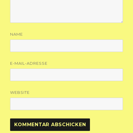
NAME
E-MAIL-ADRESSE
WEBSITE