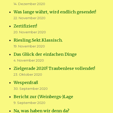
14. Dezember 2020
Was lange währt, wird endlich gesendet!
22. November 2020
Zertifiziert!
20. November 2020
Riesling.Sekt.Klassisch.
19. November 2020
Das Glück der einfachen Dinge
4. November 2020
Zielgerade 2020! Traubenlese vollendet!
23. Oktober 2020
Wespenfraß
30. September 2020
Bericht zur (Weinbergs-)Lage
9. September 2020
Na, was haben wir denn da?