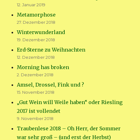
12. Januar 2019
Metamorphose
27. Dezember 2018
Winterwunderland
19. Dezember 2018
Erd-Sterne zu Weihnachten
12. Dezember 2018
Morning has broken
2. Dezember 2018
Amsel, Drossel, Fink und ?
15. November 2018
„Gut Wein will Weile haben“ oder Riesling
2017 ist vollendet
9. November 2018
Traubenlese 2018 – Oh Herr, der Sommer
war sehr groß – (und erst der Herbst)