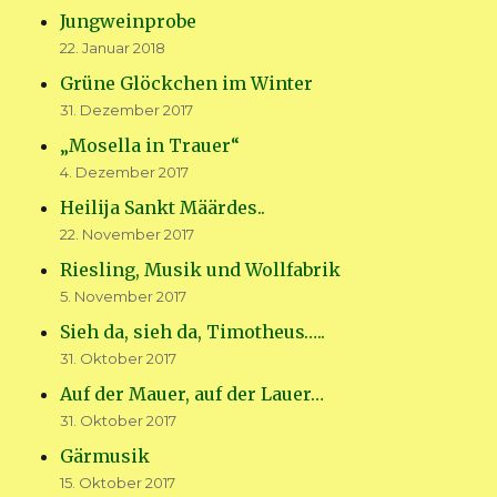
Jungweinprobe
22. Januar 2018
Grüne Glöckchen im Winter
31. Dezember 2017
„Mosella in Trauer“
4. Dezember 2017
Heilija Sankt Määrdes..
22. November 2017
Riesling, Musik und Wollfabrik
5. November 2017
Sieh da, sieh da, Timotheus…..
31. Oktober 2017
Auf der Mauer, auf der Lauer…
31. Oktober 2017
Gärmusik
15. Oktober 2017