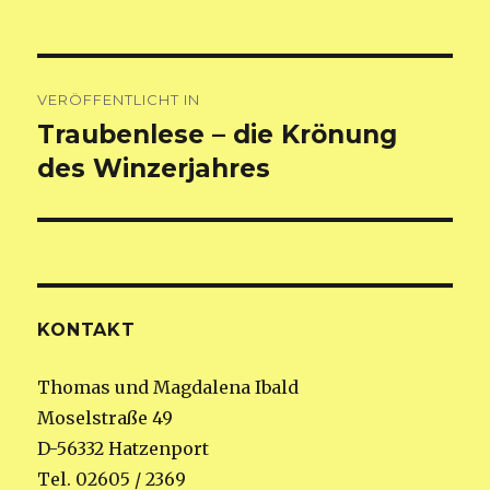
Beitragsnavigation
VERÖFFENTLICHT IN
Traubenlese – die Krönung
des Winzerjahres
KONTAKT
Thomas und Magdalena Ibald
Moselstraße 49
D-56332 Hatzenport
Tel. 02605 / 2369