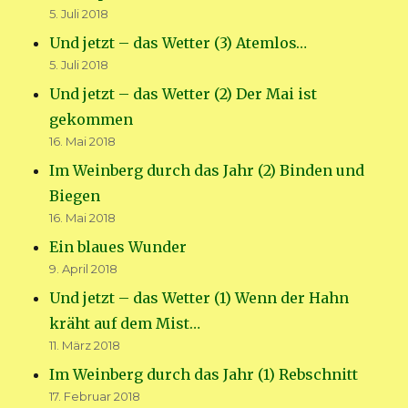
5. Juli 2018
Und jetzt – das Wetter (3) Atemlos…
5. Juli 2018
Und jetzt – das Wetter (2) Der Mai ist
gekommen
16. Mai 2018
Im Weinberg durch das Jahr (2) Binden und
Biegen
16. Mai 2018
Ein blaues Wunder
9. April 2018
Und jetzt – das Wetter (1) Wenn der Hahn
kräht auf dem Mist…
11. März 2018
Im Weinberg durch das Jahr (1) Rebschnitt
17. Februar 2018