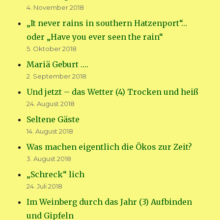
4. November 2018
„It never rains in southern Hatzenport“…
oder „Have you ever seen the rain“
5. Oktober 2018
Mariä Geburt ….
2. September 2018
Und jetzt – das Wetter (4) Trocken und heiß
24. August 2018
Seltene Gäste
14. August 2018
Was machen eigentlich die Ökos zur Zeit?
3. August 2018
„Schreck“ lich
24. Juli 2018
Im Weinberg durch das Jahr (3) Aufbinden
und Gipfeln