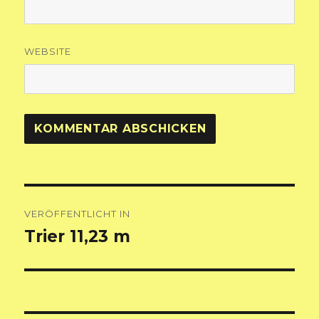
WEBSITE
Beitragsnavigation
VERÖFFENTLICHT IN
Trier 11,23 m