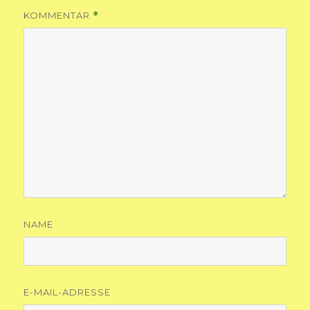
KOMMENTAR
*
NAME
E-MAIL-ADRESSE