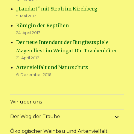
„Landart“ mit Stroh im Kirchberg
5. Mai 2017
Königin der Reptilien
24. April 2017
Der neue Intendant der Burgfestspiele
Mayen liest im Weingut Die Traubenhüter
21. April 2017
Artenvielfalt und Naturschutz
6. Dezember 2016
Wir über uns
Unterme
Der Weg der Traube
anzeige
Ökologischer Weinbau und Artenvielfalt