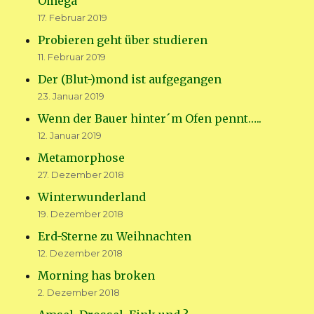
Omega“
17. Februar 2019
Probieren geht über studieren
11. Februar 2019
Der (Blut-)mond ist aufgegangen
23. Januar 2019
Wenn der Bauer hinter´m Ofen pennt…..
12. Januar 2019
Metamorphose
27. Dezember 2018
Winterwunderland
19. Dezember 2018
Erd-Sterne zu Weihnachten
12. Dezember 2018
Morning has broken
2. Dezember 2018