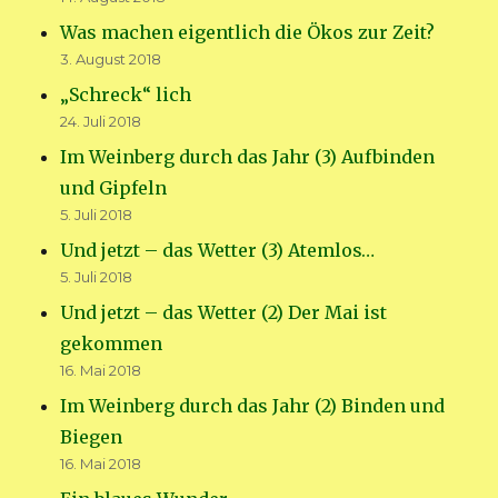
Was machen eigentlich die Ökos zur Zeit?
3. August 2018
„Schreck“ lich
24. Juli 2018
Im Weinberg durch das Jahr (3) Aufbinden
und Gipfeln
5. Juli 2018
Und jetzt – das Wetter (3) Atemlos…
5. Juli 2018
Und jetzt – das Wetter (2) Der Mai ist
gekommen
16. Mai 2018
Im Weinberg durch das Jahr (2) Binden und
Biegen
16. Mai 2018