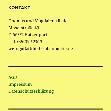
KONTAKT
Thomas und Magdalena Ibald
Moselstraße 49
D-56332 Hatzenport
Tel. 02605 / 2369
weingut(at)die-traubenhueter.de
AGB
Impressum
Datenschutzerklärung