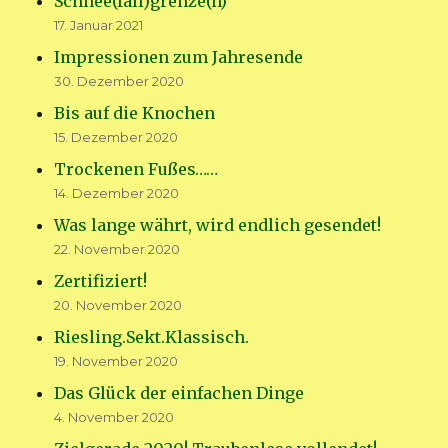
Schnee(fall)grenze(n)
17. Januar 2021
Impressionen zum Jahresende
30. Dezember 2020
Bis auf die Knochen
15. Dezember 2020
Trockenen Fußes……
14. Dezember 2020
Was lange währt, wird endlich gesendet!
22. November 2020
Zertifiziert!
20. November 2020
Riesling.Sekt.Klassisch.
19. November 2020
Das Glück der einfachen Dinge
4. November 2020