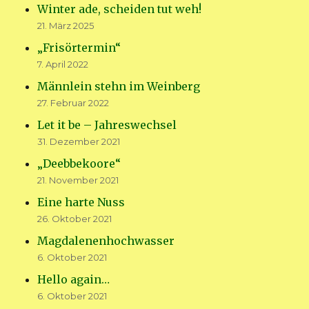
Winter ade, scheiden tut weh!
21. März 2025
„Frisörtermin“
7. April 2022
Männlein stehn im Weinberg
27. Februar 2022
Let it be – Jahreswechsel
31. Dezember 2021
„Deebbekoore“
21. November 2021
Eine harte Nuss
26. Oktober 2021
Magdalenenhochwasser
6. Oktober 2021
Hello again…
6. Oktober 2021