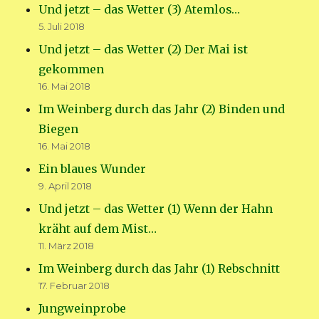
Und jetzt – das Wetter (3) Atemlos…
5. Juli 2018
Und jetzt – das Wetter (2) Der Mai ist
gekommen
16. Mai 2018
Im Weinberg durch das Jahr (2) Binden und
Biegen
16. Mai 2018
Ein blaues Wunder
9. April 2018
Und jetzt – das Wetter (1) Wenn der Hahn
kräht auf dem Mist…
11. März 2018
Im Weinberg durch das Jahr (1) Rebschnitt
17. Februar 2018
Jungweinprobe