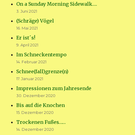
On a Sunday Morning Sidewalk….
3. Juni 2021
(Schräge) Vögel
16. Mai 2021
Er ist´s!
9. April 2021
Im Schneckentempo
14. Februar 2021
Schnee(fall)grenze(n)
17. Januar 2021
Impressionen zum Jahresende
30. Dezember 2020
Bis auf die Knochen
15. Dezember 2020
Trockenen Fußes……
14. Dezember 2020