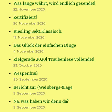
Was lange währt, wird endlich gesendet!
22. November 2020
Zertifiziert!
20. November 2020
Riesling.Sekt.Klassisch.
19. November 2020
Das Glück der einfachen Dinge
4. November 2020
Zielgerade 2020! Traubenlese vollendet!
23. Oktober 2020
Wespenfraß
30. September 2020
Bericht zur (Weinbergs-)Lage
9. September 2020
Na, was haben wir denn da?
9. September 2020