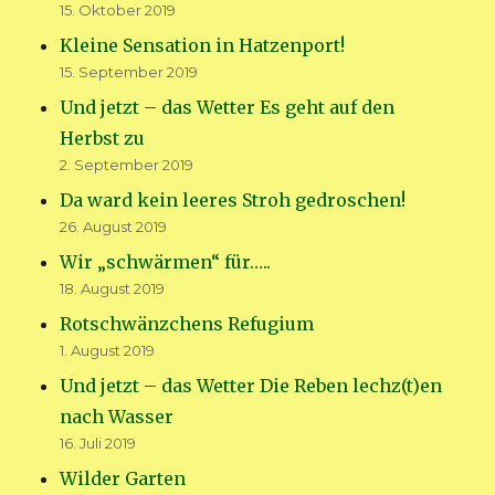
15. Oktober 2019
Kleine Sensation in Hatzenport!
15. September 2019
Und jetzt – das Wetter Es geht auf den
Herbst zu
2. September 2019
Da ward kein leeres Stroh gedroschen!
26. August 2019
Wir „schwärmen“ für…..
18. August 2019
Rotschwänzchens Refugium
1. August 2019
Und jetzt – das Wetter Die Reben lechz(t)en
nach Wasser
16. Juli 2019
Wilder Garten