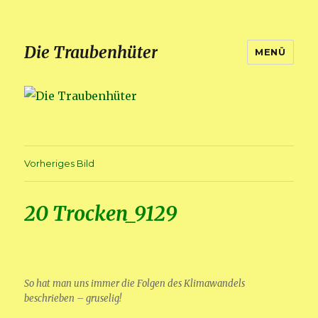
Die Traubenhüter
MENÜ
Vorheriges Bild
20 Trocken_9129
So hat man uns immer die Folgen des Klimawandels
beschrieben – gruselig!