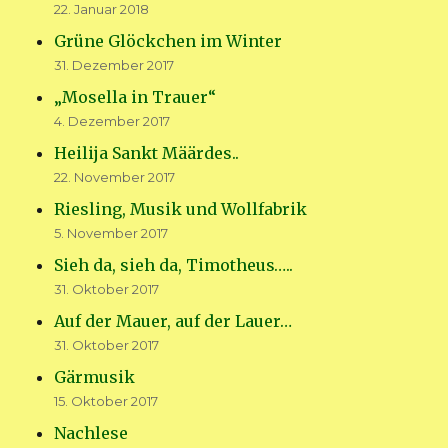
22. Januar 2018
Grüne Glöckchen im Winter
31. Dezember 2017
„Mosella in Trauer“
4. Dezember 2017
Heilija Sankt Määrdes..
22. November 2017
Riesling, Musik und Wollfabrik
5. November 2017
Sieh da, sieh da, Timotheus…..
31. Oktober 2017
Auf der Mauer, auf der Lauer…
31. Oktober 2017
Gärmusik
15. Oktober 2017
Nachlese