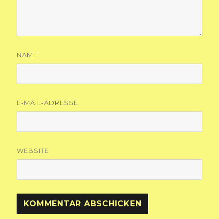
NAME
E-MAIL-ADRESSE
WEBSITE