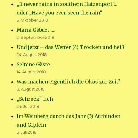
„It never rains in southern Hatzenport“…
oder „Have you ever seen the rain“
5. Oktober 2018
Mariä Geburt ….
2. September 2018
Und jetzt – das Wetter (4) Trocken und heiß
24. August 2018
Seltene Gäste
14. August 2018
Was machen eigentlich die Ökos zur Zeit?
3. August 2018
„Schreck“ lich
24. Juli 2018
Im Weinberg durch das Jahr (3) Aufbinden
und Gipfeln
5. Juli 2018