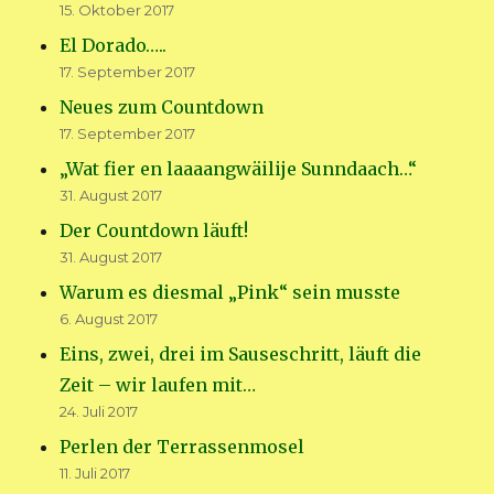
15. Oktober 2017
El Dorado…..
17. September 2017
Neues zum Countdown
17. September 2017
„Wat fier en laaaangwäilije Sunndaach…“
31. August 2017
Der Countdown läuft!
31. August 2017
Warum es diesmal „Pink“ sein musste
6. August 2017
Eins, zwei, drei im Sauseschritt, läuft die
Zeit – wir laufen mit…
24. Juli 2017
Perlen der Terrassenmosel
11. Juli 2017