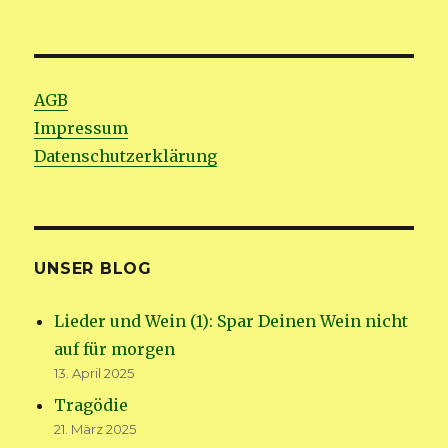
AGB
Impressum
Datenschutzerklärung
UNSER BLOG
Lieder und Wein (1): Spar Deinen Wein nicht
auf für morgen
13. April 2025
Tragödie
21. März 2025