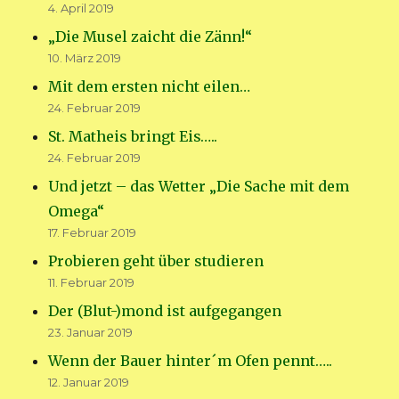
4. April 2019
„Die Musel zaicht die Zänn!“
10. März 2019
Mit dem ersten nicht eilen…
24. Februar 2019
St. Matheis bringt Eis…..
24. Februar 2019
Und jetzt – das Wetter „Die Sache mit dem
Omega“
17. Februar 2019
Probieren geht über studieren
11. Februar 2019
Der (Blut-)mond ist aufgegangen
23. Januar 2019
Wenn der Bauer hinter´m Ofen pennt…..
12. Januar 2019