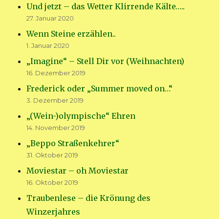
Und jetzt – das Wetter Klirrende Kälte…..
27. Januar 2020
Wenn Steine erzählen..
1. Januar 2020
„Imagine“ – Stell Dir vor (Weihnachten)
16. Dezember 2019
Frederick oder „Summer moved on…“
3. Dezember 2019
„(Wein-)olympische“ Ehren
14. November 2019
„Beppo Straßenkehrer“
31. Oktober 2019
Moviestar – oh Moviestar
16. Oktober 2019
Traubenlese – die Krönung des
Winzerjahres