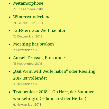
Metamorphose
27. Dezember 2018
Winterwunderland
19. Dezember 2018
Erd-Sterne zu Weihnachten
12. Dezember 2018
Morning has broken
2. Dezember 2018
Amsel, Drossel, Fink und ?
15. November 2018
„Gut Wein will Weile haben“ oder Riesling
2017 ist vollendet
9. November 2018
Traubenlese 2018 – Oh Herr, der Sommer
war sehr groß – (und erst der Herbst)
4. November 2018