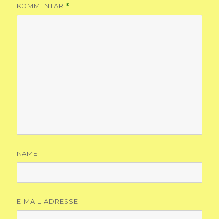
KOMMENTAR
*
NAME
E-MAIL-ADRESSE