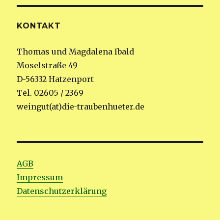
KONTAKT
Thomas und Magdalena Ibald
Moselstraße 49
D-56332 Hatzenport
Tel. 02605 / 2369
weingut(at)die-traubenhueter.de
AGB
Impressum
Datenschutzerklärung