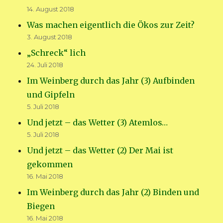
14. August 2018
Was machen eigentlich die Ökos zur Zeit?
3. August 2018
„Schreck“ lich
24. Juli 2018
Im Weinberg durch das Jahr (3) Aufbinden
und Gipfeln
5. Juli 2018
Und jetzt – das Wetter (3) Atemlos…
5. Juli 2018
Und jetzt – das Wetter (2) Der Mai ist
gekommen
16. Mai 2018
Im Weinberg durch das Jahr (2) Binden und
Biegen
16. Mai 2018