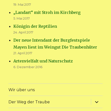
19. Mai 2017
„Landart“ mit Stroh im Kirchberg
5. Mai 2017
Königin der Reptilien
24. April 2017
Der neue Intendant der Burgfestspiele
Mayen liest im Weingut Die Traubenhüter
21. April 2017
Artenvielfalt und Naturschutz
6. Dezember 2016
Wir über uns
Unterme
Der Weg der Traube
anzeige