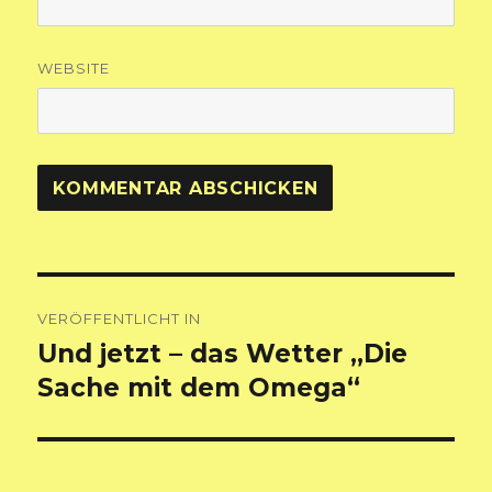
WEBSITE
Beitragsnavigation
VERÖFFENTLICHT IN
Und jetzt – das Wetter „Die
Sache mit dem Omega“