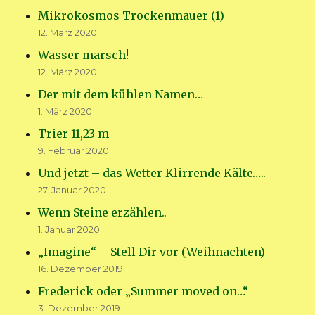
Mikrokosmos Trockenmauer (1)
12. März 2020
Wasser marsch!
12. März 2020
Der mit dem kühlen Namen…
1. März 2020
Trier 11,23 m
9. Februar 2020
Und jetzt – das Wetter Klirrende Kälte…..
27. Januar 2020
Wenn Steine erzählen..
1. Januar 2020
„Imagine“ – Stell Dir vor (Weihnachten)
16. Dezember 2019
Frederick oder „Summer moved on…“
3. Dezember 2019