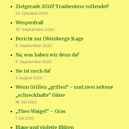
Zielgerade 2020! Traubenlese vollendet!
23. Oktober 2020
Wespenfraß
30. September 2020
Bericht zur (Weinbergs-)Lage
9. September 2020
Na, was haben wir denn da?
9. September 2020
Sie ist noch da!
5. August 2020
Wenn Grillen „grillen“ – und zwei seltene
„schreckhafte“ Gäste
18. Juli 2020
„Theo Waigel“ – Gras
1. Juli 2020
Blaue und violette Blüten