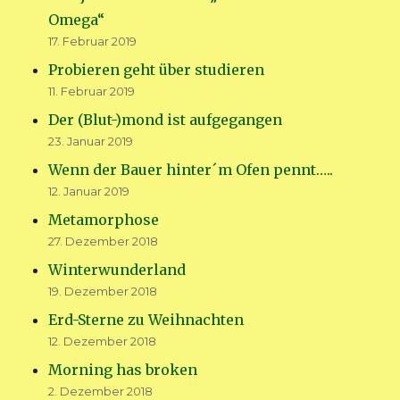
Omega“
17. Februar 2019
Probieren geht über studieren
11. Februar 2019
Der (Blut-)mond ist aufgegangen
23. Januar 2019
Wenn der Bauer hinter´m Ofen pennt…..
12. Januar 2019
Metamorphose
27. Dezember 2018
Winterwunderland
19. Dezember 2018
Erd-Sterne zu Weihnachten
12. Dezember 2018
Morning has broken
2. Dezember 2018