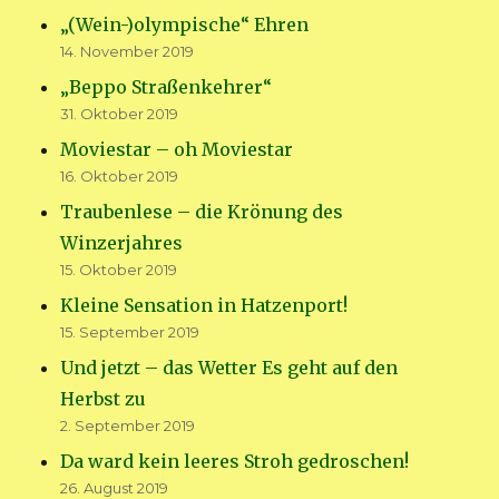
„(Wein-)olympische“ Ehren
14. November 2019
„Beppo Straßenkehrer“
31. Oktober 2019
Moviestar – oh Moviestar
16. Oktober 2019
Traubenlese – die Krönung des
Winzerjahres
15. Oktober 2019
Kleine Sensation in Hatzenport!
15. September 2019
Und jetzt – das Wetter Es geht auf den
Herbst zu
2. September 2019
Da ward kein leeres Stroh gedroschen!
26. August 2019