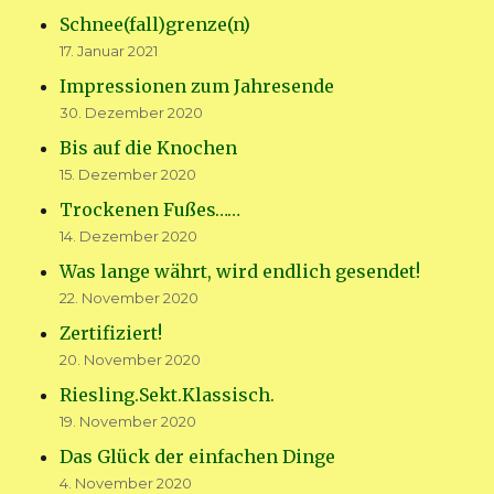
Schnee(fall)grenze(n)
17. Januar 2021
Impressionen zum Jahresende
30. Dezember 2020
Bis auf die Knochen
15. Dezember 2020
Trockenen Fußes……
14. Dezember 2020
Was lange währt, wird endlich gesendet!
22. November 2020
Zertifiziert!
20. November 2020
Riesling.Sekt.Klassisch.
19. November 2020
Das Glück der einfachen Dinge
4. November 2020