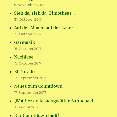
5. November 2017
Sieh da, sieh da, Timotheus…..
31. Oktober 2017
Auf der Mauer, auf der Lauer…
31. Oktober 2017
Gärmusik
15. Oktober 2017
Nachlese
15. Oktober 2017
El Dorado…..
17. September 2017
Neues zum Countdown
17. September 2017
„Wat fier en laaaangwäilije Sunndaach…“
31. August 2017
Der Countdown läuft!