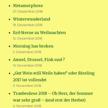
Metamorphose
27. Dezember 2018
Winterwunderland
19. Dezember 2018
Erd-Sterne zu Weihnachten
12. Dezember 2018
Morning has broken
2. Dezember 2018
Amsel, Drossel, Fink und ?
15. November 2018
„Gut Wein will Weile haben“ oder Riesling
2017 ist vollendet
9. November 2018
Traubenlese 2018 – Oh Herr, der Sommer
war sehr groß – (und erst der Herbst)
4. November 2018