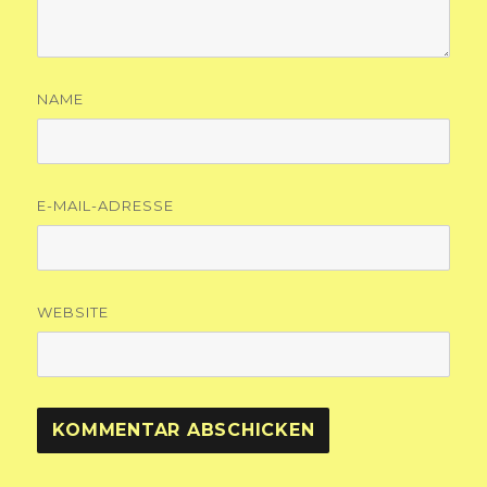
NAME
E-MAIL-ADRESSE
WEBSITE