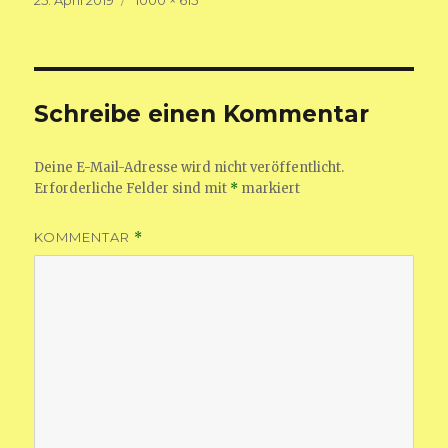
am
Größe
Schreibe einen Kommentar
Deine E-Mail-Adresse wird nicht veröffentlicht.
Erforderliche Felder sind mit
*
markiert
KOMMENTAR
*