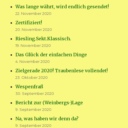
Was lange währt, wird endlich gesendet!
22. November 2020
Zertifiziert!
20. November 2020
Riesling.Sekt.Klassisch.
19. November 2020
Das Glück der einfachen Dinge
4. November 2020
Zielgerade 2020! Traubenlese vollendet!
23. Oktober 2020
Wespenfraß
30. September 2020
Bericht zur (Weinbergs-)Lage
9. September 2020
Na, was haben wir denn da?
9. September 2020