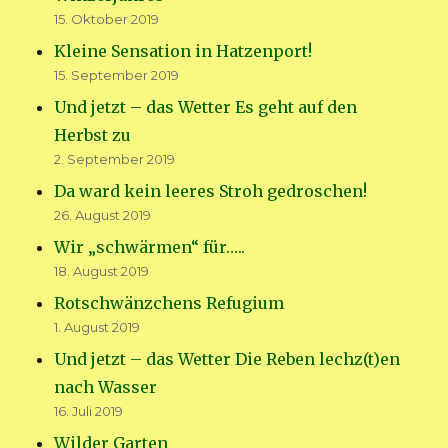
15. Oktober 2019
Kleine Sensation in Hatzenport!
15. September 2019
Und jetzt – das Wetter Es geht auf den
Herbst zu
2. September 2019
Da ward kein leeres Stroh gedroschen!
26. August 2019
Wir „schwärmen“ für…..
18. August 2019
Rotschwänzchens Refugium
1. August 2019
Und jetzt – das Wetter Die Reben lechz(t)en
nach Wasser
16. Juli 2019
Wilder Garten