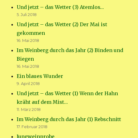
Und jetzt – das Wetter (3) Atemlos…
5. Juli 2018
Und jetzt – das Wetter (2) Der Mai ist
gekommen
16. Mai 2018
Im Weinberg durch das Jahr (2) Binden und
Biegen
16. Mai 2018
Ein blaues Wunder
9. April 2018
Und jetzt – das Wetter (1) Wenn der Hahn
kräht auf dem Mist…
11. März 2018
Im Weinberg durch das Jahr (1) Rebschnitt
17. Februar 2018
Jungweinprobe