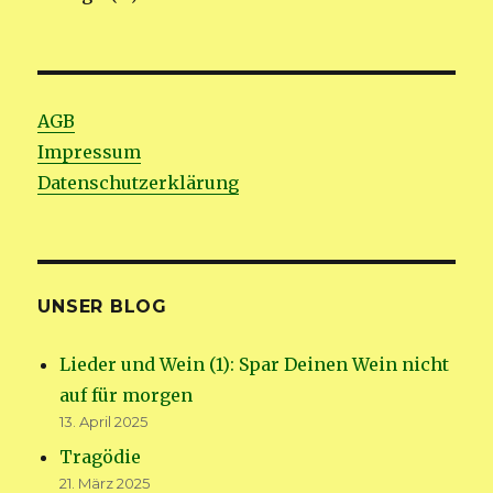
AGB
Impressum
Datenschutzerklärung
UNSER BLOG
Lieder und Wein (1): Spar Deinen Wein nicht
auf für morgen
13. April 2025
Tragödie
21. März 2025