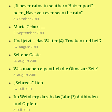
„It never rains in southern Hatzenport“…
oder „Have you ever seen the rain“
5. Oktober 2018
Mariä Geburt ….
2. September 2018
Und jetzt – das Wetter (4) Trocken und heiß
24. August 2018
Seltene Gäste
14. August 2018
Was machen eigentlich die Ökos zur Zeit?
3. August 2018
„Schreck“ lich
24. Juli 2018
Im Weinberg durch das Jahr (3) Aufbinden
und Gipfeln
5. Juli 2018