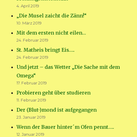
4. April 2019
„Die Musel zaicht die Zänn!“
10. März 2019
Mit dem ersten nicht eilen…
24. Februar 2019
St. Matheis bringt Eis…..
24. Februar 2019
Und jetzt – das Wetter „Die Sache mit dem
Omega“
17. Februar 2019
Probieren geht über studieren
11. Februar 2019
Der (Blut-)mond ist aufgegangen
23. Januar 2019
Wenn der Bauer hinter´m Ofen pennt…..
12. Januar 2019