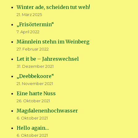
Winter ade, scheiden tut weh!
21. März 2025
„Frisörtermin“
7. April 2022
Männlein stehn im Weinberg
27. Februar 2022
Let it be – Jahreswechsel
31. Dezember 2021
„Deebbekoore“
21. November 2021
Eine harte Nuss
26. Oktober 2021
Magdalenenhochwasser
6. Oktober 2021
Hello again…
6. Oktober 2021