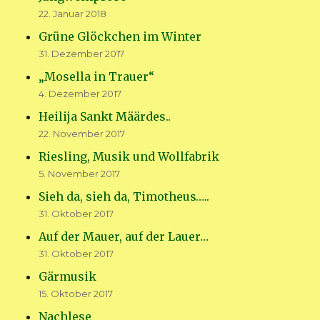
22. Januar 2018
Grüne Glöckchen im Winter
31. Dezember 2017
„Mosella in Trauer“
4. Dezember 2017
Heilija Sankt Määrdes..
22. November 2017
Riesling, Musik und Wollfabrik
5. November 2017
Sieh da, sieh da, Timotheus…..
31. Oktober 2017
Auf der Mauer, auf der Lauer…
31. Oktober 2017
Gärmusik
15. Oktober 2017
Nachlese