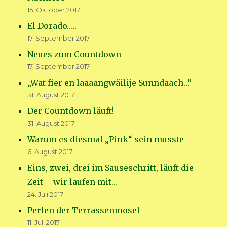
15. Oktober 2017
El Dorado…..
17. September 2017
Neues zum Countdown
17. September 2017
„Wat fier en laaaangwäilije Sunndaach…“
31. August 2017
Der Countdown läuft!
31. August 2017
Warum es diesmal „Pink“ sein musste
6. August 2017
Eins, zwei, drei im Sauseschritt, läuft die
Zeit – wir laufen mit…
24. Juli 2017
Perlen der Terrassenmosel
11. Juli 2017