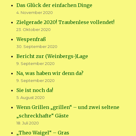
Das Glück der einfachen Dinge
4. November 2020
Zielgerade 2020! Traubenlese vollendet!
23. Oktober 2020
Wespenfraß
30. September 2020
Bericht zur (Weinbergs-)Lage
9. September 2020
Na, was haben wir denn da?
9. September 2020
Sie ist noch da!
5. August 2020
Wenn Grillen „grillen“ – und zwei seltene
„schreckhafte“ Gäste
18. Juli 2020
„Theo Waigel“ – Gras