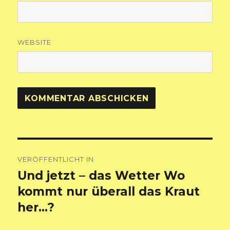
WEBSITE
Beitragsnavigation
VERÖFFENTLICHT IN
Und jetzt – das Wetter Wo
kommt nur überall das Kraut
her…?