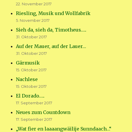
22. November 2017
Riesling, Musik und Wollfabrik
5. November 2017
Sieh da, sieh da, Timotheus…..
31. Oktober 2017
Auf der Mauer, auf der Lauer…
31. Oktober 2017
Gärmusik
15. Oktober 2017
Nachlese
15. Oktober 2017
El Dorado…..
17. September 2017
Neues zum Countdown
17. September 2017
„Wat fier en laaaangwäilije Sunndaach…“