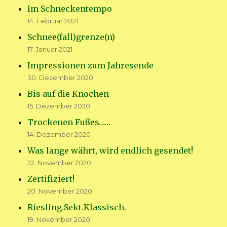
Im Schneckentempo
14. Februar 2021
Schnee(fall)grenze(n)
17. Januar 2021
Impressionen zum Jahresende
30. Dezember 2020
Bis auf die Knochen
15. Dezember 2020
Trockenen Fußes……
14. Dezember 2020
Was lange währt, wird endlich gesendet!
22. November 2020
Zertifiziert!
20. November 2020
Riesling.Sekt.Klassisch.
19. November 2020