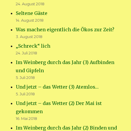
24. August 2018
Seltene Gäste
14. August 2018
Was machen eigentlich die Ökos zur Zeit?
3. August 2018
„Schreck“ lich
24. Juli 2018
Im Weinberg durch das Jahr (3) Aufbinden
und Gipfeln
5. Juli 2018
Und jetzt – das Wetter (3) Atemlos…
5. Juli 2018
Und jetzt – das Wetter (2) Der Mai ist
gekommen
16. Mai 2018
Im Weinberg durch das Jahr (2) Binden und