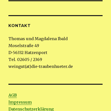
KONTAKT
Thomas und Magdalena Ibald
Moselstraße 49
D-56332 Hatzenport
Tel. 02605 / 2369
weingut(at)die-traubenhueter.de
AGB
Impressum
Datenschutzerklärung