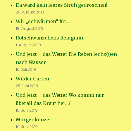
Da ward kein leeres Stroh gedroschen!
26. August 2019
Wir „schwärmen“ für…..
18. August 2019
Rotschwänzchens Refugium
1. August 2019
Und jetzt – das Wetter Die Reben lechz(t)en
nach Wasser
16. Juli 2019
Wilder Garten
25. Juni 2019
Und jetzt – das Wetter Wo kommt nur
überall das Kraut her…?
10. Juni 2019
Morgenkonzert
10. Juni 2019