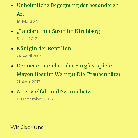
Unheimliche Begegnung der besonderen
Art
19. Mai 2017
„Landart“ mit Stroh im Kirchberg
5. Mai 2017
Königin der Reptilien
24. April 2017
Der neue Intendant der Burgfestspiele
Mayen liest im Weingut Die Traubenhüter
21. April 2017
Artenvielfalt und Naturschutz
6. Dezember 2016
Wir über uns