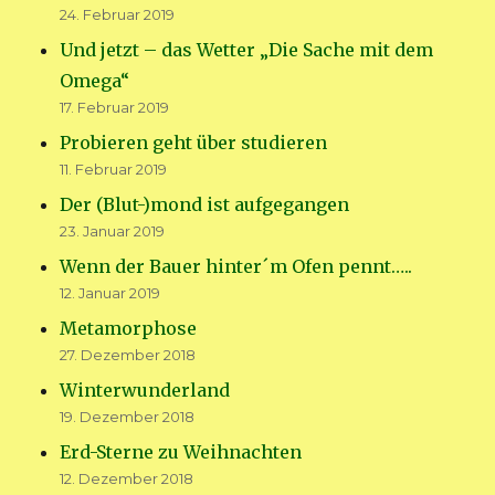
24. Februar 2019
Und jetzt – das Wetter „Die Sache mit dem
Omega“
17. Februar 2019
Probieren geht über studieren
11. Februar 2019
Der (Blut-)mond ist aufgegangen
23. Januar 2019
Wenn der Bauer hinter´m Ofen pennt…..
12. Januar 2019
Metamorphose
27. Dezember 2018
Winterwunderland
19. Dezember 2018
Erd-Sterne zu Weihnachten
12. Dezember 2018