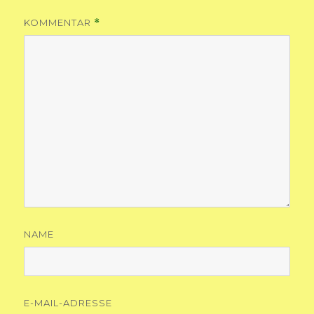
KOMMENTAR
*
NAME
E-MAIL-ADRESSE