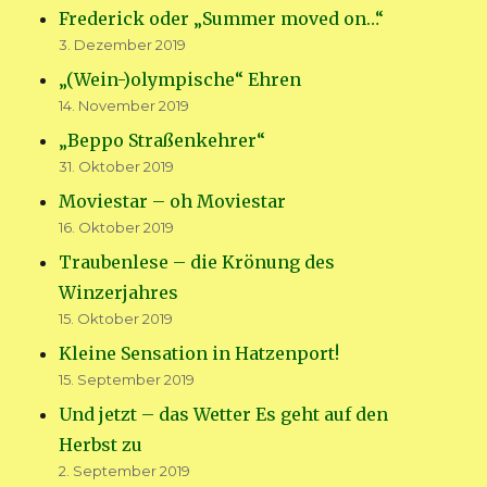
Frederick oder „Summer moved on…“
3. Dezember 2019
„(Wein-)olympische“ Ehren
14. November 2019
„Beppo Straßenkehrer“
31. Oktober 2019
Moviestar – oh Moviestar
16. Oktober 2019
Traubenlese – die Krönung des
Winzerjahres
15. Oktober 2019
Kleine Sensation in Hatzenport!
15. September 2019
Und jetzt – das Wetter Es geht auf den
Herbst zu
2. September 2019