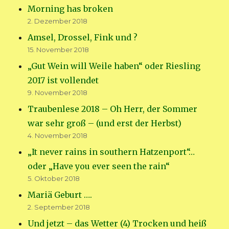
Morning has broken
2. Dezember 2018
Amsel, Drossel, Fink und ?
15. November 2018
„Gut Wein will Weile haben“ oder Riesling
2017 ist vollendet
9. November 2018
Traubenlese 2018 – Oh Herr, der Sommer
war sehr groß – (und erst der Herbst)
4. November 2018
„It never rains in southern Hatzenport“…
oder „Have you ever seen the rain“
5. Oktober 2018
Mariä Geburt ….
2. September 2018
Und jetzt – das Wetter (4) Trocken und heiß