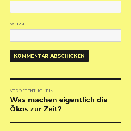
WEBSITE
Beitragsnavigation
VERÖFFENTLICHT IN
Was machen eigentlich die
Ökos zur Zeit?