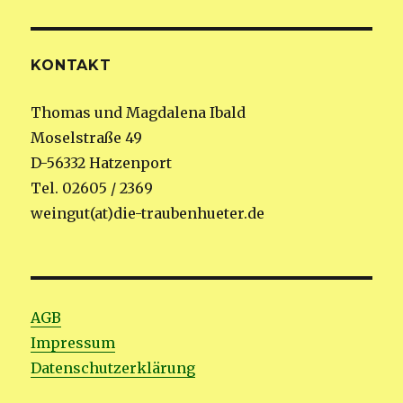
KONTAKT
Thomas und Magdalena Ibald
Moselstraße 49
D-56332 Hatzenport
Tel. 02605 / 2369
weingut(at)die-traubenhueter.de
AGB
Impressum
Datenschutzerklärung