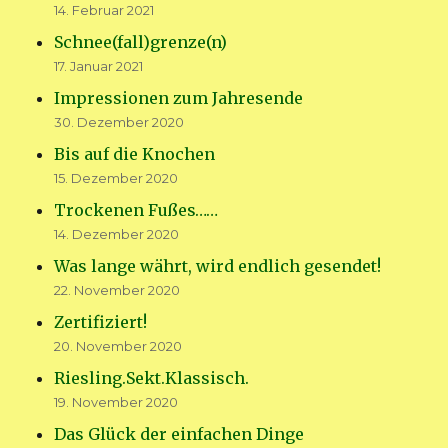
14. Februar 2021
Schnee(fall)grenze(n)
17. Januar 2021
Impressionen zum Jahresende
30. Dezember 2020
Bis auf die Knochen
15. Dezember 2020
Trockenen Fußes……
14. Dezember 2020
Was lange währt, wird endlich gesendet!
22. November 2020
Zertifiziert!
20. November 2020
Riesling.Sekt.Klassisch.
19. November 2020
Das Glück der einfachen Dinge