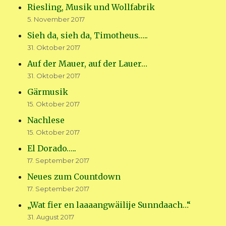
Riesling, Musik und Wollfabrik
5. November 2017
Sieh da, sieh da, Timotheus…..
31. Oktober 2017
Auf der Mauer, auf der Lauer…
31. Oktober 2017
Gärmusik
15. Oktober 2017
Nachlese
15. Oktober 2017
El Dorado…..
17. September 2017
Neues zum Countdown
17. September 2017
„Wat fier en laaaangwäilije Sunndaach…“
31. August 2017