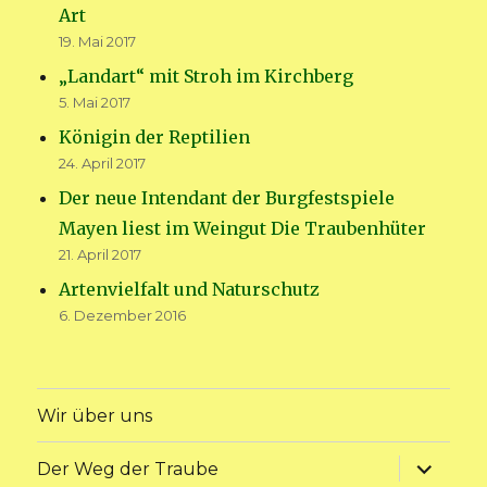
Art
19. Mai 2017
„Landart“ mit Stroh im Kirchberg
5. Mai 2017
Königin der Reptilien
24. April 2017
Der neue Intendant der Burgfestspiele
Mayen liest im Weingut Die Traubenhüter
21. April 2017
Artenvielfalt und Naturschutz
6. Dezember 2016
Wir über uns
Unterme
Der Weg der Traube
anzeige