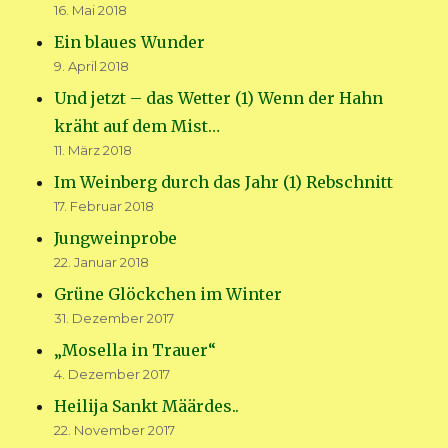
16. Mai 2018
Ein blaues Wunder
9. April 2018
Und jetzt – das Wetter (1) Wenn der Hahn
kräht auf dem Mist…
11. März 2018
Im Weinberg durch das Jahr (1) Rebschnitt
17. Februar 2018
Jungweinprobe
22. Januar 2018
Grüne Glöckchen im Winter
31. Dezember 2017
„Mosella in Trauer“
4. Dezember 2017
Heilija Sankt Määrdes..
22. November 2017