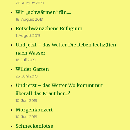
26. August 2019
Wir „schwärmen“ für…..
18. August 2019
Rotschwänzchens Refugium
1. August 2019
Und jetzt – das Wetter Die Reben lechz(t)en
nach Wasser
16. Juli 2019
Wilder Garten
25. Juni 2019
Und jetzt – das Wetter Wo kommt nur
überall das Kraut her…?
10. Juni 2019
Morgenkonzert
10. Juni 2019
Schneckenlotse