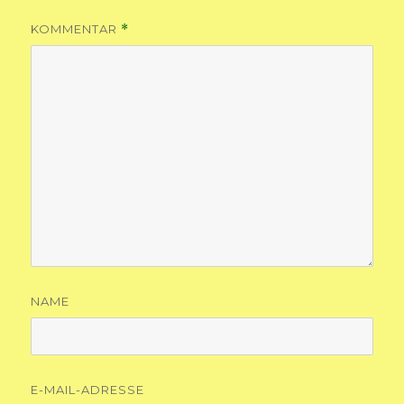
KOMMENTAR
*
NAME
E-MAIL-ADRESSE