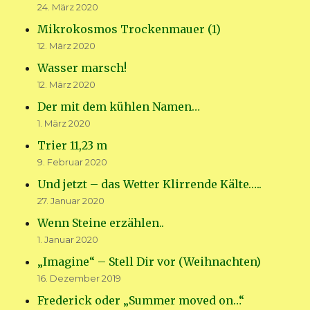
24. März 2020
Mikrokosmos Trockenmauer (1)
12. März 2020
Wasser marsch!
12. März 2020
Der mit dem kühlen Namen…
1. März 2020
Trier 11,23 m
9. Februar 2020
Und jetzt – das Wetter Klirrende Kälte…..
27. Januar 2020
Wenn Steine erzählen..
1. Januar 2020
„Imagine“ – Stell Dir vor (Weihnachten)
16. Dezember 2019
Frederick oder „Summer moved on…“