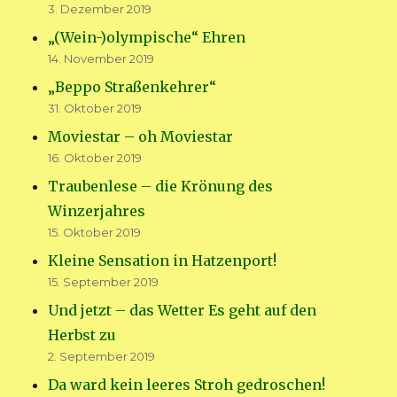
3. Dezember 2019
„(Wein-)olympische“ Ehren
14. November 2019
„Beppo Straßenkehrer“
31. Oktober 2019
Moviestar – oh Moviestar
16. Oktober 2019
Traubenlese – die Krönung des
Winzerjahres
15. Oktober 2019
Kleine Sensation in Hatzenport!
15. September 2019
Und jetzt – das Wetter Es geht auf den
Herbst zu
2. September 2019
Da ward kein leeres Stroh gedroschen!