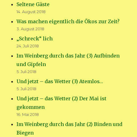
Seltene Gäste
14. August 2018
Was machen eigentlich die Ökos zur Zeit?
3. August 2018
„Schreck“ lich
24. Juli 2018
Im Weinberg durch das Jahr (3) Aufbinden
und Gipfeln
5. Juli 2018
Und jetzt – das Wetter (3) Atemlos…
5. Juli 2018
Und jetzt – das Wetter (2) Der Mai ist
gekommen
16. Mai 2018
Im Weinberg durch das Jahr (2) Binden und
Biegen