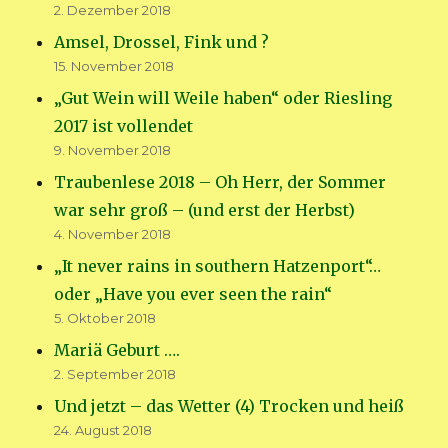
2. Dezember 2018
Amsel, Drossel, Fink und ?
15. November 2018
„Gut Wein will Weile haben“ oder Riesling
2017 ist vollendet
9. November 2018
Traubenlese 2018 – Oh Herr, der Sommer
war sehr groß – (und erst der Herbst)
4. November 2018
„It never rains in southern Hatzenport“…
oder „Have you ever seen the rain“
5. Oktober 2018
Mariä Geburt ….
2. September 2018
Und jetzt – das Wetter (4) Trocken und heiß
24. August 2018