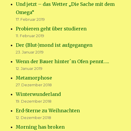
Und jetzt – das Wetter „Die Sache mit dem
Omega“
17. Februar 2019
Probieren geht über studieren
11. Februar 2019
Der (Blut-)mond ist aufgegangen
23. Januar 2019
Wenn der Bauer hinter´m Ofen pennt…..
12. Januar 2019
Metamorphose
27. Dezember 2018
Winterwunderland
19. Dezember 2018
Erd-Sterne zu Weihnachten
12. Dezember 2018
Morning has broken