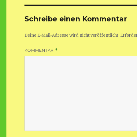
Schreibe einen Kommentar
Deine E-Mail-Adresse wird nicht veröffentlicht.
Erforder
KOMMENTAR
*