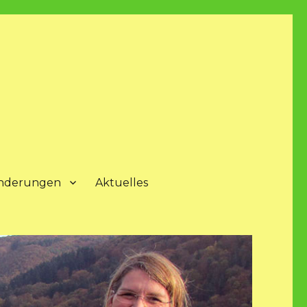
nderungen
Aktuelles