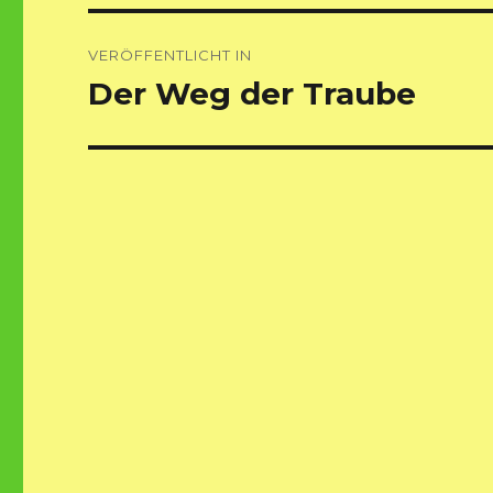
Beitragsnavigation
VERÖFFENTLICHT IN
Der Weg der Traube