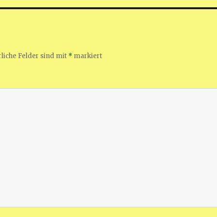
liche Felder sind mit
*
markiert