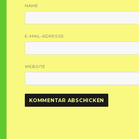
NAME
E-MAIL-ADRESSE
WEBSITE