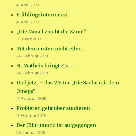
4. April 2019
Frühlingsintermezzi
4. April 2019
„Die Musel zaicht die Zänn!“
10. März 2019
Mit dem ersten nicht eilen…
24. Februar 2019
St. Matheis bringt Eis…..
24. Februar 2019
Und jetzt – das Wetter „Die Sache mit dem
Omega“
17. Februar 2019
Probieren geht über studieren
11. Februar 2019
Der (Blut-)mond ist aufgegangen
23. Januar 2019