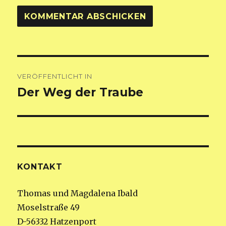
Beitragsnavigation
VERÖFFENTLICHT IN
Der Weg der Traube
KONTAKT
Thomas und Magdalena Ibald
Moselstraße 49
D-56332 Hatzenport