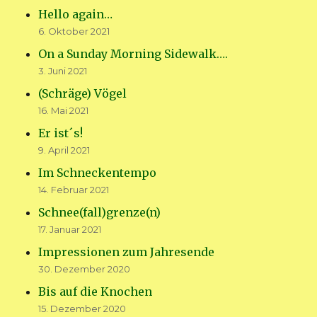
Hello again…
6. Oktober 2021
On a Sunday Morning Sidewalk….
3. Juni 2021
(Schräge) Vögel
16. Mai 2021
Er ist´s!
9. April 2021
Im Schneckentempo
14. Februar 2021
Schnee(fall)grenze(n)
17. Januar 2021
Impressionen zum Jahresende
30. Dezember 2020
Bis auf die Knochen
15. Dezember 2020