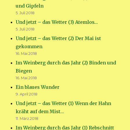
und Gipfeln
5. Juli 2018
Und jetzt – das Wetter (3) Atemlos…
5. Juli 2018
Und jetzt – das Wetter (2) Der Mai ist
gekommen
16. Mai 2018
Im Weinberg durch das Jahr (2) Binden und
Biegen
16. Mai 2018
Ein blaues Wunder
9. April 2018
Und jetzt – das Wetter (1) Wenn der Hahn
kräht auf dem Mist…
11. März 2018
Im Weinberg durch das Jahr (1) Rebschnitt