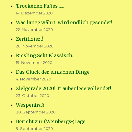
Trockenen Fußes……
14. Dezember 2020
Was lange währt, wird endlich gesendet!
22. November 2020
Zertifiziert!
20. November 2020
Riesling.Sekt.Klassisch.
19. November 2020
Das Glück der einfachen Dinge
4. November 2020
Zielgerade 2020! Traubenlese vollendet!
23. Oktober 2020
Wespenfraß
30. September 2020
Bericht zur (Weinbergs-)Lage
9. September 2020