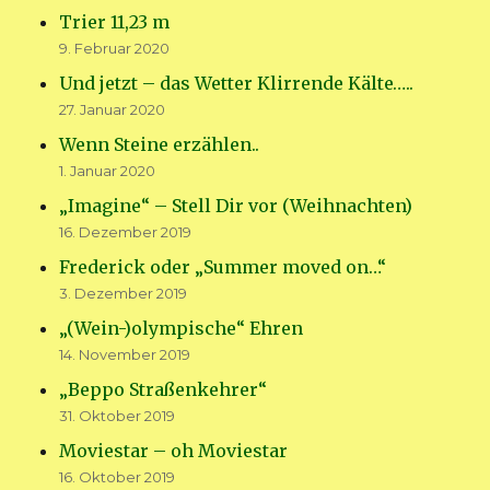
Trier 11,23 m
9. Februar 2020
Und jetzt – das Wetter Klirrende Kälte…..
27. Januar 2020
Wenn Steine erzählen..
1. Januar 2020
„Imagine“ – Stell Dir vor (Weihnachten)
16. Dezember 2019
Frederick oder „Summer moved on…“
3. Dezember 2019
„(Wein-)olympische“ Ehren
14. November 2019
„Beppo Straßenkehrer“
31. Oktober 2019
Moviestar – oh Moviestar
16. Oktober 2019