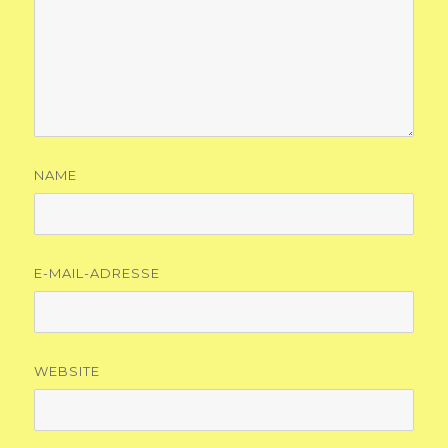
NAME
E-MAIL-ADRESSE
WEBSITE