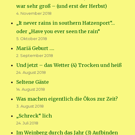
war sehr groß – (und erst der Herbst)
4. November 2018
„It never rains in southern Hatzenport“…
oder „Have you ever seen the rain“
5. Oktober 2018
Mariä Geburt ….
2. September 2018
Und jetzt – das Wetter (4) Trocken und heiß
24. August 2018
Seltene Gäste
14. August 2018
Was machen eigentlich die Ökos zur Zeit?
3. August 2018
„Schreck“ lich
24. Juli 2018
Im Weinberg durch das Jahr (3) Aufbinden