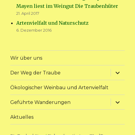
Mayen liest im Weingut Die Traubenhüter
21. April 2017
Artenvielfalt und Naturschutz
6. Dezember 2016
Wir über uns
Unterme
Der Weg der Traube
anzeige
Ökologischer Weinbau und Artenvielfalt
Unterme
Geführte Wanderungen
anzeige
Aktuelles