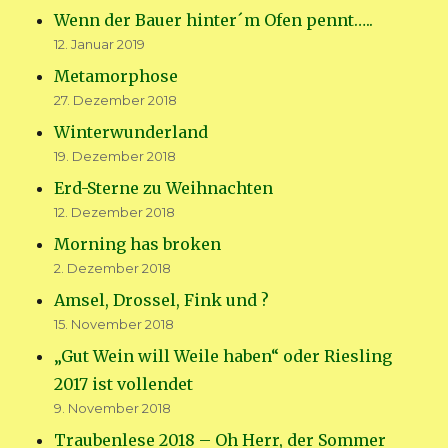
Wenn der Bauer hinter´m Ofen pennt…..
12. Januar 2019
Metamorphose
27. Dezember 2018
Winterwunderland
19. Dezember 2018
Erd-Sterne zu Weihnachten
12. Dezember 2018
Morning has broken
2. Dezember 2018
Amsel, Drossel, Fink und ?
15. November 2018
„Gut Wein will Weile haben“ oder Riesling
2017 ist vollendet
9. November 2018
Traubenlese 2018 – Oh Herr, der Sommer