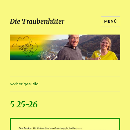
Die Traubenhüter
MENÜ
Vorheriges Bild
5 25-26