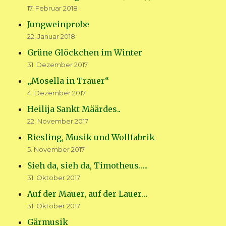
17. Februar 2018
Jungweinprobe
22. Januar 2018
Grüne Glöckchen im Winter
31. Dezember 2017
„Mosella in Trauer“
4. Dezember 2017
Heilija Sankt Määrdes..
22. November 2017
Riesling, Musik und Wollfabrik
5. November 2017
Sieh da, sieh da, Timotheus…..
31. Oktober 2017
Auf der Mauer, auf der Lauer…
31. Oktober 2017
Gärmusik