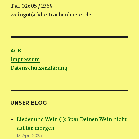
Tel. 02605 / 2369
weingut(at)die-traubenhueter.de
AGB
Impressum
Datenschutzerklärung
UNSER BLOG
Lieder und Wein (1): Spar Deinen Wein nicht
auf für morgen
13. April 2025