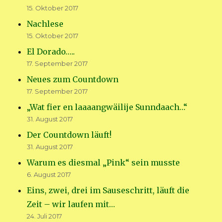
15. Oktober 2017
Nachlese
15. Oktober 2017
El Dorado…..
17. September 2017
Neues zum Countdown
17. September 2017
„Wat fier en laaaangwäilije Sunndaach…“
31. August 2017
Der Countdown läuft!
31. August 2017
Warum es diesmal „Pink“ sein musste
6. August 2017
Eins, zwei, drei im Sauseschritt, läuft die
Zeit – wir laufen mit…
24. Juli 2017