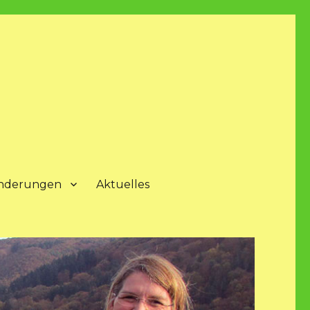
nderungen
Aktuelles