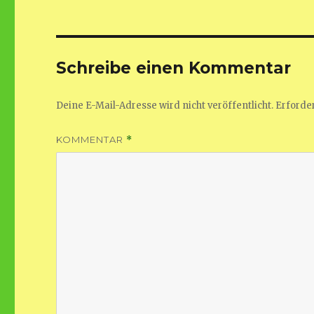
Schreibe einen Kommentar
Deine E-Mail-Adresse wird nicht veröffentlicht.
Erforder
KOMMENTAR
*