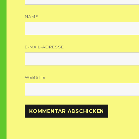
NAME
E-MAIL-ADRESSE
WEBSITE