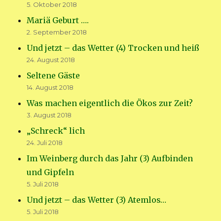
5. Oktober 2018
Mariä Geburt ….
2. September 2018
Und jetzt – das Wetter (4) Trocken und heiß
24. August 2018
Seltene Gäste
14. August 2018
Was machen eigentlich die Ökos zur Zeit?
3. August 2018
„Schreck“ lich
24. Juli 2018
Im Weinberg durch das Jahr (3) Aufbinden
und Gipfeln
5. Juli 2018
Und jetzt – das Wetter (3) Atemlos…
5. Juli 2018