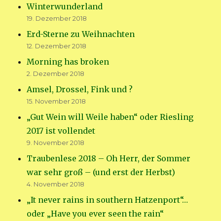
Winterwunderland
19. Dezember 2018
Erd-Sterne zu Weihnachten
12. Dezember 2018
Morning has broken
2. Dezember 2018
Amsel, Drossel, Fink und ?
15. November 2018
„Gut Wein will Weile haben“ oder Riesling
2017 ist vollendet
9. November 2018
Traubenlese 2018 – Oh Herr, der Sommer
war sehr groß – (und erst der Herbst)
4. November 2018
„It never rains in southern Hatzenport“…
oder „Have you ever seen the rain“