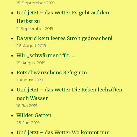
15. September 2019
Und jetzt – das Wetter Es geht auf den
Herbst zu
2. September 2019
Da ward kein leeres Stroh gedroschen!
26. August 2019
Wir „schwärmen“ für…..
18. August 2019
Rotschwänzchens Refugium
1. August 2019
Und jetzt – das Wetter Die Reben lechz(t)en
nach Wasser
16. Juli 2019
Wilder Garten
25. Juni 2019
Und jetzt – das Wetter Wo kommt nur