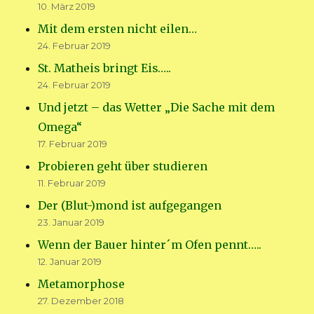
10. März 2019
Mit dem ersten nicht eilen…
24. Februar 2019
St. Matheis bringt Eis…..
24. Februar 2019
Und jetzt – das Wetter „Die Sache mit dem
Omega“
17. Februar 2019
Probieren geht über studieren
11. Februar 2019
Der (Blut-)mond ist aufgegangen
23. Januar 2019
Wenn der Bauer hinter´m Ofen pennt…..
12. Januar 2019
Metamorphose
27. Dezember 2018