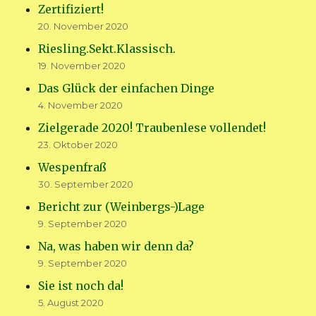
Zertifiziert!
20. November 2020
Riesling.Sekt.Klassisch.
19. November 2020
Das Glück der einfachen Dinge
4. November 2020
Zielgerade 2020! Traubenlese vollendet!
23. Oktober 2020
Wespenfraß
30. September 2020
Bericht zur (Weinbergs-)Lage
9. September 2020
Na, was haben wir denn da?
9. September 2020
Sie ist noch da!
5. August 2020