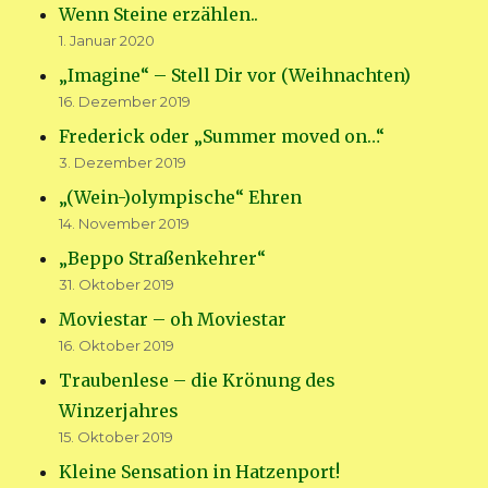
Wenn Steine erzählen..
1. Januar 2020
„Imagine“ – Stell Dir vor (Weihnachten)
16. Dezember 2019
Frederick oder „Summer moved on…“
3. Dezember 2019
„(Wein-)olympische“ Ehren
14. November 2019
„Beppo Straßenkehrer“
31. Oktober 2019
Moviestar – oh Moviestar
16. Oktober 2019
Traubenlese – die Krönung des
Winzerjahres
15. Oktober 2019
Kleine Sensation in Hatzenport!