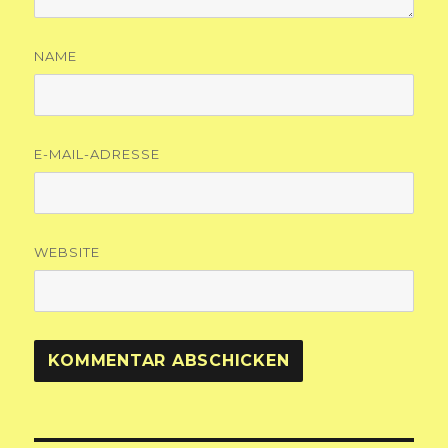
NAME
E-MAIL-ADRESSE
WEBSITE