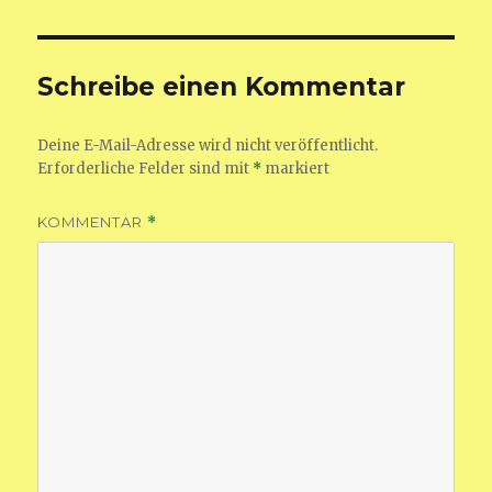
Schreibe einen Kommentar
Deine E-Mail-Adresse wird nicht veröffentlicht.
Erforderliche Felder sind mit
*
markiert
KOMMENTAR
*