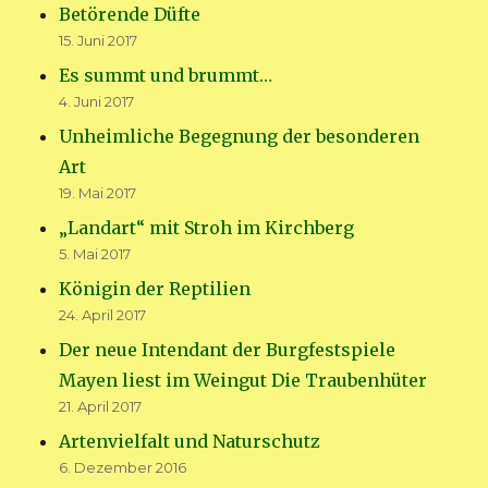
Betörende Düfte
15. Juni 2017
Es summt und brummt…
4. Juni 2017
Unheimliche Begegnung der besonderen
Art
19. Mai 2017
„Landart“ mit Stroh im Kirchberg
5. Mai 2017
Königin der Reptilien
24. April 2017
Der neue Intendant der Burgfestspiele
Mayen liest im Weingut Die Traubenhüter
21. April 2017
Artenvielfalt und Naturschutz
6. Dezember 2016