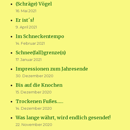
(Schräge) Vögel
16. Mai 2021
Er ist´s!
9. April 2021
Im Schneckentempo
14. Februar 2021
Schnee(fall)grenze(n)
17. Januar 2021
Impressionen zum Jahresende
30. Dezember 2020
Bis auf die Knochen
15. Dezember 2020
Trockenen Fußes……
14. Dezember 2020
Was lange währt, wird endlich gesendet!
22. November 2020