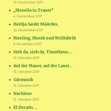
31. Dezember 2017
„Mosella in Trauer“
4. Dezember 2017
Heilija Sankt Määrdes..
22. November 2017
Riesling, Musik und Wollfabrik
5. November 2017
Sieh da, sieh da, Timotheus…..
31. Oktober 2017
Auf der Mauer, auf der Lauer…
31. Oktober 2017
Gärmusik
15. Oktober 2017
Nachlese
15. Oktober 2017
El Dorado…..