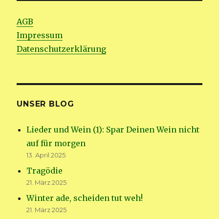
AGB
Impressum
Datenschutzerklärung
UNSER BLOG
Lieder und Wein (1): Spar Deinen Wein nicht
auf für morgen
13. April 2025
Tragödie
21. März 2025
Winter ade, scheiden tut weh!
21. März 2025