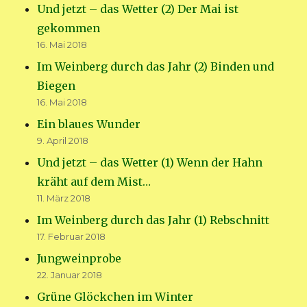
Und jetzt – das Wetter (2) Der Mai ist
gekommen
16. Mai 2018
Im Weinberg durch das Jahr (2) Binden und
Biegen
16. Mai 2018
Ein blaues Wunder
9. April 2018
Und jetzt – das Wetter (1) Wenn der Hahn
kräht auf dem Mist…
11. März 2018
Im Weinberg durch das Jahr (1) Rebschnitt
17. Februar 2018
Jungweinprobe
22. Januar 2018
Grüne Glöckchen im Winter