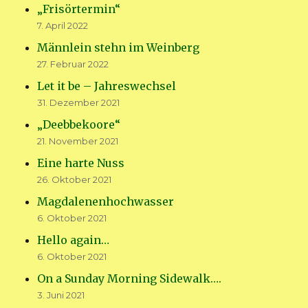
„Frisörtermin“
7. April 2022
Männlein stehn im Weinberg
27. Februar 2022
Let it be – Jahreswechsel
31. Dezember 2021
„Deebbekoore“
21. November 2021
Eine harte Nuss
26. Oktober 2021
Magdalenenhochwasser
6. Oktober 2021
Hello again…
6. Oktober 2021
On a Sunday Morning Sidewalk….
3. Juni 2021