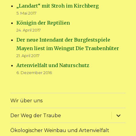
„Landart“ mit Stroh im Kirchberg
5. Mai 2017
Königin der Reptilien
24. April 2017
Der neue Intendant der Burgfestspiele
Mayen liest im Weingut Die Traubenhüter
21. April 2017
Artenvielfalt und Naturschutz
6. Dezember 2016
Wir über uns
Unterme
Der Weg der Traube
anzeige
Ökologischer Weinbau und Artenvielfalt