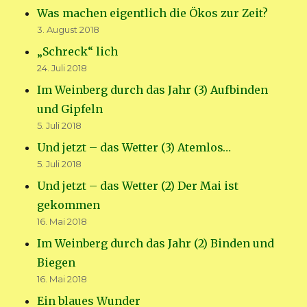
Was machen eigentlich die Ökos zur Zeit?
3. August 2018
„Schreck“ lich
24. Juli 2018
Im Weinberg durch das Jahr (3) Aufbinden
und Gipfeln
5. Juli 2018
Und jetzt – das Wetter (3) Atemlos…
5. Juli 2018
Und jetzt – das Wetter (2) Der Mai ist
gekommen
16. Mai 2018
Im Weinberg durch das Jahr (2) Binden und
Biegen
16. Mai 2018
Ein blaues Wunder