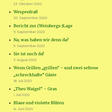
23. Oktober 2020
Wespenfraß
30. September 2020
Bericht zur (Weinbergs-)Lage
9. September 2020
Na, was haben wir denn da?
9. September 2020
Sie ist noch da!
5. August 2020
Wenn Grillen „grillen“ – und zwei seltene
„schreckhafte“ Gäste
18. Juli 2020
„Theo Waigel“ – Gras
1. Juli 2020
Blaue und violette Blüten
14. Juni 2020