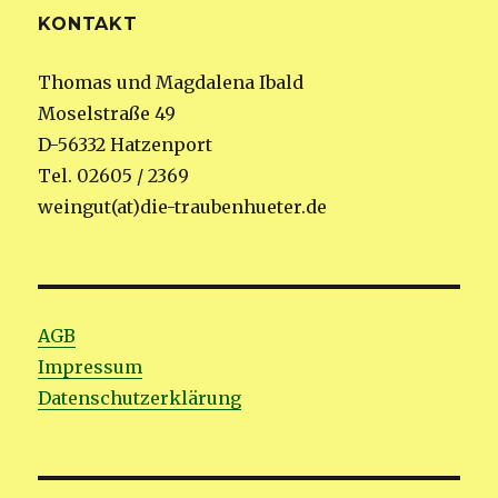
KONTAKT
Thomas und Magdalena Ibald
Moselstraße 49
D-56332 Hatzenport
Tel. 02605 / 2369
weingut(at)die-traubenhueter.de
AGB
Impressum
Datenschutzerklärung