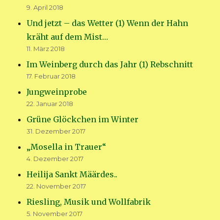
9. April 2018
Und jetzt – das Wetter (1) Wenn der Hahn
kräht auf dem Mist…
11. März 2018
Im Weinberg durch das Jahr (1) Rebschnitt
17. Februar 2018
Jungweinprobe
22. Januar 2018
Grüne Glöckchen im Winter
31. Dezember 2017
„Mosella in Trauer“
4. Dezember 2017
Heilija Sankt Määrdes..
22. November 2017
Riesling, Musik und Wollfabrik
5. November 2017