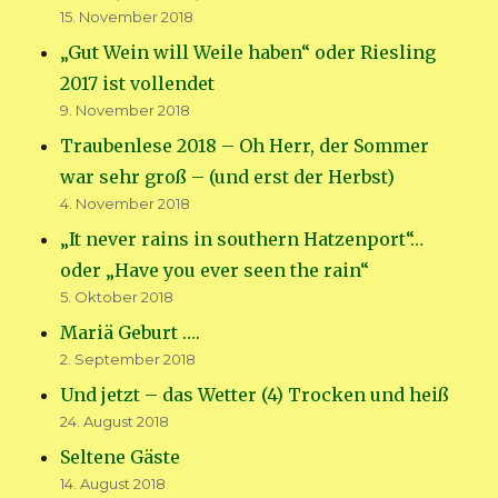
15. November 2018
„Gut Wein will Weile haben“ oder Riesling
2017 ist vollendet
9. November 2018
Traubenlese 2018 – Oh Herr, der Sommer
war sehr groß – (und erst der Herbst)
4. November 2018
„It never rains in southern Hatzenport“…
oder „Have you ever seen the rain“
5. Oktober 2018
Mariä Geburt ….
2. September 2018
Und jetzt – das Wetter (4) Trocken und heiß
24. August 2018
Seltene Gäste
14. August 2018