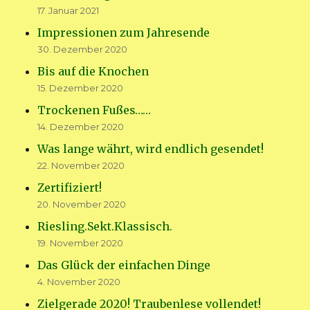
17. Januar 2021
Impressionen zum Jahresende
30. Dezember 2020
Bis auf die Knochen
15. Dezember 2020
Trockenen Fußes……
14. Dezember 2020
Was lange währt, wird endlich gesendet!
22. November 2020
Zertifiziert!
20. November 2020
Riesling.Sekt.Klassisch.
19. November 2020
Das Glück der einfachen Dinge
4. November 2020
Zielgerade 2020! Traubenlese vollendet!