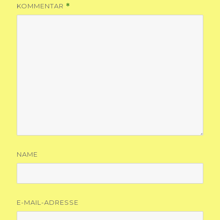
KOMMENTAR
*
NAME
E-MAIL-ADRESSE