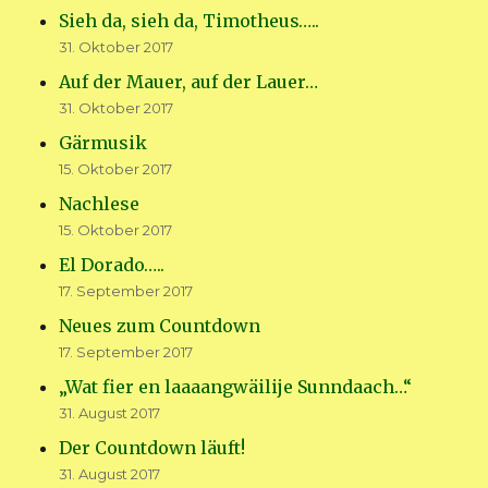
Sieh da, sieh da, Timotheus…..
31. Oktober 2017
Auf der Mauer, auf der Lauer…
31. Oktober 2017
Gärmusik
15. Oktober 2017
Nachlese
15. Oktober 2017
El Dorado…..
17. September 2017
Neues zum Countdown
17. September 2017
„Wat fier en laaaangwäilije Sunndaach…“
31. August 2017
Der Countdown läuft!
31. August 2017