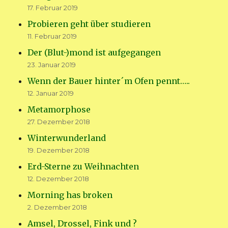
17. Februar 2019
Probieren geht über studieren
11. Februar 2019
Der (Blut-)mond ist aufgegangen
23. Januar 2019
Wenn der Bauer hinter´m Ofen pennt…..
12. Januar 2019
Metamorphose
27. Dezember 2018
Winterwunderland
19. Dezember 2018
Erd-Sterne zu Weihnachten
12. Dezember 2018
Morning has broken
2. Dezember 2018
Amsel, Drossel, Fink und ?