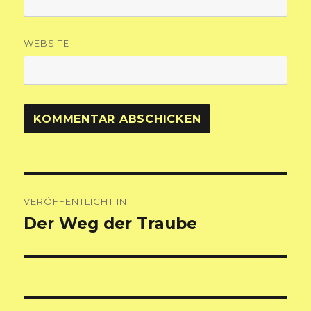
WEBSITE
Beitragsnavigation
VERÖFFENTLICHT IN
Der Weg der Traube