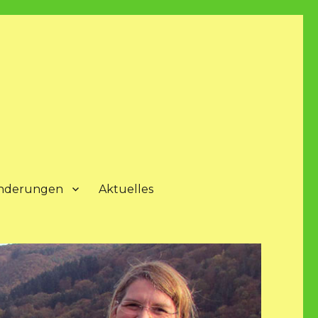
nderungen
Aktuelles