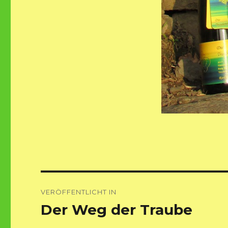
Beitragsnavigation
VERÖFFENTLICHT IN
Der Weg der Traube