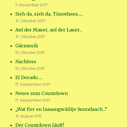
5. November 2017
Sieh da, sieh da, Timotheus…..
31. Oktober 2017
Auf der Mauer, auf der Lauer…
31. Oktober 2017
Gärmusik
15. Oktober 2017
Nachlese
15. Oktober 2017
El Dorado…..
17. September 2017
Neues zum Countdown
17. September 2017
„Wat fier en laaaangwäilije Sunndaach…“
31. August 2017
Der Countdown läuft!