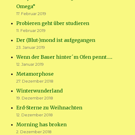
Omega“
17. Februar 2019
Probieren geht über studieren
11. Februar 2019
Der (Blut-)mond ist aufgegangen
23. Januar 2019
Wenn der Bauer hinter´m Ofen pennt…..
12. Januar 2019
Metamorphose
27. Dezember 2018
Winterwunderland
19. Dezember 2018
Erd-Sterne zu Weihnachten
12. Dezember 2018
Morning has broken
2. Dezember 2018