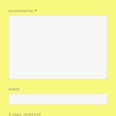
KOMMENTAR
*
NAME
E-MAIL-ADRESSE