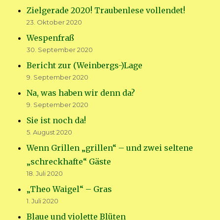
Zielgerade 2020! Traubenlese vollendet!
23. Oktober 2020
Wespenfraß
30. September 2020
Bericht zur (Weinbergs-)Lage
9. September 2020
Na, was haben wir denn da?
9. September 2020
Sie ist noch da!
5. August 2020
Wenn Grillen „grillen“ – und zwei seltene
„schreckhafte“ Gäste
18. Juli 2020
„Theo Waigel“ – Gras
1. Juli 2020
Blaue und violette Blüten