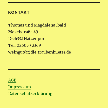
KONTAKT
Thomas und Magdalena Ibald
Moselstraße 49
D-56332 Hatzenport
Tel. 02605 / 2369
weingut(at)die-traubenhueter.de
AGB
Impressum
Datenschutzerklärung