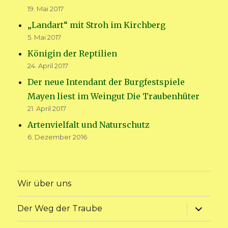
19. Mai 2017
„Landart“ mit Stroh im Kirchberg
5. Mai 2017
Königin der Reptilien
24. April 2017
Der neue Intendant der Burgfestspiele
Mayen liest im Weingut Die Traubenhüter
21. April 2017
Artenvielfalt und Naturschutz
6. Dezember 2016
Wir über uns
Unterme
Der Weg der Traube
anzeige