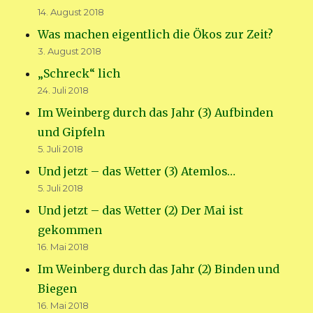
14. August 2018
Was machen eigentlich die Ökos zur Zeit?
3. August 2018
„Schreck“ lich
24. Juli 2018
Im Weinberg durch das Jahr (3) Aufbinden
und Gipfeln
5. Juli 2018
Und jetzt – das Wetter (3) Atemlos…
5. Juli 2018
Und jetzt – das Wetter (2) Der Mai ist
gekommen
16. Mai 2018
Im Weinberg durch das Jahr (2) Binden und
Biegen
16. Mai 2018