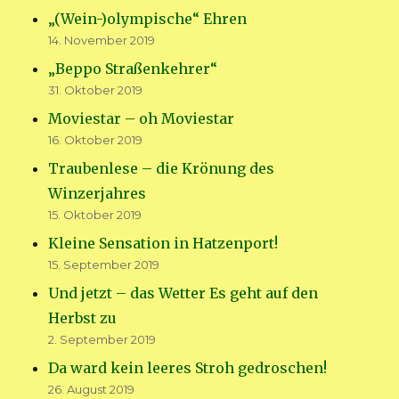
„(Wein-)olympische“ Ehren
14. November 2019
„Beppo Straßenkehrer“
31. Oktober 2019
Moviestar – oh Moviestar
16. Oktober 2019
Traubenlese – die Krönung des
Winzerjahres
15. Oktober 2019
Kleine Sensation in Hatzenport!
15. September 2019
Und jetzt – das Wetter Es geht auf den
Herbst zu
2. September 2019
Da ward kein leeres Stroh gedroschen!
26. August 2019