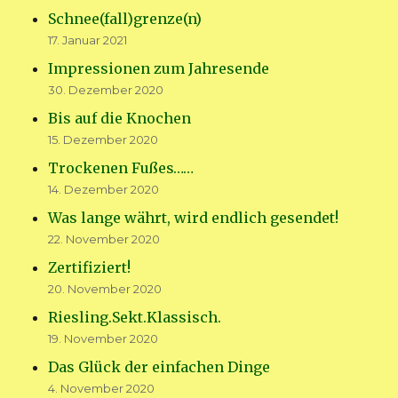
Schnee(fall)grenze(n)
17. Januar 2021
Impressionen zum Jahresende
30. Dezember 2020
Bis auf die Knochen
15. Dezember 2020
Trockenen Fußes……
14. Dezember 2020
Was lange währt, wird endlich gesendet!
22. November 2020
Zertifiziert!
20. November 2020
Riesling.Sekt.Klassisch.
19. November 2020
Das Glück der einfachen Dinge
4. November 2020