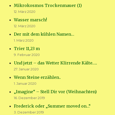
Mikrokosmos Trockenmauer (1)
12. März 2020
Wasser marsch!
12. März 2020
Der mit dem kühlen Namen…
1. März 2020
Trier 11,23 m
9. Februar 2020
Und jetzt – das Wetter Klirrende Kälte…..
27. Januar 2020
Wenn Steine erzählen..
1. Januar 2020
„Imagine“ – Stell Dir vor (Weihnachten)
16. Dezember 2019
Frederick oder „Summer moved on…“
3. Dezember 2019