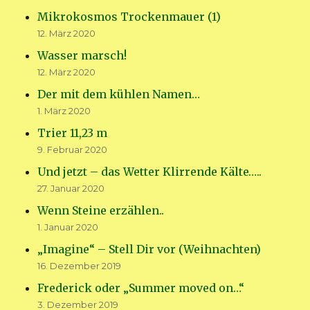
Mikrokosmos Trockenmauer (1)
12. März 2020
Wasser marsch!
12. März 2020
Der mit dem kühlen Namen…
1. März 2020
Trier 11,23 m
9. Februar 2020
Und jetzt – das Wetter Klirrende Kälte…..
27. Januar 2020
Wenn Steine erzählen..
1. Januar 2020
„Imagine“ – Stell Dir vor (Weihnachten)
16. Dezember 2019
Frederick oder „Summer moved on…“
3. Dezember 2019