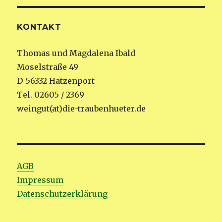
KONTAKT
Thomas und Magdalena Ibald
Moselstraße 49
D-56332 Hatzenport
Tel. 02605 / 2369
weingut(at)die-traubenhueter.de
AGB
Impressum
Datenschutzerklärung