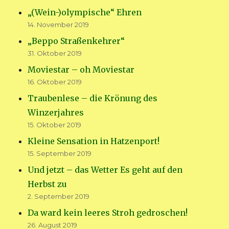
„(Wein-)olympische“ Ehren
14. November 2019
„Beppo Straßenkehrer“
31. Oktober 2019
Moviestar – oh Moviestar
16. Oktober 2019
Traubenlese – die Krönung des
Winzerjahres
15. Oktober 2019
Kleine Sensation in Hatzenport!
15. September 2019
Und jetzt – das Wetter Es geht auf den
Herbst zu
2. September 2019
Da ward kein leeres Stroh gedroschen!
26. August 2019