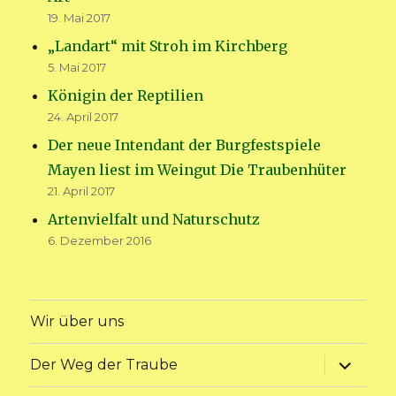
19. Mai 2017
„Landart“ mit Stroh im Kirchberg
5. Mai 2017
Königin der Reptilien
24. April 2017
Der neue Intendant der Burgfestspiele
Mayen liest im Weingut Die Traubenhüter
21. April 2017
Artenvielfalt und Naturschutz
6. Dezember 2016
Wir über uns
Unterme
Der Weg der Traube
anzeige