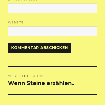
WEBSITE
Beitragsnavigation
VERÖFFENTLICHT IN
Wenn Steine erzählen..