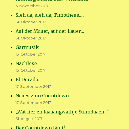
5. November 2017
Sieh da, sieh da, Timotheus…..
31. Oktober 2017
Auf der Mauer, auf der Lauer…
31. Oktober 2017
Gärmusik
15. Oktober 2017
Nachlese
15. Oktober 2017
El Dorado…..
17. September 2017
Neues zum Countdown
17. September 2017
„Wat fier en laaaangwäilije Sunndaach…“
31. August 2017
Der Countdown läuft!