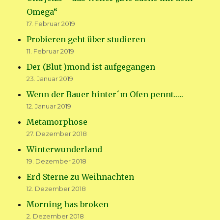
Omega“
17. Februar 2019
Probieren geht über studieren
11. Februar 2019
Der (Blut-)mond ist aufgegangen
23. Januar 2019
Wenn der Bauer hinter´m Ofen pennt…..
12. Januar 2019
Metamorphose
27. Dezember 2018
Winterwunderland
19. Dezember 2018
Erd-Sterne zu Weihnachten
12. Dezember 2018
Morning has broken
2. Dezember 2018