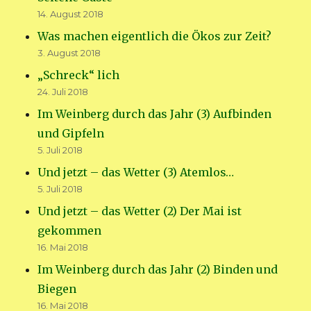
14. August 2018
Was machen eigentlich die Ökos zur Zeit?
3. August 2018
„Schreck“ lich
24. Juli 2018
Im Weinberg durch das Jahr (3) Aufbinden
und Gipfeln
5. Juli 2018
Und jetzt – das Wetter (3) Atemlos…
5. Juli 2018
Und jetzt – das Wetter (2) Der Mai ist
gekommen
16. Mai 2018
Im Weinberg durch das Jahr (2) Binden und
Biegen
16. Mai 2018