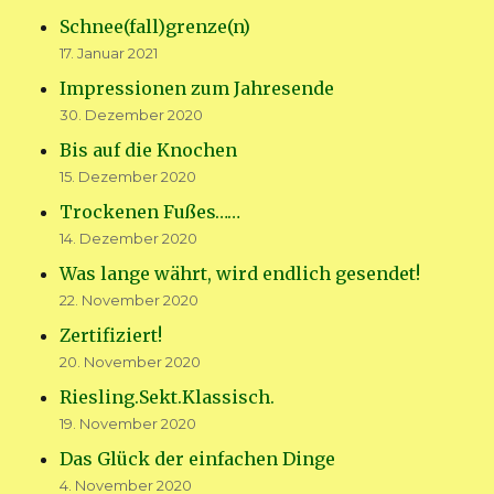
Schnee(fall)grenze(n)
17. Januar 2021
Impressionen zum Jahresende
30. Dezember 2020
Bis auf die Knochen
15. Dezember 2020
Trockenen Fußes……
14. Dezember 2020
Was lange währt, wird endlich gesendet!
22. November 2020
Zertifiziert!
20. November 2020
Riesling.Sekt.Klassisch.
19. November 2020
Das Glück der einfachen Dinge
4. November 2020