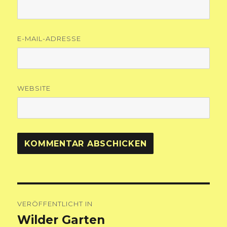
E-MAIL-ADRESSE
WEBSITE
Beitragsnavigation
VERÖFFENTLICHT IN
Wilder Garten