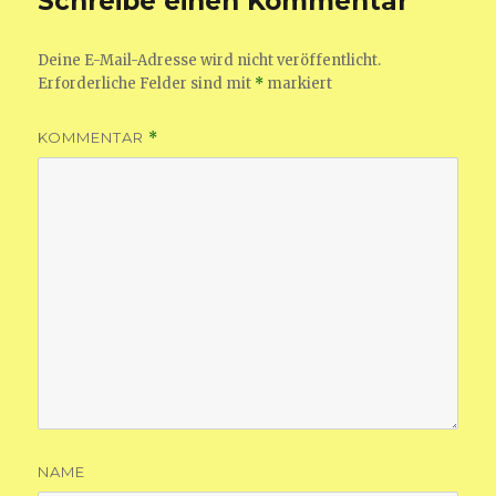
Schreibe einen Kommentar
Deine E-Mail-Adresse wird nicht veröffentlicht.
Erforderliche Felder sind mit
*
markiert
KOMMENTAR
*
NAME