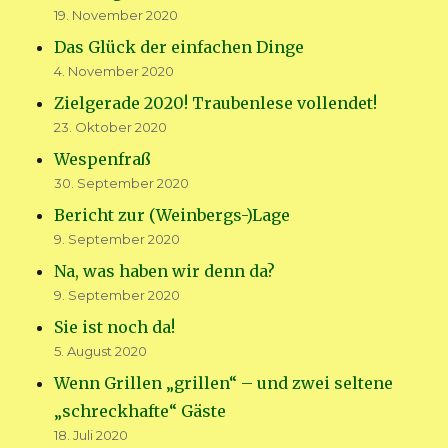
19. November 2020
Das Glück der einfachen Dinge
4. November 2020
Zielgerade 2020! Traubenlese vollendet!
23. Oktober 2020
Wespenfraß
30. September 2020
Bericht zur (Weinbergs-)Lage
9. September 2020
Na, was haben wir denn da?
9. September 2020
Sie ist noch da!
5. August 2020
Wenn Grillen „grillen“ – und zwei seltene
„schreckhafte“ Gäste
18. Juli 2020