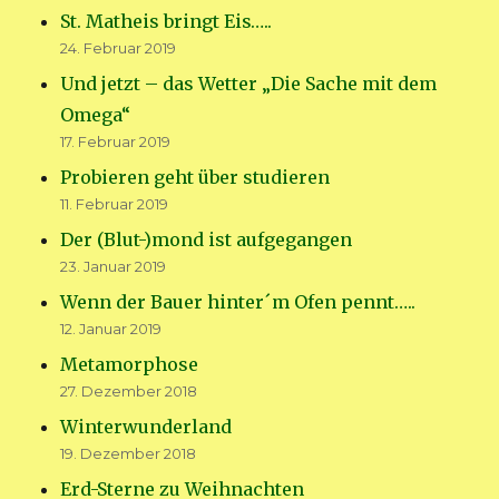
St. Matheis bringt Eis…..
24. Februar 2019
Und jetzt – das Wetter „Die Sache mit dem
Omega“
17. Februar 2019
Probieren geht über studieren
11. Februar 2019
Der (Blut-)mond ist aufgegangen
23. Januar 2019
Wenn der Bauer hinter´m Ofen pennt…..
12. Januar 2019
Metamorphose
27. Dezember 2018
Winterwunderland
19. Dezember 2018
Erd-Sterne zu Weihnachten