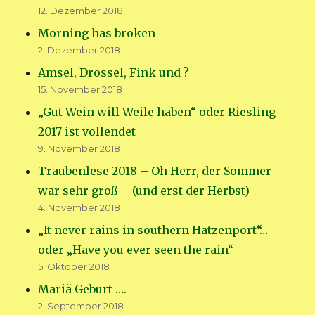
12. Dezember 2018
Morning has broken
2. Dezember 2018
Amsel, Drossel, Fink und ?
15. November 2018
„Gut Wein will Weile haben“ oder Riesling
2017 ist vollendet
9. November 2018
Traubenlese 2018 – Oh Herr, der Sommer
war sehr groß – (und erst der Herbst)
4. November 2018
„It never rains in southern Hatzenport“…
oder „Have you ever seen the rain“
5. Oktober 2018
Mariä Geburt ….
2. September 2018