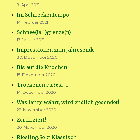
9. April 2021
Im Schneckentempo
14. Februar 2021
Schnee(fall)grenze(n)
17. Januar 2021
Impressionen zum Jahresende
30. Dezember 2020
Bis auf die Knochen
15. Dezember 2020
Trockenen Fußes……
14. Dezember 2020
Was lange währt, wird endlich gesendet!
22. November 2020
Zertifiziert!
20. November 2020
Riesling.Sekt.Klassisch.