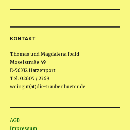
KONTAKT
Thomas und Magdalena Ibald
Moselstraße 49
D-56332 Hatzenport
Tel. 02605 / 2369
weingut(at)die-traubenhueter.de
AGB
Impressum