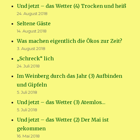
Und jetzt – das Wetter (4) Trocken und heiß
24. August 2018
Seltene Gäste
14. August 2018
Was machen eigentlich die Ökos zur Zeit?
3. August 2018
„Schreck“ lich
24. Juli 2018
Im Weinberg durch das Jahr (3) Aufbinden
und Gipfeln
5. Juli 2018
Und jetzt – das Wetter (3) Atemlos…
5. Juli 2018
Und jetzt – das Wetter (2) Der Mai ist
gekommen
16. Mai 2018