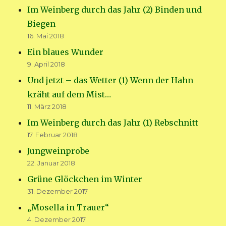
Im Weinberg durch das Jahr (2) Binden und
Biegen
16. Mai 2018
Ein blaues Wunder
9. April 2018
Und jetzt – das Wetter (1) Wenn der Hahn
kräht auf dem Mist…
11. März 2018
Im Weinberg durch das Jahr (1) Rebschnitt
17. Februar 2018
Jungweinprobe
22. Januar 2018
Grüne Glöckchen im Winter
31. Dezember 2017
„Mosella in Trauer“
4. Dezember 2017