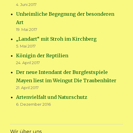
4. Juni 2017
Unheimliche Begegnung der besonderen
Art
19. Mai 2017
„Landart“ mit Stroh im Kirchberg
5. Mai 2017
Königin der Reptilien
24. April 2017
Der neue Intendant der Burgfestspiele
Mayen liest im Weingut Die Traubenhüter
21. April 2017
Artenvielfalt und Naturschutz
6. Dezember 2016
Wir über uns