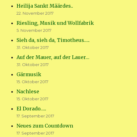
Heilija Sankt Määrdes..
22. November 2017
Riesling, Musik und Wollfabrik
5. November 2017
Sieh da, sieh da, Timotheus…..
31. Oktober 2017
Auf der Mauer, auf der Lauer…
31. Oktober 2017
Gärmusik
15. Oktober 2017
Nachlese
15. Oktober 2017
El Dorado…..
17. September 2017
Neues zum Countdown
17. September 2017