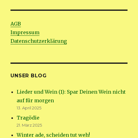
AGB
Impressum
Datenschutzerklärung
UNSER BLOG
Lieder und Wein (1): Spar Deinen Wein nicht
auf für morgen
13. April 2025
Tragödie
21. März 2025
Winter ade, scheiden tut weh!