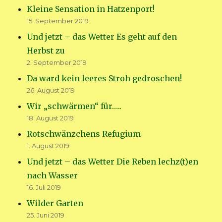
Kleine Sensation in Hatzenport!
15. September 2019
Und jetzt – das Wetter Es geht auf den
Herbst zu
2. September 2019
Da ward kein leeres Stroh gedroschen!
26. August 2019
Wir „schwärmen“ für…..
18. August 2019
Rotschwänzchens Refugium
1. August 2019
Und jetzt – das Wetter Die Reben lechz(t)en
nach Wasser
16. Juli 2019
Wilder Garten
25. Juni 2019