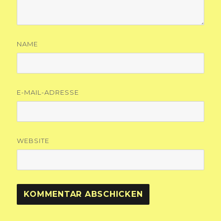
NAME
E-MAIL-ADRESSE
WEBSITE