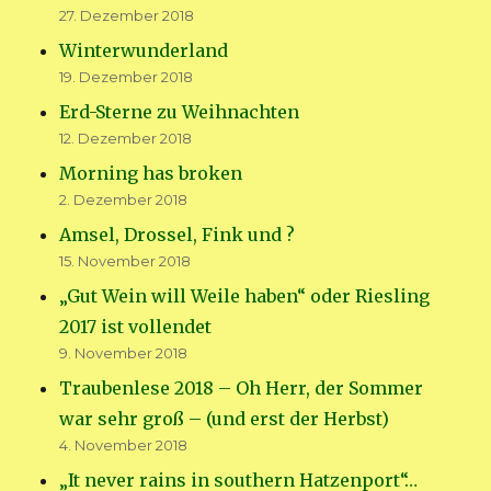
27. Dezember 2018
Winterwunderland
19. Dezember 2018
Erd-Sterne zu Weihnachten
12. Dezember 2018
Morning has broken
2. Dezember 2018
Amsel, Drossel, Fink und ?
15. November 2018
„Gut Wein will Weile haben“ oder Riesling
2017 ist vollendet
9. November 2018
Traubenlese 2018 – Oh Herr, der Sommer
war sehr groß – (und erst der Herbst)
4. November 2018
„It never rains in southern Hatzenport“…