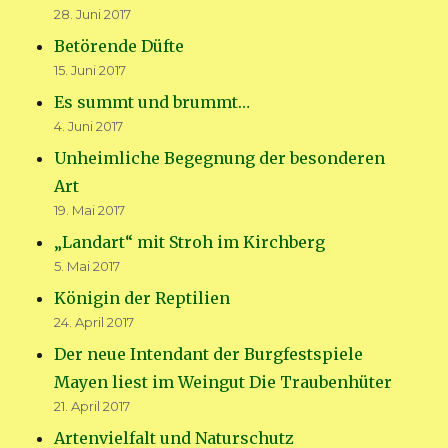
28. Juni 2017
Betörende Düfte
15. Juni 2017
Es summt und brummt…
4. Juni 2017
Unheimliche Begegnung der besonderen
Art
19. Mai 2017
„Landart“ mit Stroh im Kirchberg
5. Mai 2017
Königin der Reptilien
24. April 2017
Der neue Intendant der Burgfestspiele
Mayen liest im Weingut Die Traubenhüter
21. April 2017
Artenvielfalt und Naturschutz