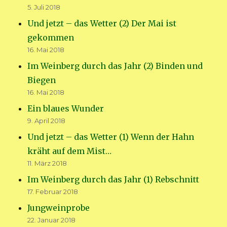
5. Juli 2018
Und jetzt – das Wetter (2) Der Mai ist
gekommen
16. Mai 2018
Im Weinberg durch das Jahr (2) Binden und
Biegen
16. Mai 2018
Ein blaues Wunder
9. April 2018
Und jetzt – das Wetter (1) Wenn der Hahn
kräht auf dem Mist…
11. März 2018
Im Weinberg durch das Jahr (1) Rebschnitt
17. Februar 2018
Jungweinprobe
22. Januar 2018