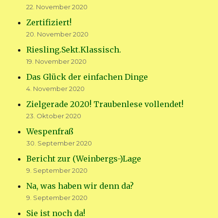
22. November 2020
Zertifiziert!
20. November 2020
Riesling.Sekt.Klassisch.
19. November 2020
Das Glück der einfachen Dinge
4. November 2020
Zielgerade 2020! Traubenlese vollendet!
23. Oktober 2020
Wespenfraß
30. September 2020
Bericht zur (Weinbergs-)Lage
9. September 2020
Na, was haben wir denn da?
9. September 2020
Sie ist noch da!