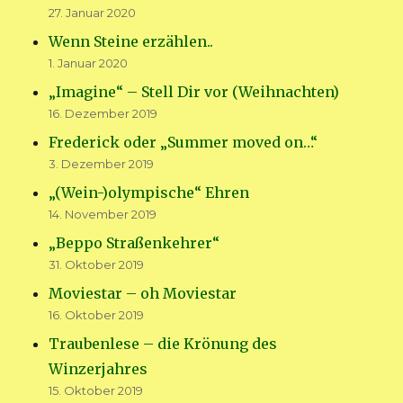
27. Januar 2020
Wenn Steine erzählen..
1. Januar 2020
„Imagine“ – Stell Dir vor (Weihnachten)
16. Dezember 2019
Frederick oder „Summer moved on…“
3. Dezember 2019
„(Wein-)olympische“ Ehren
14. November 2019
„Beppo Straßenkehrer“
31. Oktober 2019
Moviestar – oh Moviestar
16. Oktober 2019
Traubenlese – die Krönung des
Winzerjahres
15. Oktober 2019