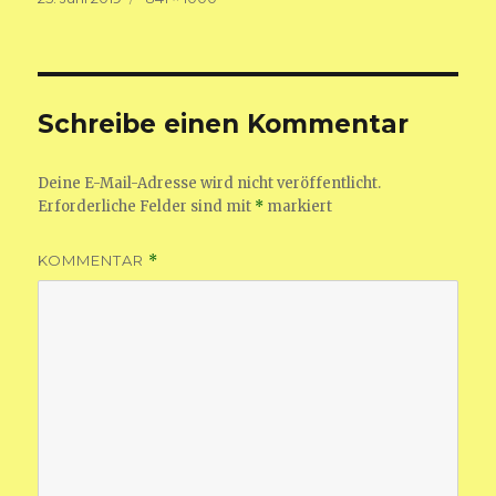
am
Größe
Schreibe einen Kommentar
Deine E-Mail-Adresse wird nicht veröffentlicht.
Erforderliche Felder sind mit
*
markiert
KOMMENTAR
*