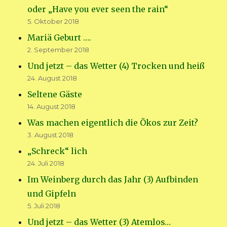
oder „Have you ever seen the rain“
5. Oktober 2018
Mariä Geburt ….
2. September 2018
Und jetzt – das Wetter (4) Trocken und heiß
24. August 2018
Seltene Gäste
14. August 2018
Was machen eigentlich die Ökos zur Zeit?
3. August 2018
„Schreck“ lich
24. Juli 2018
Im Weinberg durch das Jahr (3) Aufbinden
und Gipfeln
5. Juli 2018
Und jetzt – das Wetter (3) Atemlos…