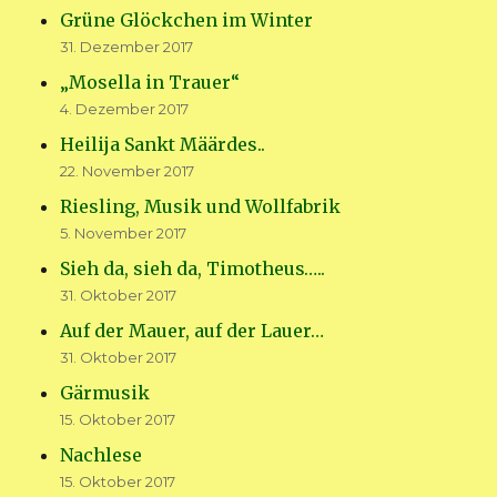
Grüne Glöckchen im Winter
31. Dezember 2017
„Mosella in Trauer“
4. Dezember 2017
Heilija Sankt Määrdes..
22. November 2017
Riesling, Musik und Wollfabrik
5. November 2017
Sieh da, sieh da, Timotheus…..
31. Oktober 2017
Auf der Mauer, auf der Lauer…
31. Oktober 2017
Gärmusik
15. Oktober 2017
Nachlese
15. Oktober 2017