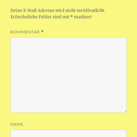
Deine E-Mail-Adresse wird nicht veröffentlicht.
Erforderliche Felder sind mit
*
markiert
KOMMENTAR
*
NAME