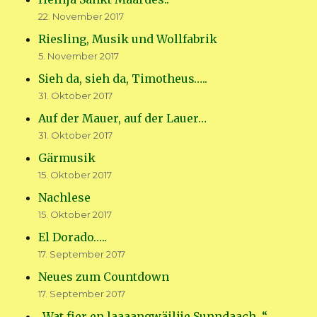
22. November 2017
Riesling, Musik und Wollfabrik
5. November 2017
Sieh da, sieh da, Timotheus…..
31. Oktober 2017
Auf der Mauer, auf der Lauer…
31. Oktober 2017
Gärmusik
15. Oktober 2017
Nachlese
15. Oktober 2017
El Dorado…..
17. September 2017
Neues zum Countdown
17. September 2017
„Wat fier en laaaangwäilije Sunndaach…“