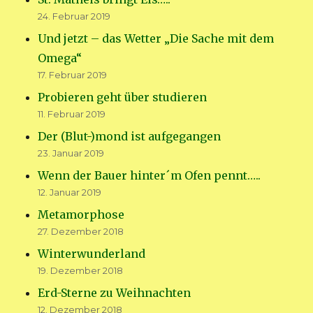
24. Februar 2019
Und jetzt – das Wetter „Die Sache mit dem
Omega“
17. Februar 2019
Probieren geht über studieren
11. Februar 2019
Der (Blut-)mond ist aufgegangen
23. Januar 2019
Wenn der Bauer hinter´m Ofen pennt…..
12. Januar 2019
Metamorphose
27. Dezember 2018
Winterwunderland
19. Dezember 2018
Erd-Sterne zu Weihnachten
12. Dezember 2018