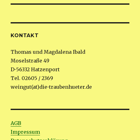
KONTAKT
Thomas und Magdalena Ibald
Moselstraße 49
D-56332 Hatzenport
Tel. 02605 / 2369
weingut(at)die-traubenhueter.de
AGB
Impressum