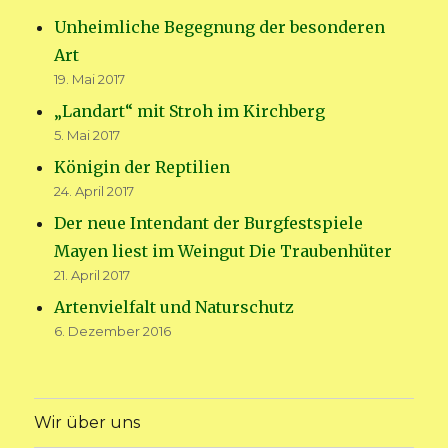
Unheimliche Begegnung der besonderen
Art
19. Mai 2017
„Landart“ mit Stroh im Kirchberg
5. Mai 2017
Königin der Reptilien
24. April 2017
Der neue Intendant der Burgfestspiele
Mayen liest im Weingut Die Traubenhüter
21. April 2017
Artenvielfalt und Naturschutz
6. Dezember 2016
Wir über uns