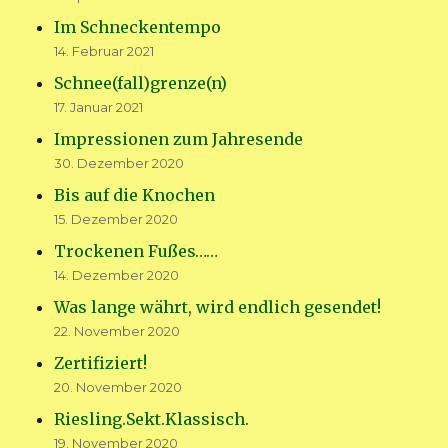
Im Schneckentempo
14. Februar 2021
Schnee(fall)grenze(n)
17. Januar 2021
Impressionen zum Jahresende
30. Dezember 2020
Bis auf die Knochen
15. Dezember 2020
Trockenen Fußes……
14. Dezember 2020
Was lange währt, wird endlich gesendet!
22. November 2020
Zertifiziert!
20. November 2020
Riesling.Sekt.Klassisch.
19. November 2020