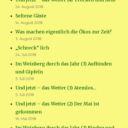
24. August 2018
Seltene Gäste
14. August 2018
Was machen eigentlich die Ökos zur Zeit?
3. August 2018
„Schreck“ lich
24. Juli 2018
Im Weinberg durch das Jahr (3) Aufbinden
und Gipfeln
5. Juli 2018
Und jetzt – das Wetter (3) Atemlos…
5. Juli 2018
Und jetzt – das Wetter (2) Der Mai ist
gekommen
16. Mai 2018
Im Weinberg durch das Jahr (2) Binden und