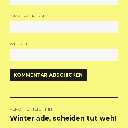
E-MAIL-ADRESSE
WEBSITE
Beitragsnavigation
VERÖFFENTLICHT IN
Winter ade, scheiden tut weh!