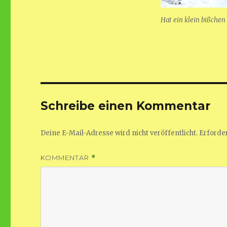
Hat ein klein bißche
Schreibe einen Kommentar
Deine E-Mail-Adresse wird nicht veröffentlicht.
Erforder
KOMMENTAR
*