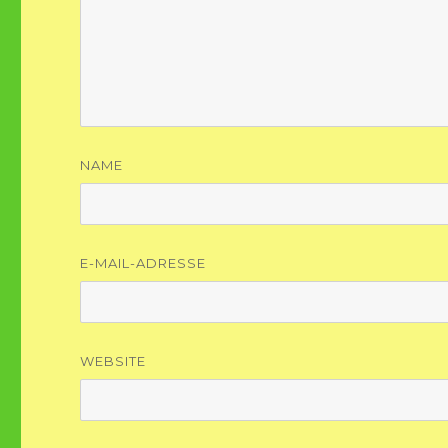
NAME
E-MAIL-ADRESSE
WEBSITE