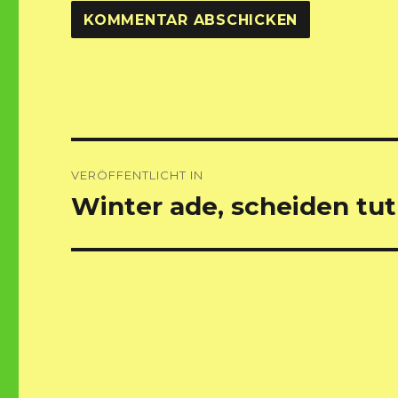
Beitragsnavigation
VERÖFFENTLICHT IN
Winter ade, scheiden tut