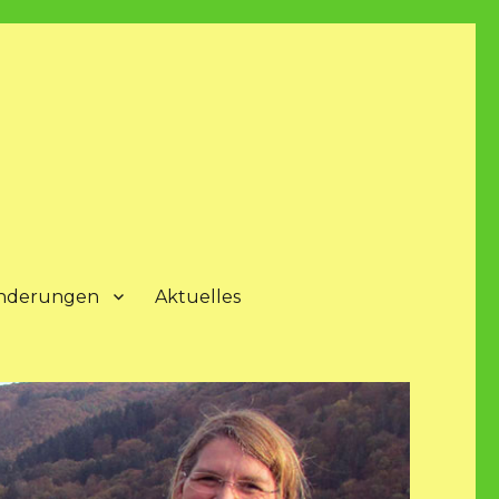
nderungen
Aktuelles