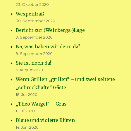
23. Oktober 2020
Wespenfraß
30. September 2020
Bericht zur (Weinbergs-)Lage
9. September 2020
Na, was haben wir denn da?
9. September 2020
Sie ist noch da!
5. August 2020
Wenn Grillen „grillen“ – und zwei seltene
„schreckhafte“ Gäste
18. Juli 2020
„Theo Waigel“ – Gras
1. Juli 2020
Blaue und violette Blüten
14. Juni 2020