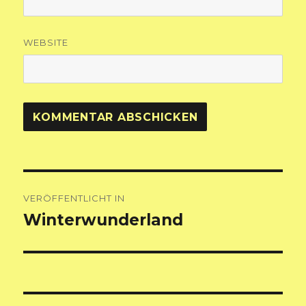
WEBSITE
Beitragsnavigation
VERÖFFENTLICHT IN
Winterwunderland