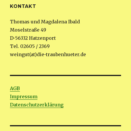
KONTAKT
Thomas und Magdalena Ibald
Moselstraße 49
D-56332 Hatzenport
Tel. 02605 / 2369
weingut(at)die-traubenhueter.de
AGB
Impressum
Datenschutzerklärung