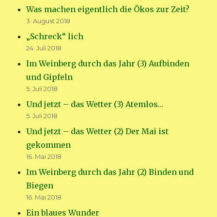
Was machen eigentlich die Ökos zur Zeit?
3. August 2018
„Schreck“ lich
24. Juli 2018
Im Weinberg durch das Jahr (3) Aufbinden
und Gipfeln
5. Juli 2018
Und jetzt – das Wetter (3) Atemlos…
5. Juli 2018
Und jetzt – das Wetter (2) Der Mai ist
gekommen
16. Mai 2018
Im Weinberg durch das Jahr (2) Binden und
Biegen
16. Mai 2018
Ein blaues Wunder