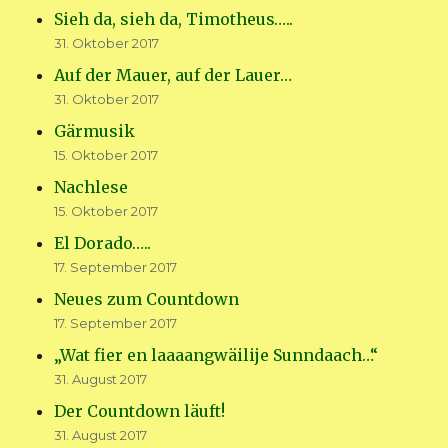
Sieh da, sieh da, Timotheus…..
31. Oktober 2017
Auf der Mauer, auf der Lauer…
31. Oktober 2017
Gärmusik
15. Oktober 2017
Nachlese
15. Oktober 2017
El Dorado…..
17. September 2017
Neues zum Countdown
17. September 2017
„Wat fier en laaaangwäilije Sunndaach…“
31. August 2017
Der Countdown läuft!
31. August 2017