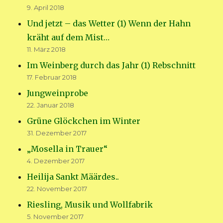
9. April 2018
Und jetzt – das Wetter (1) Wenn der Hahn
kräht auf dem Mist…
11. März 2018
Im Weinberg durch das Jahr (1) Rebschnitt
17. Februar 2018
Jungweinprobe
22. Januar 2018
Grüne Glöckchen im Winter
31. Dezember 2017
„Mosella in Trauer“
4. Dezember 2017
Heilija Sankt Määrdes..
22. November 2017
Riesling, Musik und Wollfabrik
5. November 2017