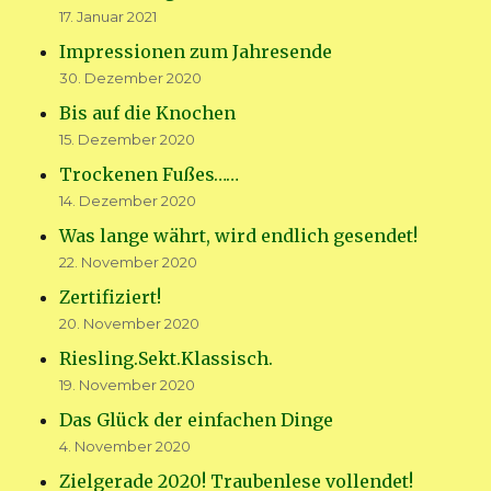
17. Januar 2021
Impressionen zum Jahresende
30. Dezember 2020
Bis auf die Knochen
15. Dezember 2020
Trockenen Fußes……
14. Dezember 2020
Was lange währt, wird endlich gesendet!
22. November 2020
Zertifiziert!
20. November 2020
Riesling.Sekt.Klassisch.
19. November 2020
Das Glück der einfachen Dinge
4. November 2020
Zielgerade 2020! Traubenlese vollendet!