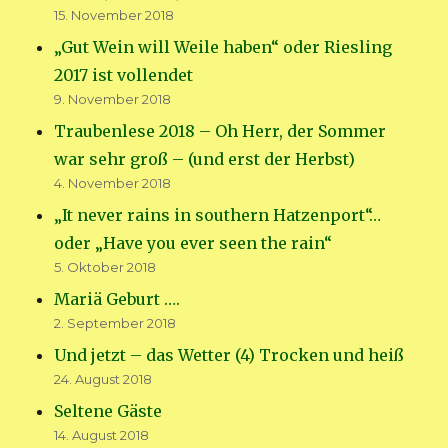
15. November 2018
„Gut Wein will Weile haben“ oder Riesling
2017 ist vollendet
9. November 2018
Traubenlese 2018 – Oh Herr, der Sommer
war sehr groß – (und erst der Herbst)
4. November 2018
„It never rains in southern Hatzenport“…
oder „Have you ever seen the rain“
5. Oktober 2018
Mariä Geburt ….
2. September 2018
Und jetzt – das Wetter (4) Trocken und heiß
24. August 2018
Seltene Gäste
14. August 2018