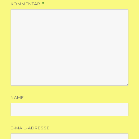
KOMMENTAR
*
NAME
E-MAIL-ADRESSE