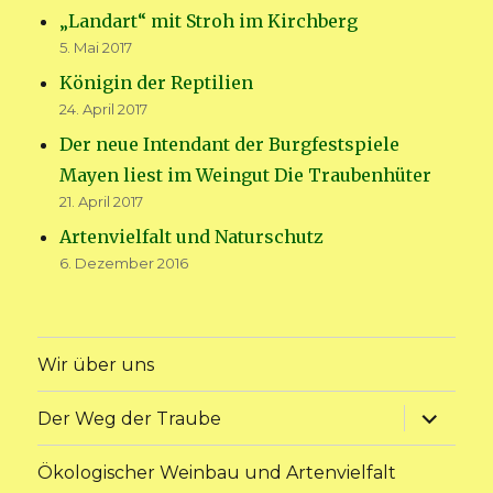
„Landart“ mit Stroh im Kirchberg
5. Mai 2017
Königin der Reptilien
24. April 2017
Der neue Intendant der Burgfestspiele
Mayen liest im Weingut Die Traubenhüter
21. April 2017
Artenvielfalt und Naturschutz
6. Dezember 2016
Wir über uns
Unterme
Der Weg der Traube
anzeige
Ökologischer Weinbau und Artenvielfalt