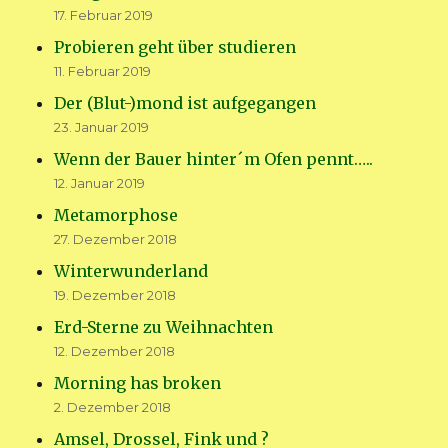
17. Februar 2019
Probieren geht über studieren
11. Februar 2019
Der (Blut-)mond ist aufgegangen
23. Januar 2019
Wenn der Bauer hinter´m Ofen pennt…..
12. Januar 2019
Metamorphose
27. Dezember 2018
Winterwunderland
19. Dezember 2018
Erd-Sterne zu Weihnachten
12. Dezember 2018
Morning has broken
2. Dezember 2018
Amsel, Drossel, Fink und ?