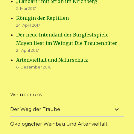
„Landart“ mit Stroh im Kirchberg
5. Mai 2017
Königin der Reptilien
24. April 2017
Der neue Intendant der Burgfestspiele
Mayen liest im Weingut Die Traubenhüter
21. April 2017
Artenvielfalt und Naturschutz
6. Dezember 2016
Wir über uns
Unterme
Der Weg der Traube
anzeige
Ökologischer Weinbau und Artenvielfalt