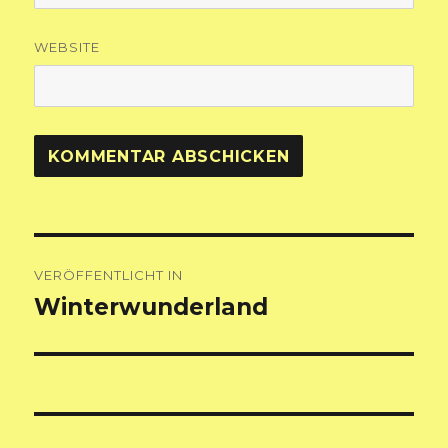
WEBSITE
Beitragsnavigation
VERÖFFENTLICHT IN
Winterwunderland