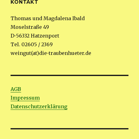
KONTAKT
Thomas und Magdalena Ibald
Moselstraße 49
D-56332 Hatzenport
Tel. 02605 / 2369
weingut(at)die-traubenhueter.de
AGB
Impressum
Datenschutzerklärung