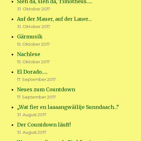
Sieh da, sieh da, Timotheus…..
31. Oktober 2017
Auf der Mauer, auf der Lauer…
31. Oktober 2017
Gärmusik
15. Oktober 2017
Nachlese
15. Oktober 2017
El Dorado…..
17. September 2017
Neues zum Countdown
17. September 2017
„Wat fier en laaaangwäilije Sunndaach…“
31. August 2017
Der Countdown läuft!
31. August 2017