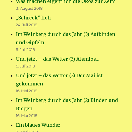
Was machen eigentlich die Ökos zur Zeit?
3. August 2018
„Schreck“ lich
24. Juli 2018
Im Weinberg durch das Jahr (3) Aufbinden
und Gipfeln
5. Juli 2018
Und jetzt – das Wetter (3) Atemlos…
5. Juli 2018
Und jetzt – das Wetter (2) Der Mai ist
gekommen
16. Mai 2018
Im Weinberg durch das Jahr (2) Binden und
Biegen
16. Mai 2018
Ein blaues Wunder