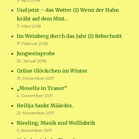
9. April 2018
Und jetzt – das Wetter (1) Wenn der Hahn
kräht auf dem Mist…
11. März 2018
Im Weinberg durch das Jahr (1) Rebschnitt
17. Februar 2018
Jungweinprobe
22. Januar 2018
Grüne Glöckchen im Winter
31. Dezember 2017
„Mosella in Trauer“
4. Dezember 2017
Heilija Sankt Määrdes..
22. November 2017
Riesling, Musik und Wollfabrik
5. November 2017