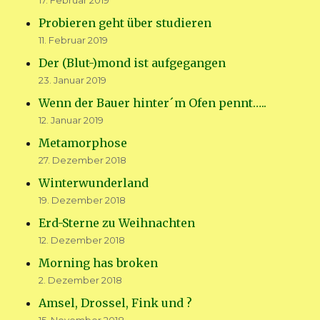
17. Februar 2019
Probieren geht über studieren
11. Februar 2019
Der (Blut-)mond ist aufgegangen
23. Januar 2019
Wenn der Bauer hinter´m Ofen pennt…..
12. Januar 2019
Metamorphose
27. Dezember 2018
Winterwunderland
19. Dezember 2018
Erd-Sterne zu Weihnachten
12. Dezember 2018
Morning has broken
2. Dezember 2018
Amsel, Drossel, Fink und ?