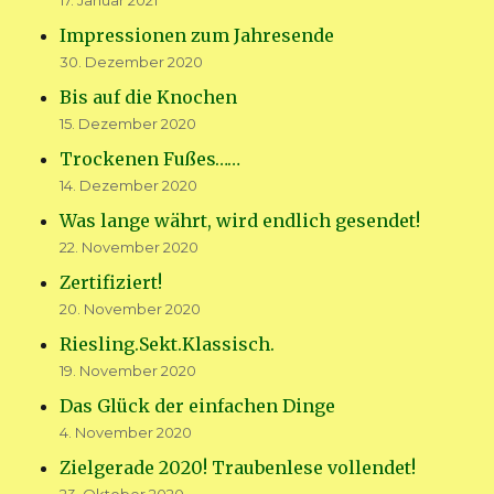
17. Januar 2021
Impressionen zum Jahresende
30. Dezember 2020
Bis auf die Knochen
15. Dezember 2020
Trockenen Fußes……
14. Dezember 2020
Was lange währt, wird endlich gesendet!
22. November 2020
Zertifiziert!
20. November 2020
Riesling.Sekt.Klassisch.
19. November 2020
Das Glück der einfachen Dinge
4. November 2020
Zielgerade 2020! Traubenlese vollendet!