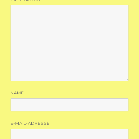
NAME
E-MAIL-ADRESSE