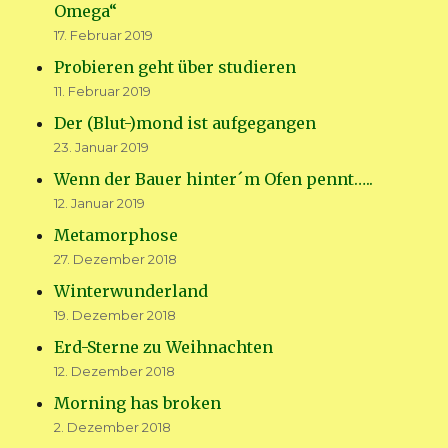
Omega“
17. Februar 2019
Probieren geht über studieren
11. Februar 2019
Der (Blut-)mond ist aufgegangen
23. Januar 2019
Wenn der Bauer hinter´m Ofen pennt…..
12. Januar 2019
Metamorphose
27. Dezember 2018
Winterwunderland
19. Dezember 2018
Erd-Sterne zu Weihnachten
12. Dezember 2018
Morning has broken
2. Dezember 2018