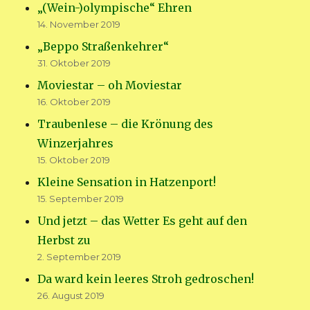
„(Wein-)olympische“ Ehren
14. November 2019
„Beppo Straßenkehrer“
31. Oktober 2019
Moviestar – oh Moviestar
16. Oktober 2019
Traubenlese – die Krönung des
Winzerjahres
15. Oktober 2019
Kleine Sensation in Hatzenport!
15. September 2019
Und jetzt – das Wetter Es geht auf den
Herbst zu
2. September 2019
Da ward kein leeres Stroh gedroschen!
26. August 2019