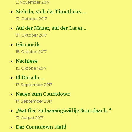
5. November 2017
Sieh da, sieh da, Timotheus…..
31. Oktober 2017
Auf der Mauer, auf der Lauer…
31. Oktober 2017
Gärmusik
15. Oktober 2017
Nachlese
15. Oktober 2017
El Dorado…..
17. September 2017
Neues zum Countdown
17. September 2017
„Wat fier en laaaangwäilije Sunndaach…“
31. August 2017
Der Countdown läuft!