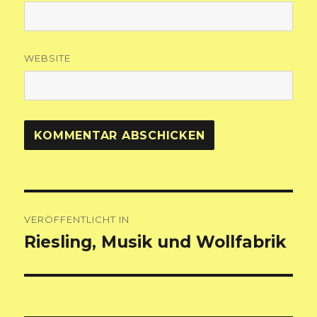
WEBSITE
Beitragsnavigation
VERÖFFENTLICHT IN
Riesling, Musik und Wollfabrik