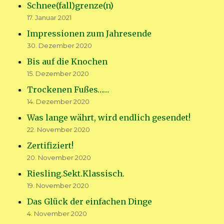
Schnee(fall)grenze(n)
17. Januar 2021
Impressionen zum Jahresende
30. Dezember 2020
Bis auf die Knochen
15. Dezember 2020
Trockenen Fußes……
14. Dezember 2020
Was lange währt, wird endlich gesendet!
22. November 2020
Zertifiziert!
20. November 2020
Riesling.Sekt.Klassisch.
19. November 2020
Das Glück der einfachen Dinge
4. November 2020