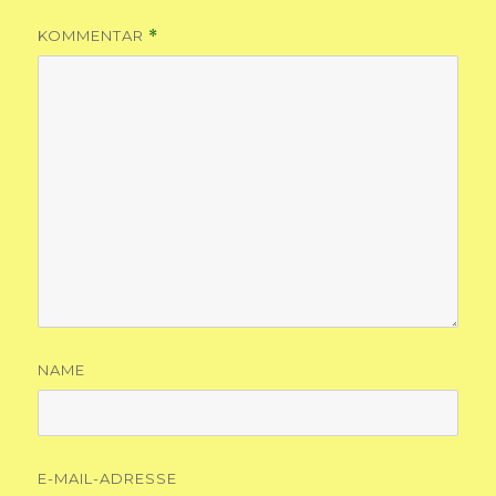
KOMMENTAR
*
NAME
E-MAIL-ADRESSE