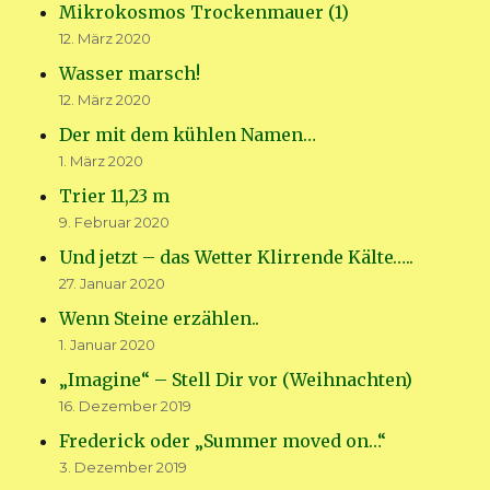
Mikrokosmos Trockenmauer (1)
12. März 2020
Wasser marsch!
12. März 2020
Der mit dem kühlen Namen…
1. März 2020
Trier 11,23 m
9. Februar 2020
Und jetzt – das Wetter Klirrende Kälte…..
27. Januar 2020
Wenn Steine erzählen..
1. Januar 2020
„Imagine“ – Stell Dir vor (Weihnachten)
16. Dezember 2019
Frederick oder „Summer moved on…“
3. Dezember 2019