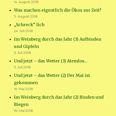
14. August 2018
Was machen eigentlich die Ökos zur Zeit?
3. August 2018
„Schreck“ lich
24. Juli 2018
Im Weinberg durch das Jahr (3) Aufbinden
und Gipfeln
5. Juli 2018
Und jetzt – das Wetter (3) Atemlos…
5. Juli 2018
Und jetzt – das Wetter (2) Der Mai ist
gekommen
16. Mai 2018
Im Weinberg durch das Jahr (2) Binden und
Biegen
16. Mai 2018