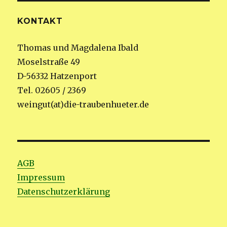
KONTAKT
Thomas und Magdalena Ibald
Moselstraße 49
D-56332 Hatzenport
Tel. 02605 / 2369
weingut(at)die-traubenhueter.de
AGB
Impressum
Datenschutzerklärung