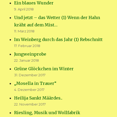
Ein blaues Wunder
9. April 2018
Und jetzt – das Wetter (1) Wenn der Hahn
kräht auf dem Mist…
11. März 2018
Im Weinberg durch das Jahr (1) Rebschnitt
17. Februar 2018
Jungweinprobe
22. Januar 2018
Grüne Glöckchen im Winter
31. Dezember 2017
„Mosella in Trauer“
4. Dezember 2017
Heilija Sankt Määrdes..
22. November 2017
Riesling, Musik und Wollfabrik