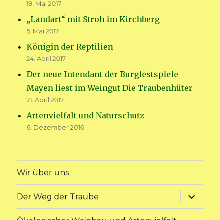
19. Mai 2017
„Landart“ mit Stroh im Kirchberg
5. Mai 2017
Königin der Reptilien
24. April 2017
Der neue Intendant der Burgfestspiele
Mayen liest im Weingut Die Traubenhüter
21. April 2017
Artenvielfalt und Naturschutz
6. Dezember 2016
Wir über uns
Unterme
Der Weg der Traube
anzeige