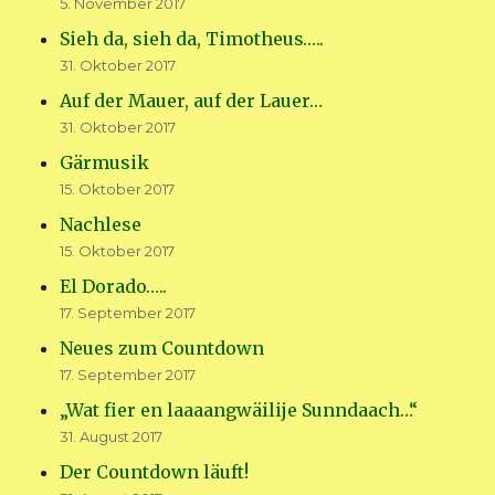
5. November 2017
Sieh da, sieh da, Timotheus…..
31. Oktober 2017
Auf der Mauer, auf der Lauer…
31. Oktober 2017
Gärmusik
15. Oktober 2017
Nachlese
15. Oktober 2017
El Dorado…..
17. September 2017
Neues zum Countdown
17. September 2017
„Wat fier en laaaangwäilije Sunndaach…“
31. August 2017
Der Countdown läuft!