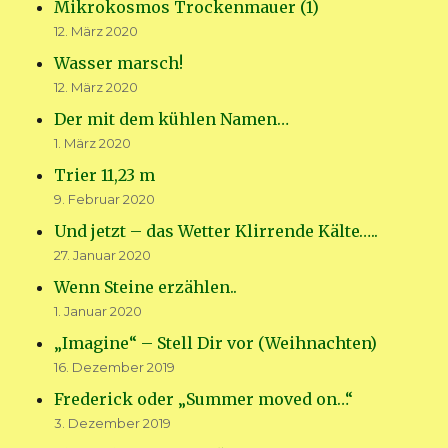
Mikrokosmos Trockenmauer (1)
12. März 2020
Wasser marsch!
12. März 2020
Der mit dem kühlen Namen…
1. März 2020
Trier 11,23 m
9. Februar 2020
Und jetzt – das Wetter Klirrende Kälte…..
27. Januar 2020
Wenn Steine erzählen..
1. Januar 2020
„Imagine“ – Stell Dir vor (Weihnachten)
16. Dezember 2019
Frederick oder „Summer moved on…“
3. Dezember 2019