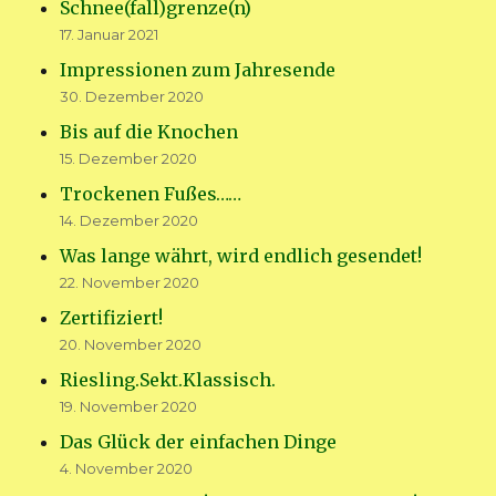
Schnee(fall)grenze(n)
17. Januar 2021
Impressionen zum Jahresende
30. Dezember 2020
Bis auf die Knochen
15. Dezember 2020
Trockenen Fußes……
14. Dezember 2020
Was lange währt, wird endlich gesendet!
22. November 2020
Zertifiziert!
20. November 2020
Riesling.Sekt.Klassisch.
19. November 2020
Das Glück der einfachen Dinge
4. November 2020