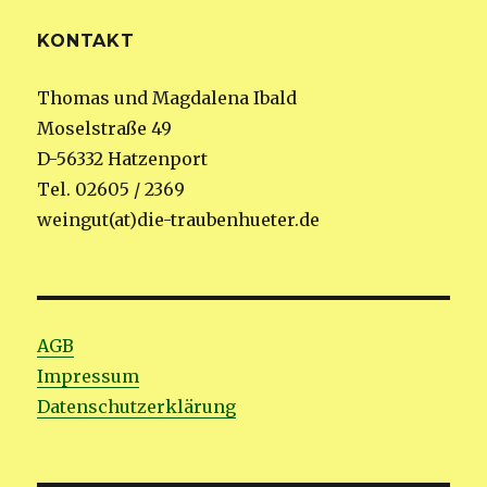
KONTAKT
Thomas und Magdalena Ibald
Moselstraße 49
D-56332 Hatzenport
Tel. 02605 / 2369
weingut(at)die-traubenhueter.de
AGB
Impressum
Datenschutzerklärung