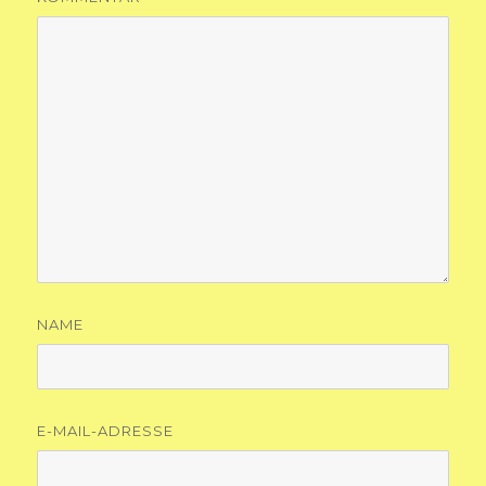
NAME
E-MAIL-ADRESSE