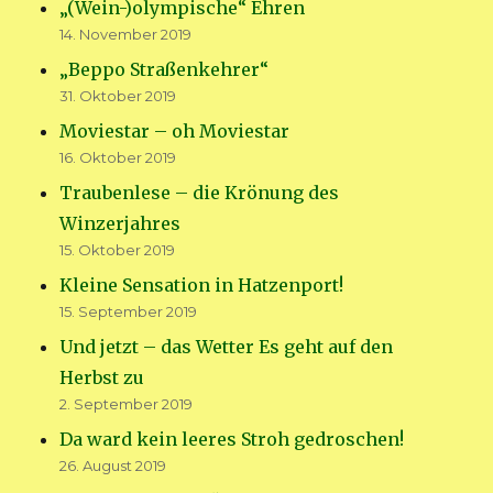
„(Wein-)olympische“ Ehren
14. November 2019
„Beppo Straßenkehrer“
31. Oktober 2019
Moviestar – oh Moviestar
16. Oktober 2019
Traubenlese – die Krönung des
Winzerjahres
15. Oktober 2019
Kleine Sensation in Hatzenport!
15. September 2019
Und jetzt – das Wetter Es geht auf den
Herbst zu
2. September 2019
Da ward kein leeres Stroh gedroschen!
26. August 2019