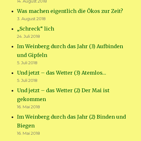
14. August 2018
Was machen eigentlich die Ökos zur Zeit?
3. August 2018
„Schreck“ lich
24. Juli 2018
Im Weinberg durch das Jahr (3) Aufbinden
und Gipfeln
5. Juli 2018
Und jetzt – das Wetter (3) Atemlos…
5. Juli 2018
Und jetzt – das Wetter (2) Der Mai ist
gekommen
16. Mai 2018
Im Weinberg durch das Jahr (2) Binden und
Biegen
16. Mai 2018