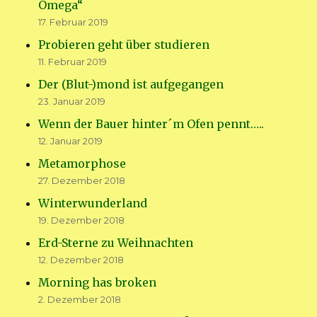
Omega“
17. Februar 2019
Probieren geht über studieren
11. Februar 2019
Der (Blut-)mond ist aufgegangen
23. Januar 2019
Wenn der Bauer hinter´m Ofen pennt…..
12. Januar 2019
Metamorphose
27. Dezember 2018
Winterwunderland
19. Dezember 2018
Erd-Sterne zu Weihnachten
12. Dezember 2018
Morning has broken
2. Dezember 2018