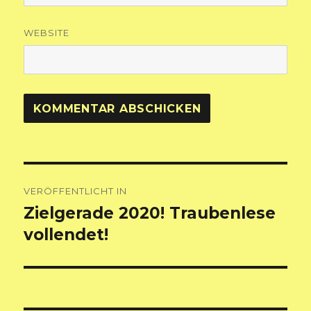
WEBSITE
Beitragsnavigation
VERÖFFENTLICHT IN
Zielgerade 2020! Traubenlese
vollendet!