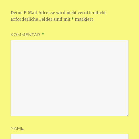
Deine E-Mail-Adresse wird nicht veröffentlicht.
Erforderliche Felder sind mit
*
markiert
KOMMENTAR
*
NAME