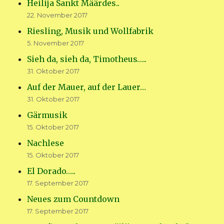
Heilija Sankt Määrdes..
22. November 2017
Riesling, Musik und Wollfabrik
5. November 2017
Sieh da, sieh da, Timotheus…..
31. Oktober 2017
Auf der Mauer, auf der Lauer…
31. Oktober 2017
Gärmusik
15. Oktober 2017
Nachlese
15. Oktober 2017
El Dorado…..
17. September 2017
Neues zum Countdown
17. September 2017