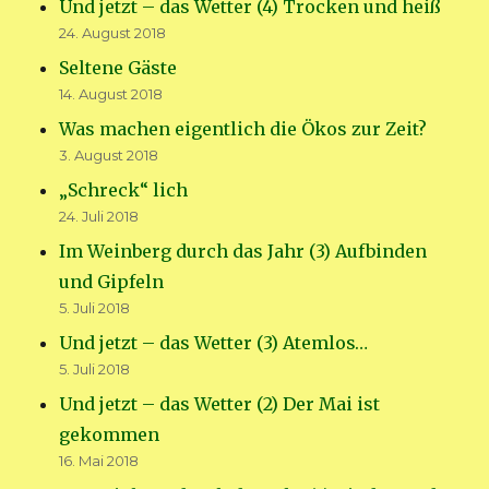
Und jetzt – das Wetter (4) Trocken und heiß
24. August 2018
Seltene Gäste
14. August 2018
Was machen eigentlich die Ökos zur Zeit?
3. August 2018
„Schreck“ lich
24. Juli 2018
Im Weinberg durch das Jahr (3) Aufbinden
und Gipfeln
5. Juli 2018
Und jetzt – das Wetter (3) Atemlos…
5. Juli 2018
Und jetzt – das Wetter (2) Der Mai ist
gekommen
16. Mai 2018