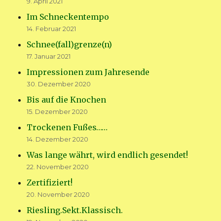
9. April 2021
Im Schneckentempo
14. Februar 2021
Schnee(fall)grenze(n)
17. Januar 2021
Impressionen zum Jahresende
30. Dezember 2020
Bis auf die Knochen
15. Dezember 2020
Trockenen Fußes……
14. Dezember 2020
Was lange währt, wird endlich gesendet!
22. November 2020
Zertifiziert!
20. November 2020
Riesling.Sekt.Klassisch.