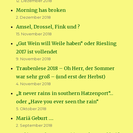
12. Dezember 2018
Morning has broken
2. Dezember 2018
Amsel, Drossel, Fink und ?
15. November 2018
„Gut Wein will Weile haben“ oder Riesling
2017 ist vollendet
9. November 2018
Traubenlese 2018 – Oh Herr, der Sommer
war sehr groß – (und erst der Herbst)
4. November 2018
„It never rains in southern Hatzenport“…
oder „Have you ever seen the rain“
5. Oktober 2018
Mariä Geburt ….
2. September 2018