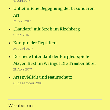
4. Juni 2017
Unheimliche Begegnung der besonderen
Art
19. Mai 2017
„Landart“ mit Stroh im Kirchberg
5. Mai 2017
Königin der Reptilien
24. April 2017
Der neue Intendant der Burgfestspiele
Mayen liest im Weingut Die Traubenhüter
21. April 2017
Artenvielfalt und Naturschutz
6. Dezember 2016
Wir über uns