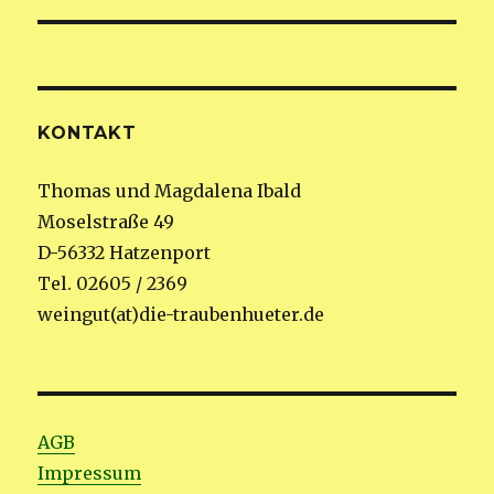
KONTAKT
Thomas und Magdalena Ibald
Moselstraße 49
D-56332 Hatzenport
Tel. 02605 / 2369
weingut(at)die-traubenhueter.de
AGB
Impressum