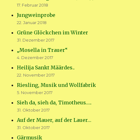
17. Februar 2018
Jungweinprobe
22. Januar 2018
Grüne Glöckchen im Winter
31. Dezember 2017
„Mosella in Trauer“
4. Dezember 2017
Heilija Sankt Määrdes..
22. November 2017
Riesling, Musik und Wollfabrik
5. November 2017
Sieh da, sieh da, Timotheus…..
31. Oktober 2017
Auf der Mauer, auf der Lauer…
31. Oktober 2017
Gärmusik