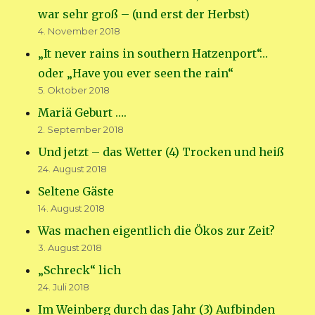
war sehr groß – (und erst der Herbst)
4. November 2018
„It never rains in southern Hatzenport“…
oder „Have you ever seen the rain“
5. Oktober 2018
Mariä Geburt ….
2. September 2018
Und jetzt – das Wetter (4) Trocken und heiß
24. August 2018
Seltene Gäste
14. August 2018
Was machen eigentlich die Ökos zur Zeit?
3. August 2018
„Schreck“ lich
24. Juli 2018
Im Weinberg durch das Jahr (3) Aufbinden