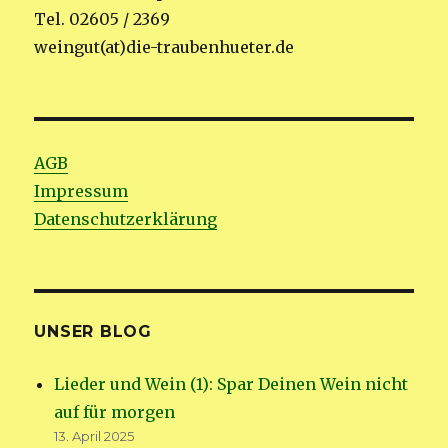
Tel. 02605 / 2369
weingut(at)die-traubenhueter.de
AGB
Impressum
Datenschutzerklärung
UNSER BLOG
Lieder und Wein (1): Spar Deinen Wein nicht
auf für morgen
13. April 2025