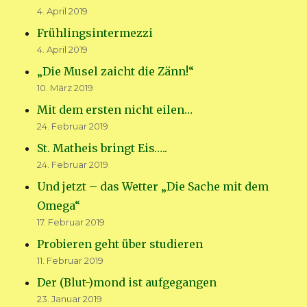
4. April 2019
Frühlingsintermezzi
4. April 2019
„Die Musel zaicht die Zänn!“
10. März 2019
Mit dem ersten nicht eilen…
24. Februar 2019
St. Matheis bringt Eis…..
24. Februar 2019
Und jetzt – das Wetter „Die Sache mit dem
Omega“
17. Februar 2019
Probieren geht über studieren
11. Februar 2019
Der (Blut-)mond ist aufgegangen
23. Januar 2019