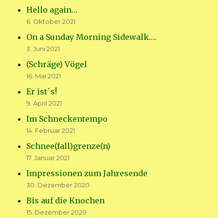
Hello again…
6. Oktober 2021
On a Sunday Morning Sidewalk….
3. Juni 2021
(Schräge) Vögel
16. Mai 2021
Er ist´s!
9. April 2021
Im Schneckentempo
14. Februar 2021
Schnee(fall)grenze(n)
17. Januar 2021
Impressionen zum Jahresende
30. Dezember 2020
Bis auf die Knochen
15. Dezember 2020