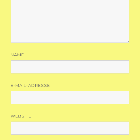
NAME
E-MAIL-ADRESSE
WEBSITE