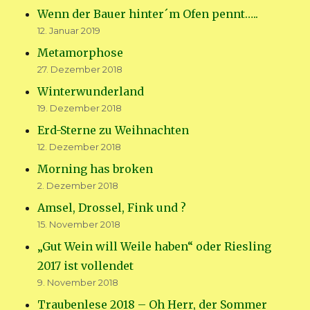
Wenn der Bauer hinter´m Ofen pennt…..
12. Januar 2019
Metamorphose
27. Dezember 2018
Winterwunderland
19. Dezember 2018
Erd-Sterne zu Weihnachten
12. Dezember 2018
Morning has broken
2. Dezember 2018
Amsel, Drossel, Fink und ?
15. November 2018
„Gut Wein will Weile haben“ oder Riesling
2017 ist vollendet
9. November 2018
Traubenlese 2018 – Oh Herr, der Sommer