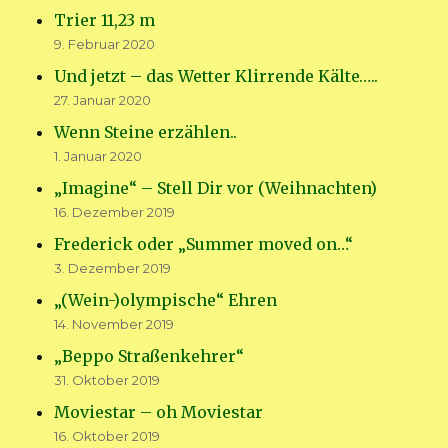
Trier 11,23 m
9. Februar 2020
Und jetzt – das Wetter Klirrende Kälte…..
27. Januar 2020
Wenn Steine erzählen..
1. Januar 2020
„Imagine“ – Stell Dir vor (Weihnachten)
16. Dezember 2019
Frederick oder „Summer moved on…“
3. Dezember 2019
„(Wein-)olympische“ Ehren
14. November 2019
„Beppo Straßenkehrer“
31. Oktober 2019
Moviestar – oh Moviestar
16. Oktober 2019