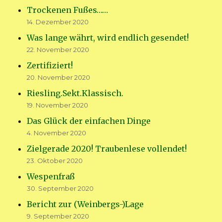
Trockenen Fußes……
14. Dezember 2020
Was lange währt, wird endlich gesendet!
22. November 2020
Zertifiziert!
20. November 2020
Riesling.Sekt.Klassisch.
19. November 2020
Das Glück der einfachen Dinge
4. November 2020
Zielgerade 2020! Traubenlese vollendet!
23. Oktober 2020
Wespenfraß
30. September 2020
Bericht zur (Weinbergs-)Lage
9. September 2020