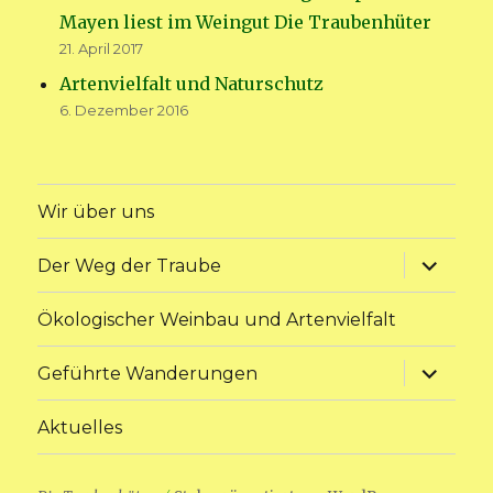
Mayen liest im Weingut Die Traubenhüter
21. April 2017
Artenvielfalt und Naturschutz
6. Dezember 2016
Wir über uns
Unterme
Der Weg der Traube
anzeige
Ökologischer Weinbau und Artenvielfalt
Unterme
Geführte Wanderungen
anzeige
Aktuelles