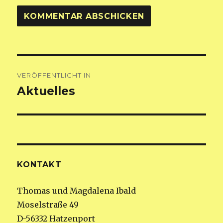
Beitragsnavigation
VERÖFFENTLICHT IN
Aktuelles
KONTAKT
Thomas und Magdalena Ibald
Moselstraße 49
D-56332 Hatzenport