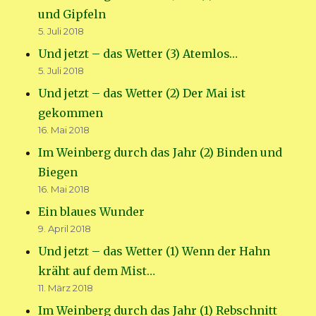
und Gipfeln
5. Juli 2018
Und jetzt – das Wetter (3) Atemlos…
5. Juli 2018
Und jetzt – das Wetter (2) Der Mai ist
gekommen
16. Mai 2018
Im Weinberg durch das Jahr (2) Binden und
Biegen
16. Mai 2018
Ein blaues Wunder
9. April 2018
Und jetzt – das Wetter (1) Wenn der Hahn
kräht auf dem Mist…
11. März 2018
Im Weinberg durch das Jahr (1) Rebschnitt