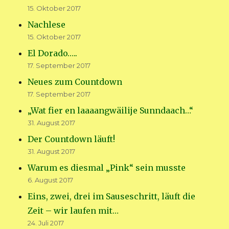
15. Oktober 2017
Nachlese
15. Oktober 2017
El Dorado…..
17. September 2017
Neues zum Countdown
17. September 2017
„Wat fier en laaaangwäilije Sunndaach…“
31. August 2017
Der Countdown läuft!
31. August 2017
Warum es diesmal „Pink“ sein musste
6. August 2017
Eins, zwei, drei im Sauseschritt, läuft die
Zeit – wir laufen mit…
24. Juli 2017