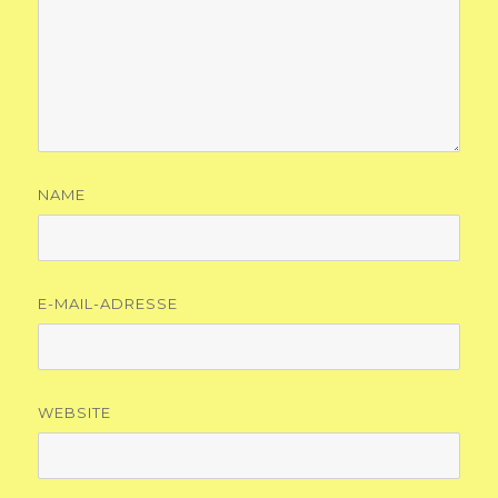
NAME
E-MAIL-ADRESSE
WEBSITE