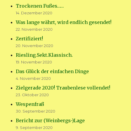
Trockenen Fußes……
14. Dezember 2020
Was lange währt, wird endlich gesendet!
22. November 2020
Zertifiziert!
20. November 2020
Riesling.Sekt.Klassisch.
19. November 2020
Das Glück der einfachen Dinge
4. November 2020
Zielgerade 2020! Traubenlese vollendet!
23. Oktober 2020
Wespenfraß
30. September 2020
Bericht zur (Weinbergs-)Lage
9. September 2020