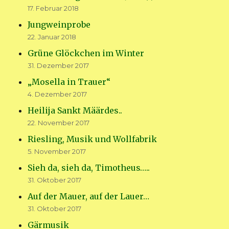
17. Februar 2018
Jungweinprobe
22. Januar 2018
Grüne Glöckchen im Winter
31. Dezember 2017
„Mosella in Trauer“
4. Dezember 2017
Heilija Sankt Määrdes..
22. November 2017
Riesling, Musik und Wollfabrik
5. November 2017
Sieh da, sieh da, Timotheus…..
31. Oktober 2017
Auf der Mauer, auf der Lauer…
31. Oktober 2017
Gärmusik