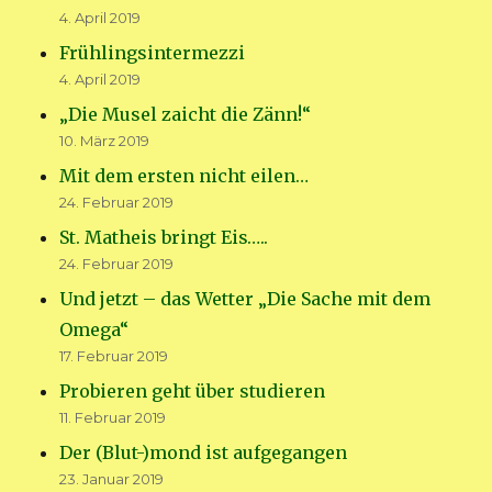
4. April 2019
Frühlingsintermezzi
4. April 2019
„Die Musel zaicht die Zänn!“
10. März 2019
Mit dem ersten nicht eilen…
24. Februar 2019
St. Matheis bringt Eis…..
24. Februar 2019
Und jetzt – das Wetter „Die Sache mit dem
Omega“
17. Februar 2019
Probieren geht über studieren
11. Februar 2019
Der (Blut-)mond ist aufgegangen
23. Januar 2019