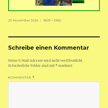
Veröffentlicht
Volle
25. November 2024
1809 × 2560
am
Größe
Schreibe einen Kommentar
Deine E-Mail-Adresse wird nicht veröffentlicht.
Erforderliche Felder sind mit
*
markiert
KOMMENTAR
*