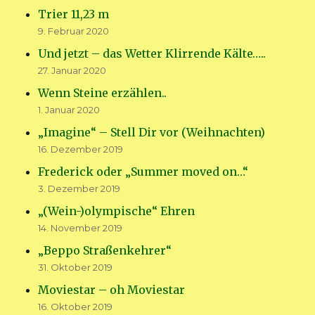
Trier 11,23 m
9. Februar 2020
Und jetzt – das Wetter Klirrende Kälte…..
27. Januar 2020
Wenn Steine erzählen..
1. Januar 2020
„Imagine“ – Stell Dir vor (Weihnachten)
16. Dezember 2019
Frederick oder „Summer moved on…“
3. Dezember 2019
„(Wein-)olympische“ Ehren
14. November 2019
„Beppo Straßenkehrer“
31. Oktober 2019
Moviestar – oh Moviestar
16. Oktober 2019