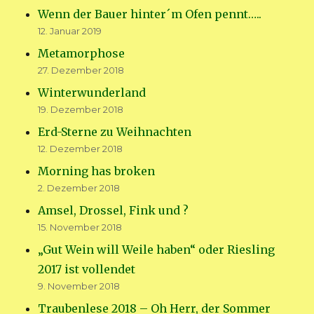
Wenn der Bauer hinter´m Ofen pennt…..
12. Januar 2019
Metamorphose
27. Dezember 2018
Winterwunderland
19. Dezember 2018
Erd-Sterne zu Weihnachten
12. Dezember 2018
Morning has broken
2. Dezember 2018
Amsel, Drossel, Fink und ?
15. November 2018
„Gut Wein will Weile haben“ oder Riesling
2017 ist vollendet
9. November 2018
Traubenlese 2018 – Oh Herr, der Sommer