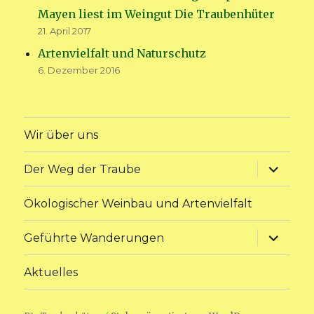
Mayen liest im Weingut Die Traubenhüter
21. April 2017
Artenvielfalt und Naturschutz
6. Dezember 2016
Wir über uns
Unterme
Der Weg der Traube
anzeige
Ökologischer Weinbau und Artenvielfalt
Unterme
Geführte Wanderungen
anzeige
Aktuelles