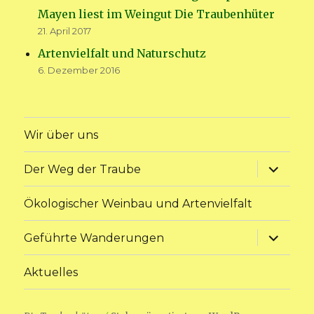
Mayen liest im Weingut Die Traubenhüter
21. April 2017
Artenvielfalt und Naturschutz
6. Dezember 2016
Wir über uns
Unterme
Der Weg der Traube
anzeige
Ökologischer Weinbau und Artenvielfalt
Unterme
Geführte Wanderungen
anzeige
Aktuelles