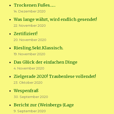
Trockenen Fußes……
14. Dezember 2020
Was lange währt, wird endlich gesendet!
22. November 2020
Zertifiziert!
20. November 2020
Riesling.Sekt.Klassisch.
19. November 2020
Das Glück der einfachen Dinge
4. November 2020
Zielgerade 2020! Traubenlese vollendet!
23. Oktober 2020
Wespenfraß
30. September 2020
Bericht zur (Weinbergs-)Lage
9. September 2020