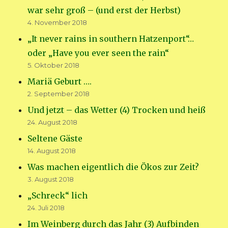
war sehr groß – (und erst der Herbst)
4. November 2018
„It never rains in southern Hatzenport“…
oder „Have you ever seen the rain“
5. Oktober 2018
Mariä Geburt ….
2. September 2018
Und jetzt – das Wetter (4) Trocken und heiß
24. August 2018
Seltene Gäste
14. August 2018
Was machen eigentlich die Ökos zur Zeit?
3. August 2018
„Schreck“ lich
24. Juli 2018
Im Weinberg durch das Jahr (3) Aufbinden