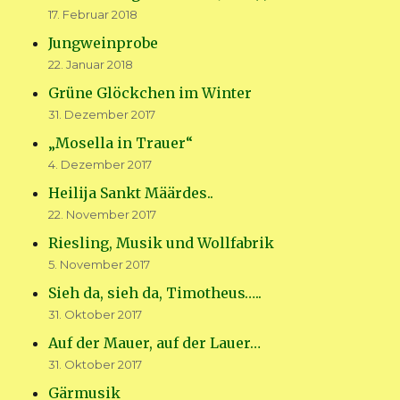
17. Februar 2018
Jungweinprobe
22. Januar 2018
Grüne Glöckchen im Winter
31. Dezember 2017
„Mosella in Trauer“
4. Dezember 2017
Heilija Sankt Määrdes..
22. November 2017
Riesling, Musik und Wollfabrik
5. November 2017
Sieh da, sieh da, Timotheus…..
31. Oktober 2017
Auf der Mauer, auf der Lauer…
31. Oktober 2017
Gärmusik