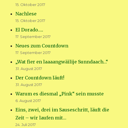
15. Oktober 2017
Nachlese
15. Oktober 2017
El Dorado…..
17. September 2017
Neues zum Countdown
17. September 2017
„Wat fier en laaaangwäilije Sunndaach…“
31. August 2017
Der Countdown läuft!
31. August 2017
Warum es diesmal „Pink“ sein musste
6. August 2017
Eins, zwei, drei im Sauseschritt, läuft die
Zeit – wir laufen mit…
24. Juli 2017