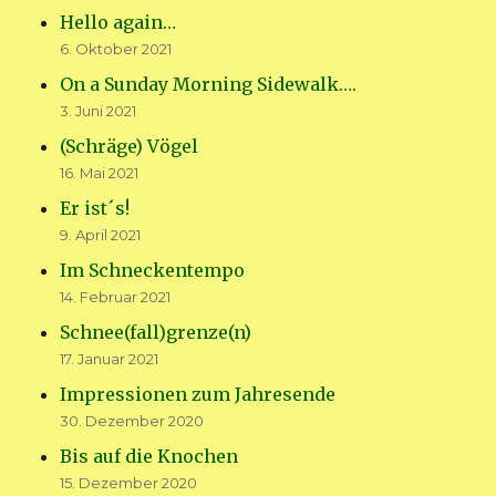
Hello again…
6. Oktober 2021
On a Sunday Morning Sidewalk….
3. Juni 2021
(Schräge) Vögel
16. Mai 2021
Er ist´s!
9. April 2021
Im Schneckentempo
14. Februar 2021
Schnee(fall)grenze(n)
17. Januar 2021
Impressionen zum Jahresende
30. Dezember 2020
Bis auf die Knochen
15. Dezember 2020