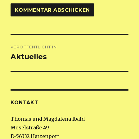
Beitragsnavigation
VERÖFFENTLICHT IN
Aktuelles
KONTAKT
Thomas und Magdalena Ibald
Moselstraße 49
D-56332 Hatzenport