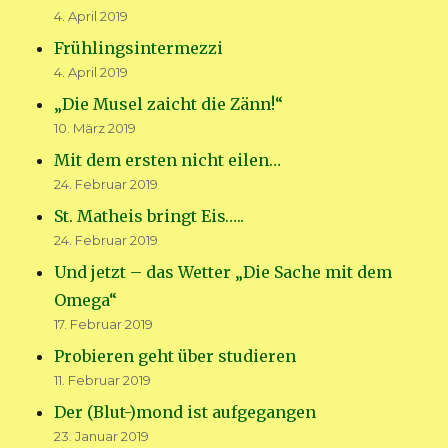
4. April 2019
Frühlingsintermezzi
4. April 2019
„Die Musel zaicht die Zänn!“
10. März 2019
Mit dem ersten nicht eilen…
24. Februar 2019
St. Matheis bringt Eis…..
24. Februar 2019
Und jetzt – das Wetter „Die Sache mit dem
Omega“
17. Februar 2019
Probieren geht über studieren
11. Februar 2019
Der (Blut-)mond ist aufgegangen
23. Januar 2019