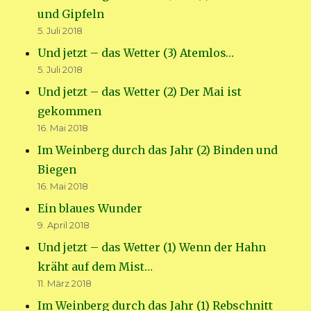
und Gipfeln
5. Juli 2018
Und jetzt – das Wetter (3) Atemlos…
5. Juli 2018
Und jetzt – das Wetter (2) Der Mai ist
gekommen
16. Mai 2018
Im Weinberg durch das Jahr (2) Binden und
Biegen
16. Mai 2018
Ein blaues Wunder
9. April 2018
Und jetzt – das Wetter (1) Wenn der Hahn
kräht auf dem Mist…
11. März 2018
Im Weinberg durch das Jahr (1) Rebschnitt