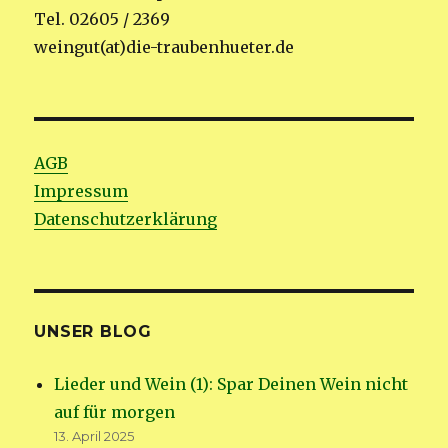
Tel. 02605 / 2369
weingut(at)die-traubenhueter.de
AGB
Impressum
Datenschutzerklärung
UNSER BLOG
Lieder und Wein (1): Spar Deinen Wein nicht
auf für morgen
13. April 2025