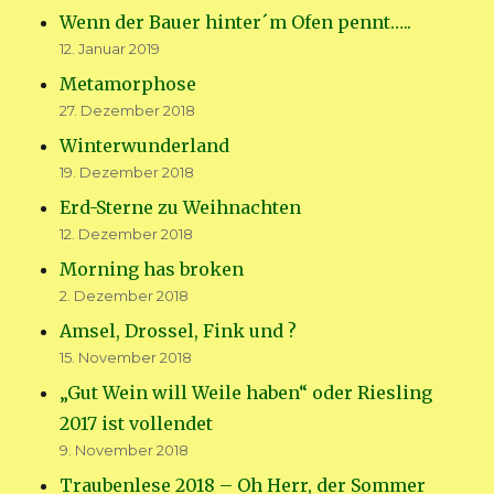
Wenn der Bauer hinter´m Ofen pennt…..
12. Januar 2019
Metamorphose
27. Dezember 2018
Winterwunderland
19. Dezember 2018
Erd-Sterne zu Weihnachten
12. Dezember 2018
Morning has broken
2. Dezember 2018
Amsel, Drossel, Fink und ?
15. November 2018
„Gut Wein will Weile haben“ oder Riesling
2017 ist vollendet
9. November 2018
Traubenlese 2018 – Oh Herr, der Sommer