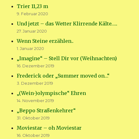
Trier 11,23 m
9. Februar 2020
Und jetzt – das Wetter Klirrende Kälte…..
27. Januar 2020
Wenn Steine erzählen..
1. Januar 2020
„Imagine“ – Stell Dir vor (Weihnachten)
16. Dezember 2019
Frederick oder „Summer moved on…“
3. Dezember 2019
„(Wein-)olympische“ Ehren
14. November 2019
„Beppo Straßenkehrer“
31. Oktober 2019
Moviestar – oh Moviestar
16. Oktober 2019