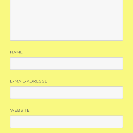
NAME
E-MAIL-ADRESSE
WEBSITE