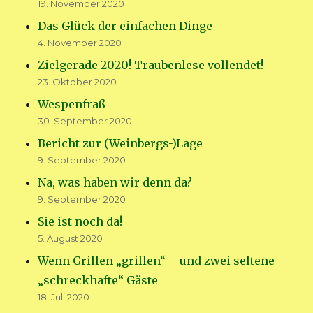
19. November 2020
Das Glück der einfachen Dinge
4. November 2020
Zielgerade 2020! Traubenlese vollendet!
23. Oktober 2020
Wespenfraß
30. September 2020
Bericht zur (Weinbergs-)Lage
9. September 2020
Na, was haben wir denn da?
9. September 2020
Sie ist noch da!
5. August 2020
Wenn Grillen „grillen“ – und zwei seltene
„schreckhafte“ Gäste
18. Juli 2020