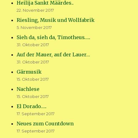
Heilija Sankt Määrdes..
22. November 2017
Riesling, Musik und Wollfabrik
5. November 2017
Sieh da, sieh da, Timotheus…..
31. Oktober 2017
Auf der Mauer, auf der Lauer…
31. Oktober 2017
Gärmusik
15. Oktober 2017
Nachlese
15. Oktober 2017
El Dorado…..
17. September 2017
Neues zum Countdown
17. September 2017