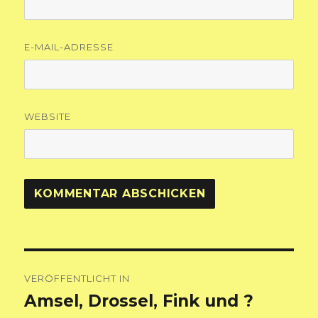
E-MAIL-ADRESSE
WEBSITE
Beitragsnavigation
VERÖFFENTLICHT IN
Amsel, Drossel, Fink und ?