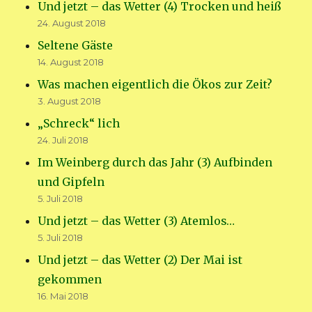
Und jetzt – das Wetter (4) Trocken und heiß
24. August 2018
Seltene Gäste
14. August 2018
Was machen eigentlich die Ökos zur Zeit?
3. August 2018
„Schreck“ lich
24. Juli 2018
Im Weinberg durch das Jahr (3) Aufbinden
und Gipfeln
5. Juli 2018
Und jetzt – das Wetter (3) Atemlos…
5. Juli 2018
Und jetzt – das Wetter (2) Der Mai ist
gekommen
16. Mai 2018