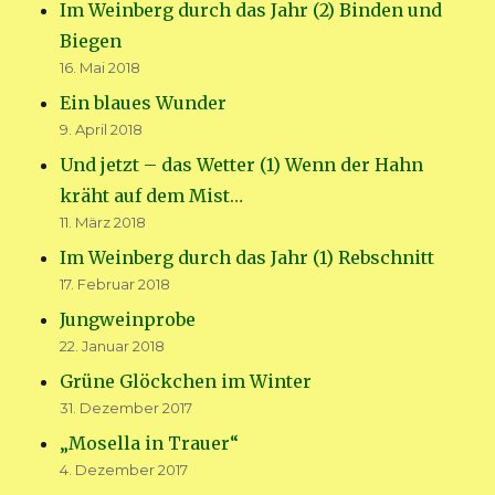
Im Weinberg durch das Jahr (2) Binden und
Biegen
16. Mai 2018
Ein blaues Wunder
9. April 2018
Und jetzt – das Wetter (1) Wenn der Hahn
kräht auf dem Mist…
11. März 2018
Im Weinberg durch das Jahr (1) Rebschnitt
17. Februar 2018
Jungweinprobe
22. Januar 2018
Grüne Glöckchen im Winter
31. Dezember 2017
„Mosella in Trauer“
4. Dezember 2017