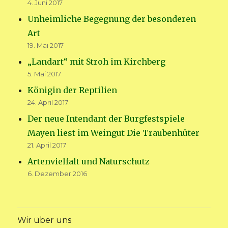
4. Juni 2017
Unheimliche Begegnung der besonderen
Art
19. Mai 2017
„Landart“ mit Stroh im Kirchberg
5. Mai 2017
Königin der Reptilien
24. April 2017
Der neue Intendant der Burgfestspiele
Mayen liest im Weingut Die Traubenhüter
21. April 2017
Artenvielfalt und Naturschutz
6. Dezember 2016
Wir über uns