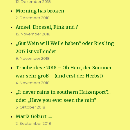
12. Dezember 2018
Morning has broken
2. Dezember 2018
Amsel, Drossel, Fink und ?
15. November 2018
„Gut Wein will Weile haben“ oder Riesling
2017 ist vollendet
9. November 2018
Traubenlese 2018 – Oh Herr, der Sommer
war sehr groß – (und erst der Herbst)
4. November 2018
„It never rains in southern Hatzenport“…
oder „Have you ever seen the rain“
5. Oktober 2018
Mariä Geburt ….
2. September 2018