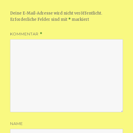
Deine E-Mail-Adresse wird nicht veröffentlicht.
Erforderliche Felder sind mit
*
markiert
KOMMENTAR
*
NAME