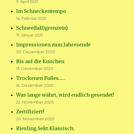
9. April 2021
Im Schneckentempo
14. Februar 2021
Schnee(fall)grenze(n)
17. Januar 2021
Impressionen zum Jahresende
30. Dezember 2020
Bis auf die Knochen
15. Dezember 2020
Trockenen Fußes……
14. Dezember 2020
Was lange währt, wird endlich gesendet!
22. November 2020
Zertifiziert!
20. November 2020
Riesling.Sekt.Klassisch.