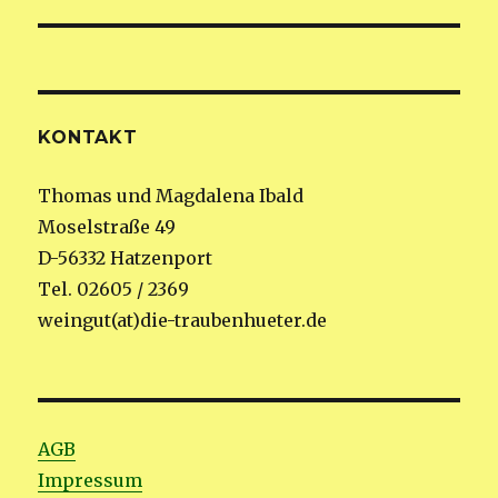
KONTAKT
Thomas und Magdalena Ibald
Moselstraße 49
D-56332 Hatzenport
Tel. 02605 / 2369
weingut(at)die-traubenhueter.de
AGB
Impressum