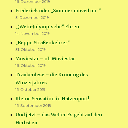
16. Dezember 2019
Frederick oder „Summer moved on…“
3. Dezember 2019
„(Wein-)olympische“ Ehren
14. November 2019
„Beppo Straßenkehrer“
31. Oktober 2019
Moviestar – oh Moviestar
16. Oktober 2019
Traubenlese – die Krönung des
Winzerjahres
15. Oktober 2019
Kleine Sensation in Hatzenport!
15. September 2019
Und jetzt – das Wetter Es geht auf den
Herbst zu