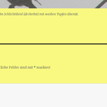
 Im Schlichtkleid (ab Herbst) mit weißen Tupfen übersät.
liche Felder sind mit
*
markiert