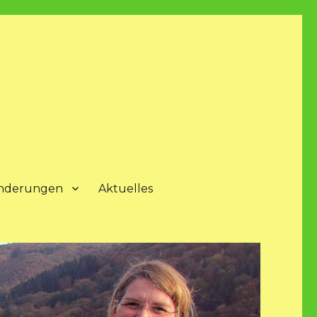
nderungen
Aktuelles