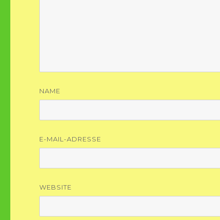
NAME
E-MAIL-ADRESSE
WEBSITE