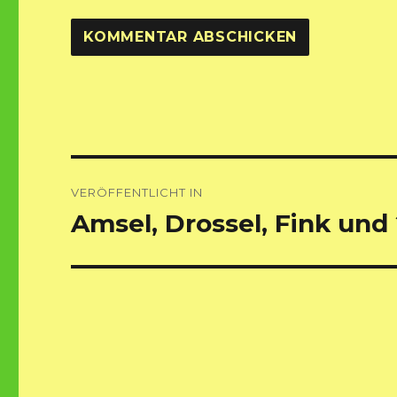
Beitragsnavigation
VERÖFFENTLICHT IN
Amsel, Drossel, Fink und