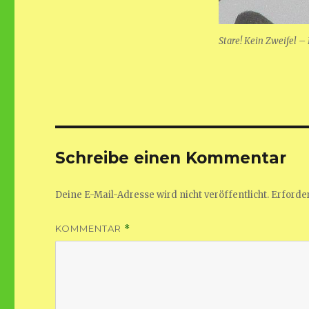
Stare! Kein Zweifel –
Schreibe einen Kommentar
Deine E-Mail-Adresse wird nicht veröffentlicht.
Erforder
KOMMENTAR
*