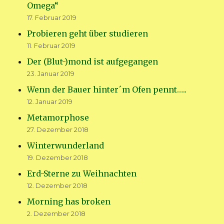
Omega“
17. Februar 2019
Probieren geht über studieren
11. Februar 2019
Der (Blut-)mond ist aufgegangen
23. Januar 2019
Wenn der Bauer hinter´m Ofen pennt…..
12. Januar 2019
Metamorphose
27. Dezember 2018
Winterwunderland
19. Dezember 2018
Erd-Sterne zu Weihnachten
12. Dezember 2018
Morning has broken
2. Dezember 2018