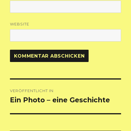
WEBSITE
Beitragsnavigation
VERÖFFENTLICHT IN
Ein Photo – eine Geschichte