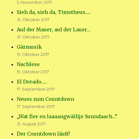
5. November 2017
Sieh da, sieh da, Timotheus…..
31. Oktober 2017
Auf der Mauer, auf der Lauer…
31. Oktober 2017
Gärmusik
15. Oktober 2017
Nachlese
15. Oktober 2017
El Dorado…..
17. September 2017
Neues zum Countdown
17. September 2017
„Wat fier en laaaangwäilije Sunndaach…“
31. August 2017
Der Countdown läuft!