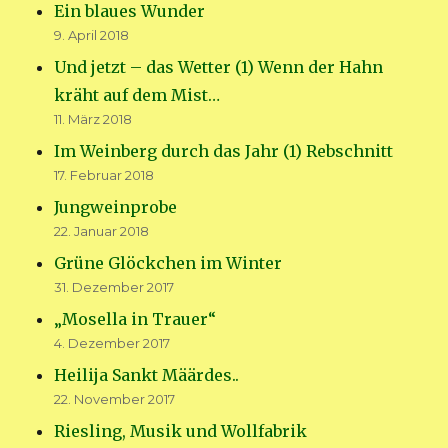
Ein blaues Wunder
9. April 2018
Und jetzt – das Wetter (1) Wenn der Hahn
kräht auf dem Mist…
11. März 2018
Im Weinberg durch das Jahr (1) Rebschnitt
17. Februar 2018
Jungweinprobe
22. Januar 2018
Grüne Glöckchen im Winter
31. Dezember 2017
„Mosella in Trauer“
4. Dezember 2017
Heilija Sankt Määrdes..
22. November 2017
Riesling, Musik und Wollfabrik