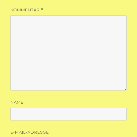
KOMMENTAR
*
NAME
E-MAIL-ADRESSE