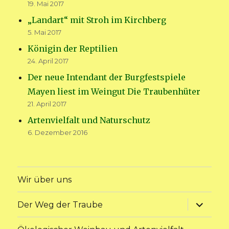
19. Mai 2017
„Landart“ mit Stroh im Kirchberg
5. Mai 2017
Königin der Reptilien
24. April 2017
Der neue Intendant der Burgfestspiele
Mayen liest im Weingut Die Traubenhüter
21. April 2017
Artenvielfalt und Naturschutz
6. Dezember 2016
Wir über uns
Unterme
Der Weg der Traube
anzeige