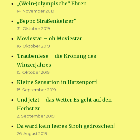
„(Wein-)olympische“ Ehren
14. November 2019
„Beppo Straßenkehrer“
31. Oktober 2019
Moviestar – oh Moviestar
16. Oktober 2019
Traubenlese – die Krönung des
Winzerjahres
15. Oktober 2019
Kleine Sensation in Hatzenport!
15. September 2019
Und jetzt – das Wetter Es geht auf den
Herbst zu
2. September 2019
Da ward kein leeres Stroh gedroschen!
26. August 2019