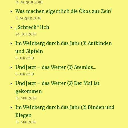
14. August 2018
Was machen eigentlich die Ökos zur Zeit?
3. August 2018
„Schreck“ lich
24. Juli 2018
Im Weinberg durch das Jahr (3) Aufbinden
und Gipfeln
5. Juli 2018
Und jetzt – das Wetter (3) Atemlos…
5. Juli 2018
Und jetzt – das Wetter (2) Der Mai ist
gekommen
16. Mai 2018
Im Weinberg durch das Jahr (2) Binden und
Biegen
16. Mai 2018