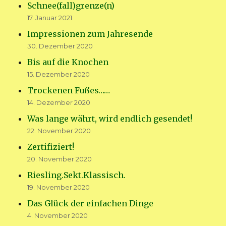
Schnee(fall)grenze(n)
17. Januar 2021
Impressionen zum Jahresende
30. Dezember 2020
Bis auf die Knochen
15. Dezember 2020
Trockenen Fußes……
14. Dezember 2020
Was lange währt, wird endlich gesendet!
22. November 2020
Zertifiziert!
20. November 2020
Riesling.Sekt.Klassisch.
19. November 2020
Das Glück der einfachen Dinge
4. November 2020