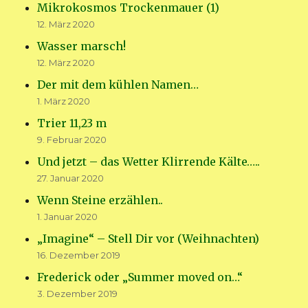
Mikrokosmos Trockenmauer (1)
12. März 2020
Wasser marsch!
12. März 2020
Der mit dem kühlen Namen…
1. März 2020
Trier 11,23 m
9. Februar 2020
Und jetzt – das Wetter Klirrende Kälte…..
27. Januar 2020
Wenn Steine erzählen..
1. Januar 2020
„Imagine“ – Stell Dir vor (Weihnachten)
16. Dezember 2019
Frederick oder „Summer moved on…“
3. Dezember 2019