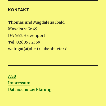
KONTAKT
Thomas und Magdalena Ibald
Moselstraße 49
D-56332 Hatzenport
Tel. 02605 / 2369
weingut(at)die-traubenhueter.de
AGB
Impressum
Datenschutzerklärung