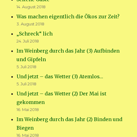
14. August 2018
Was machen eigentlich die Ökos zur Zeit?
3. August 2018
„Schreck“ lich
24. Juli 2018
Im Weinberg durch das Jahr (3) Aufbinden
und Gipfeln
5. Juli 2018
Und jetzt – das Wetter (3) Atemlos…
5. Juli 2018
Und jetzt – das Wetter (2) Der Mai ist
gekommen
16. Mai 2018
Im Weinberg durch das Jahr (2) Binden und
Biegen
16. Mai 2018