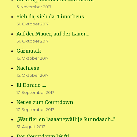
5. November 2017
Sieh da, sieh da, Timotheus…..
31. Oktober 2017
Auf der Mauer, auf der Lauer…
31. Oktober 2017
Gärmusik
15. Oktober 2017
Nachlese
15. Oktober 2017
El Dorado…..
17. September 2017
Neues zum Countdown
17. September 2017
„Wat fier en laaaangwäilije Sunndaach…“
31. August 2017
Der Countdown läuft!