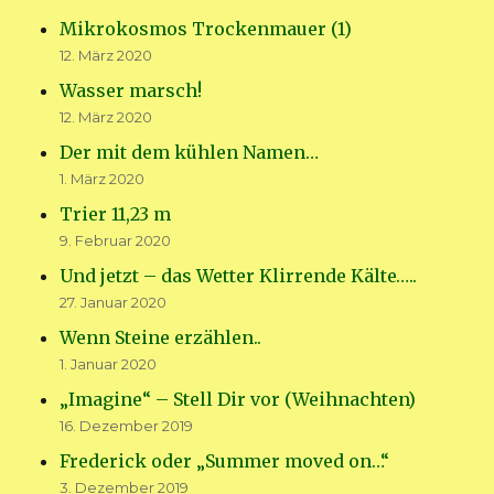
Mikrokosmos Trockenmauer (1)
12. März 2020
Wasser marsch!
12. März 2020
Der mit dem kühlen Namen…
1. März 2020
Trier 11,23 m
9. Februar 2020
Und jetzt – das Wetter Klirrende Kälte…..
27. Januar 2020
Wenn Steine erzählen..
1. Januar 2020
„Imagine“ – Stell Dir vor (Weihnachten)
16. Dezember 2019
Frederick oder „Summer moved on…“
3. Dezember 2019