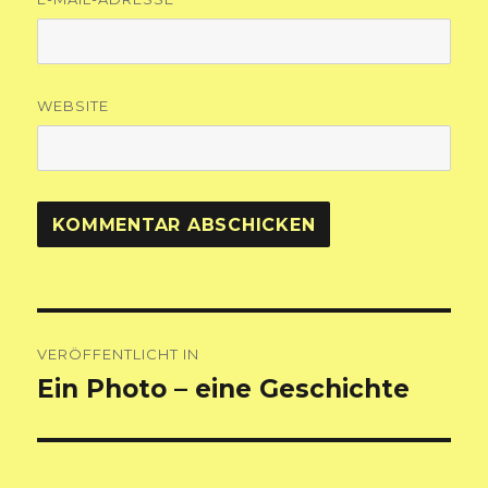
WEBSITE
Beitragsnavigation
VERÖFFENTLICHT IN
Ein Photo – eine Geschichte