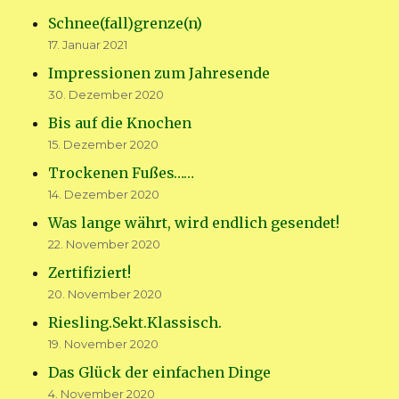
Schnee(fall)grenze(n)
17. Januar 2021
Impressionen zum Jahresende
30. Dezember 2020
Bis auf die Knochen
15. Dezember 2020
Trockenen Fußes……
14. Dezember 2020
Was lange währt, wird endlich gesendet!
22. November 2020
Zertifiziert!
20. November 2020
Riesling.Sekt.Klassisch.
19. November 2020
Das Glück der einfachen Dinge
4. November 2020