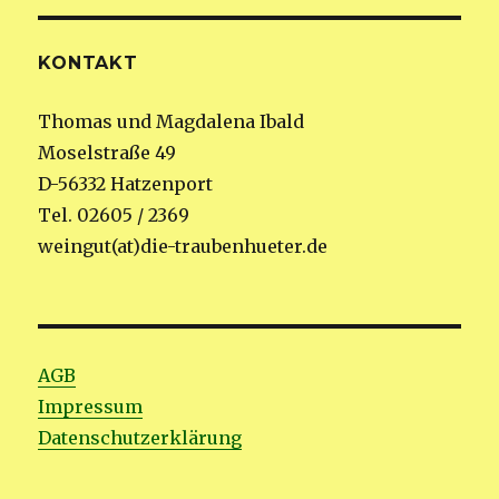
KONTAKT
Thomas und Magdalena Ibald
Moselstraße 49
D-56332 Hatzenport
Tel. 02605 / 2369
weingut(at)die-traubenhueter.de
AGB
Impressum
Datenschutzerklärung