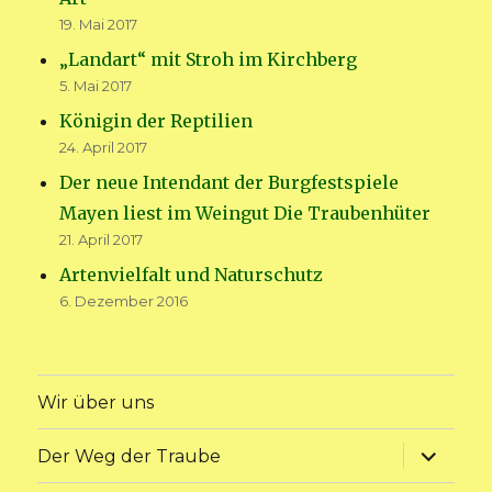
19. Mai 2017
„Landart“ mit Stroh im Kirchberg
5. Mai 2017
Königin der Reptilien
24. April 2017
Der neue Intendant der Burgfestspiele
Mayen liest im Weingut Die Traubenhüter
21. April 2017
Artenvielfalt und Naturschutz
6. Dezember 2016
Wir über uns
Unterme
Der Weg der Traube
anzeige