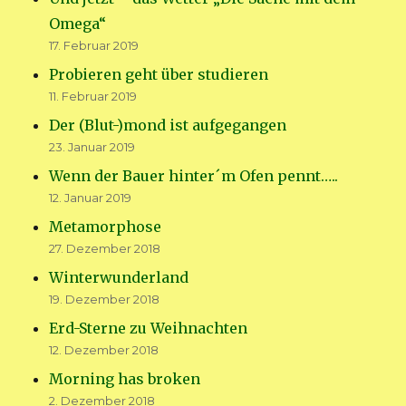
Omega“
17. Februar 2019
Probieren geht über studieren
11. Februar 2019
Der (Blut-)mond ist aufgegangen
23. Januar 2019
Wenn der Bauer hinter´m Ofen pennt…..
12. Januar 2019
Metamorphose
27. Dezember 2018
Winterwunderland
19. Dezember 2018
Erd-Sterne zu Weihnachten
12. Dezember 2018
Morning has broken
2. Dezember 2018